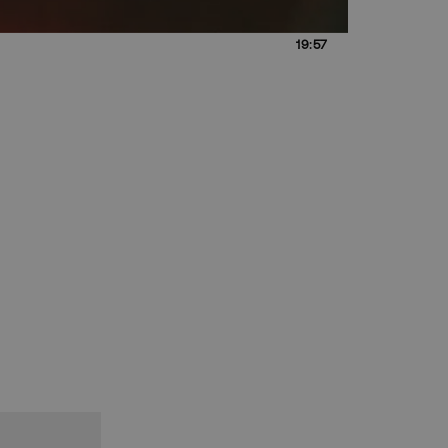
19:57