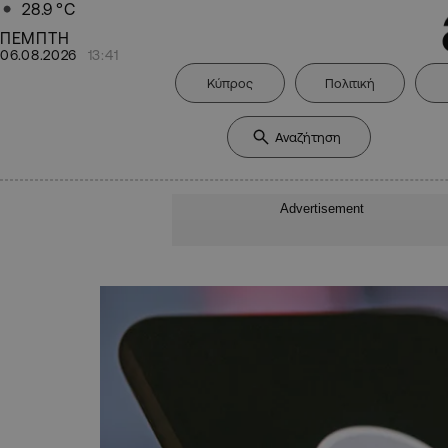
28.9
°C
ΠΕΜΠΤΗ
06.08.2026
13:41
Κύπρος
Πολιτική
Advertisement