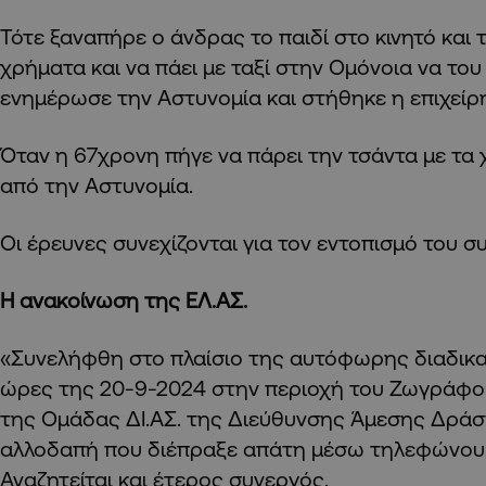
Τότε ξαναπήρε ο άνδρας το παιδί στο κινητό και 
χρήματα και να πάει με ταξί στην Ομόνοια να του
ενημέρωσε την Αστυνομία και στήθηκε η επιχείρ
Όταν η 67χρονη πήγε να πάρει την τσάντα με τ
από την Αστυνομία.
Οι έρευνες συνεχίζονται για τον εντοπισμό του σ
Η ανακοίνωση της ΕΛ.ΑΣ.
«Συνελήφθη στο πλαίσιο της αυτόφωρης διαδικα
ώρες της 20-9-2024 στην περιοχή του Ζωγράφο
της Ομάδας ΔΙ.ΑΣ. της Διεύθυνσης Άμεσης Δράσ
αλλοδαπή που διέπραξε απάτη μέσω τηλεφώνου 
Αναζητείται και έτερος συνεργός.