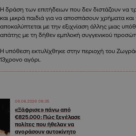
Η δράση των επιτήδειων που δεν διστάζουν να 
και μικρά παιδιά για να αποσπάσουν χρήματα κα
αποκαλύπτεται με την εξιχνίαση άλλης μιας υπ
απάτης με τη δήθεν εμπλοκή συγγενικού προσώπ
Η υπόθεση εκτυλίχθηκε στην περιοχή του Ζωγρά
13χρονο αγόρι.
06.08.2026 08:35
«Ξάφρισε» πάνω από
€825.000: Πώς ξεγέλασε
πολίτες που ήθελαν να
αγοράσουν αυτοκίνητο