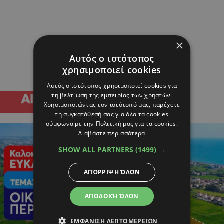
×
Αυτός ο ιστότοπος
χρησιμοποιεί cookies
Αυτός ο ιστότοπος χρησιμοποιεί cookies για
τη βελτίωση της εμπειρίας των χρηστών.
Χρησιμοποιώντας τον ιστότοπό μας, παρέχετε
τη συγκατάθεσή σας για όλα τα cookies
σύμφωνα με την Πολιτική μας για τα cookies.
Διαβάστε περισσότερα
SHOW ALL PARTNERS
(1499) →
ΑΠΌΡΡΙΨΗ ΌΛΩΝ
ΑΠΟΔΟΧΉ ΌΛΩΝ
ΕΜΦΆΝΙΣΗ ΛΕΠΤΟΜΕΡΕΙΏΝ