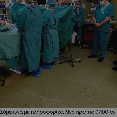
Σύμφωνα με πληροφορίες, λίγο πριν τις 07:00 το