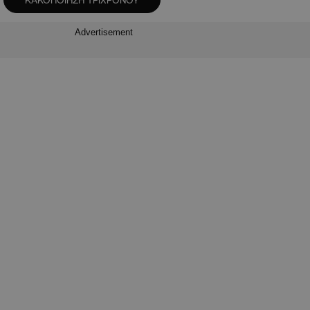
ΚΑΚΟΠΟΙΗΣΗ ΤΡΙΧΡΟΝΟΥ
Advertisement