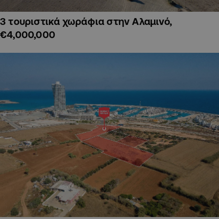
3 τουριστικά χωράφια στην Αλαμινό,
€4,000,000