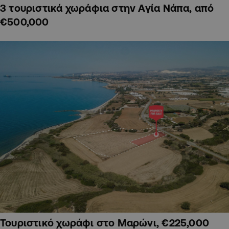
3 τουριστικά χωράφια στην Αγία Νάπα, από
€500,000
Τουριστικό χωράφι στο Μαρώνι, €225,000