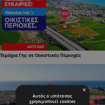
Τεμάχια Γης σε Οικιστικές Περιοχές
×
Αυτός ο ιστότοπος
χρησιμοποιεί cookies