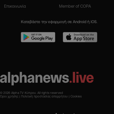
Επικοινωνία
Member of COPA
Κατεβάστε την εφαρμογή σε Android ή iOS.
© 2026 Alpha TV Κύπρου. All rights reserved
Όροι χρήσης
Πολιτική προστασίας απορρήτου
Cookies