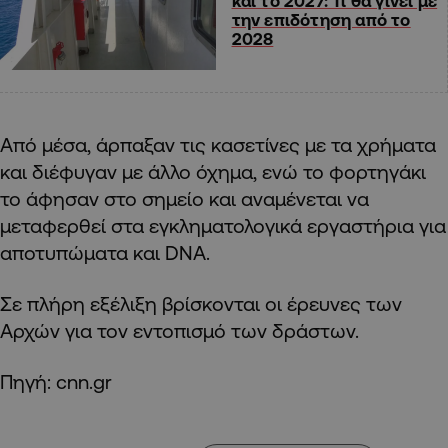
και το 2027: Τι θα γίνει με
την επιδότηση από το
2028
Από μέσα, άρπαξαν τις κασετίνες με τα χρήματα
και διέφυγαν με άλλο όχημα, ενώ το φορτηγάκι
το άφησαν στο σημείο και αναμένεται να
μεταφερθεί στα εγκληματολογικά εργαστήρια για
αποτυπώματα και DNA.
Σε πλήρη εξέλιξη βρίσκονται οι έρευνες των
Αρχών για τον εντοπισμό των δράστων.
Πηγή: cnn.gr