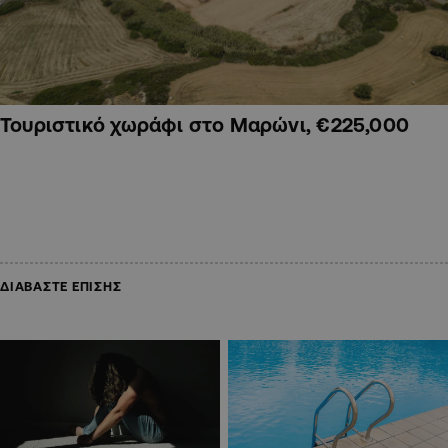
Τουριστικό χωράφι στο Μαρώνι, €225,000
ΔΙΑΒΑΣΤΕ ΕΠΙΣΗΣ