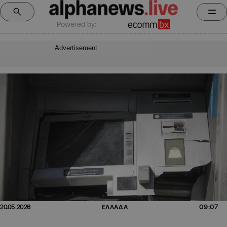
Powered by:
Advertisement
09:07
20.05.2026
ΕΛΛΑΔΑ