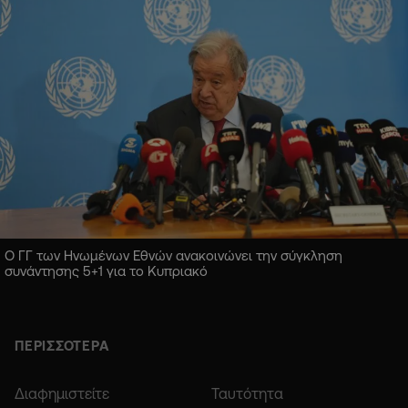
Ο ΓΓ των Ηνωμένων Εθνών ανακοινώνει την σύγκληση
συνάντησης 5+1 για το Κυπριακό
ΠΕΡΙΣΣΟΤΕΡΑ
Διαφημιστείτε
Ταυτότητα