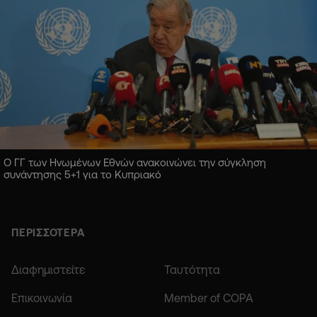
Ο ΓΓ των Ηνωμένων Εθνών ανακοινώνει την σύγκληση
συνάντησης 5+1 για το Κυπριακό
ΠΕΡΙΣΣΟΤΕΡΑ
Διαφημιστείτε
Ταυτότητα
Επικοινωνία
Member of COPA