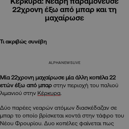
Κέρκυρα: Νεαρή παραμόνευσε
22χρονη έξω από μπαρ και τη
μαχαίρωσε
Τι ακριβώς συνέβη
ALPHANEWSLIVE
Μία 22χρονη μαχαίρωσε μία άλλη κοπέλα 22
ετών έξω από μπαρ
στην περιοχή του παλιού
λιμανιού στην
Κέρκυρα
.
Δύο παρέες νεαρών ατόμων διασκέδαζαν σε
μπαρ το οποίο βρίσκεται κοντά στην τάφρο του
Νέου Φρουρίου. Δυο κοπέλες φαίνεται πως