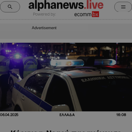
Powered by:
Advertisement
16:08
06.04.2025
ΕΛΛΑΔΑ