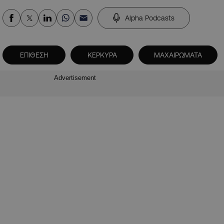
Alpha Podcasts
ΕΠΙΘΕΣΗ
ΚΕΡΚΥΡΑ
ΜΑΧΑΙΡΩΜΑΤΑ
Advertisement