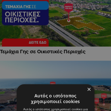
Τεμάχια Γης σε Οικιστικές Περιοχές
×
Αυτός ο ιστότοπος
χρησιμοποιεί cookies
Αυτός ο ιστότοπος χρησιμοποιεί cookies για