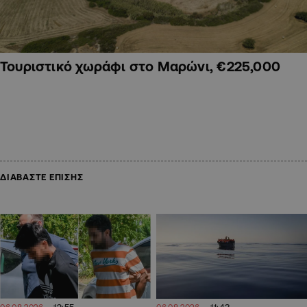
Τουριστικό χωράφι στο Μαρώνι, €225,000
ΔΙΑΒΑΣΤΕ ΕΠΙΣΗΣ
12:55