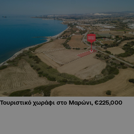
Τουριστικό χωράφι στο Μαρώνι, €225,000