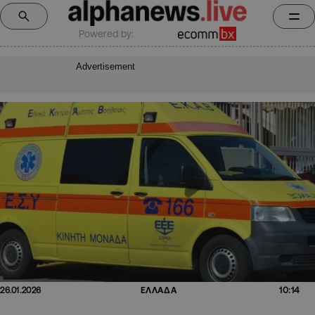
Powered by:
Advertisement
10:14
26.01.2026
ΕΛΛΑΔΑ