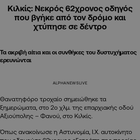
Κιλκίς: Νεκρός 62χρονος οδηγός
που βγήκε από τον δρόμο και
χτύπησε σε δέντρο
Τα ακριβή αίτια και οι συνθήκες του δυστυχήματος
ερευνώνται
ALPHANEWSLIVE
Θανατηφόρο τροχαίο σημειώθηκε τα
ξημερώματα, στο 2ο χλμ. της επαρχιακής οδού
Αξιούπολης – Φανού, στο Κιλκίς.
Όπως ανακοίνωσε η Αστυνομία, Ι.Χ. αυτοκίνητο