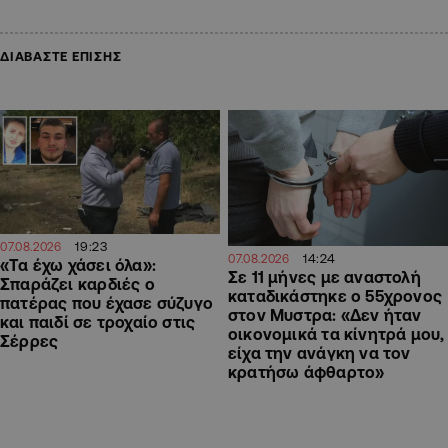
ΔΙΑΒΑΣΤΕ ΕΠΙΣΗΣ
19:23
07.08.2026
14:24
07.08.2026
«Τα έχω χάσει όλα»:
Σε 11 μήνες με αναστολή
Σπαράζει καρδιές ο
καταδικάστηκε ο 55χρονος
πατέρας που έχασε σύζυγο
στον Μυστρα: «Δεν ήταν
και παιδί σε τροχαίο στις
οικονομικά τα κίνητρά μου,
Σέρρες
είχα την ανάγκη να τον
κρατήσω άφθαρτο»