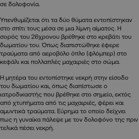
σε δολοφονία.
Υπενθυμίζεται ότι τα δύο θύματα εντοπίστηκαν
στο σπίτι τους μέσα σε μια λίμνη αίματος. Η
σορός του 26χρονου βρέθηκε στο κρεβάτι του
δωματίου του. Όπως διαπιστώθηκε έφερε
τραύματα από αεροβόλο όπλο (φλόμπερ) στο
κεφάλι και πολλαπλές μαχαιριές στο σώμα.
Η μητέρα του εντοπίστηκε νεκρή στην είσοδο
του δωματίου και, όπως διαπίστωσε ο
ιατροδικαστής που βρέθηκε στο σημείο, εκτός
από χτυπήματα από τις μαχαιριές, φέρει και
αμυντικά τραύματα. Εύρημα το οποίο δείχνει
πως η γυναίκα πάλεψε με τον δολοφόνο της πριν
τελικά πέσει νεκρή.