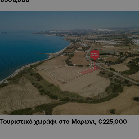
Τουριστικό χωράφι στο Μαρώνι, €225,000