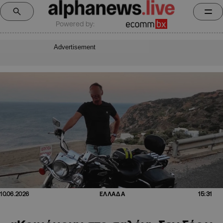
Powered by:
Advertisement
15:31
10.06.2026
ΕΛΛΑΔΑ