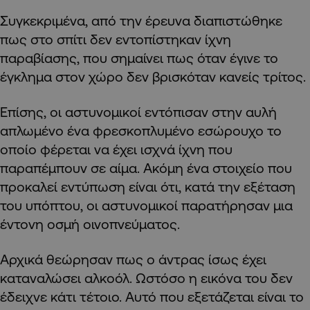
Συγκεκριμένα, από την έρευνα διαπιστώθηκε
πως στο σπίτι δεν εντοπίστηκαν ίχνη
παραβίασης, που σημαίνει πως όταν έγινε το
έγκλημα στον χώρο δεν βρισκόταν κανείς τρίτος.
Επίσης, οι αστυνομικοί εντόπισαν στην αυλή
απλωμένο ένα φρεσκοπλυμένο εσώρουχο το
οποίο φέρεται να έχει ισχνά ίχνη που
παραπέμπουν σε αίμα. Ακόμη ένα στοιχείο που
προκαλεί εντύπωση είναι ότι, κατά την εξέταση
του υπόπτου, οι αστυνομικοί παρατήρησαν μια
έντονη οσμή οινοπνεύματος.
Αρχικά θεώρησαν πως ο άντρας ίσως έχει
καταναλώσει αλκοόλ. Ωστόσο η εικόνα του δεν
έδειχνε κάτι τέτοιο. Αυτό που εξετάζεται είναι το