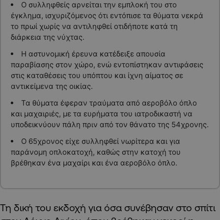
Ο συλληφθείς αρνείται την εμπλοκή του στο
έγκλημα, ισχυριζόμενος ότι εντόπισε τα θύματα νεκρά
το πρωί χωρίς να αντιληφθεί οτιδήποτε κατά τη
διάρκεια της νύχτας.
Η αστυνομική έρευνα κατέδειξε απουσία
παραβίασης στον χώρο, ενώ εντοπίστηκαν αντιφάσεις
στις καταθέσεις του υπόπτου και ίχνη αίματος σε
αντικείμενα της οικίας.
Τα θύματα έφεραν τραύματα από αεροβόλο όπλο
και μαχαιριές, με τα ευρήματα του ιατροδικαστή να
υποδεικνύουν πάλη πριν από τον θάνατο της 54χρονης.
Ο 65χρονος είχε συλληφθεί νωρίτερα και για
παράνομη οπλοκατοχή, καθώς στην κατοχή του
βρέθηκαν ένα μαχαίρι και ένα αεροβόλο όπλο.
Τη δική του εκδοχή για όσα συνέβησαν στο σπίτι