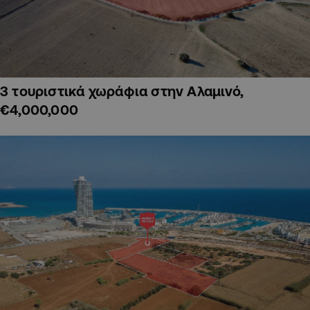
3 τουριστικά χωράφια στην Αλαμινό,
€4,000,000