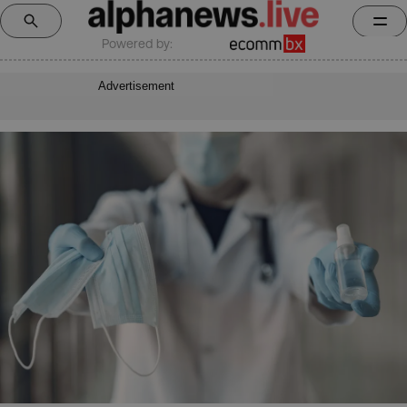
Powered by:
Advertisement