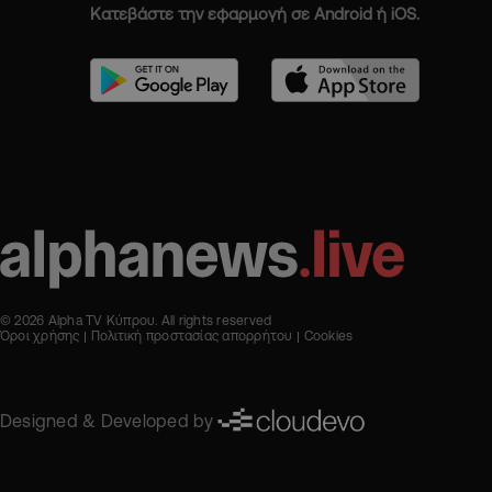
Κατεβάστε την εφαρμογή σε Android ή iOS.
© 2026 Alpha TV Κύπρου. All rights reserved
Όροι χρήσης
Πολιτική προστασίας απορρήτου
Cookies
Designed & Developed by