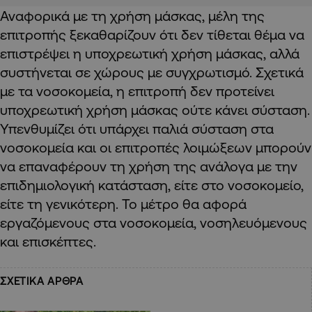
Αναφορικά με τη χρήση μάσκας, μέλη της
επιτροπής ξεκαθαρίζουν ότι δεν τίθεται θέμα να
επιστρέψει η υποχρεωτική χρήση μάσκας, αλλά
συστήνεται σε χώρους με συγχρωτισμό. Σχετικά
με τα νοσοκομεία, η επιτροπή δεν προτείνει
υποχρεωτική χρήση μάσκας ούτε κάνει σύσταση.
Υπενθυμίζει ότι υπάρχει παλιά σύσταση στα
νοσοκομεία και οι επιτροπές λοιμώξεων μπορούν
να επαναφέρουν τη χρήση της ανάλογα με την
επιδημιολογική κατάσταση, είτε στο νοσοκομείο,
είτε τη γενικότερη. Το μέτρο θα αφορά
εργαζόμενους στα νοσοκομεία, νοσηλευόμενους
και επισκέπτες.
ΣΧΕΤΙΚΑ ΑΡΘΡΑ