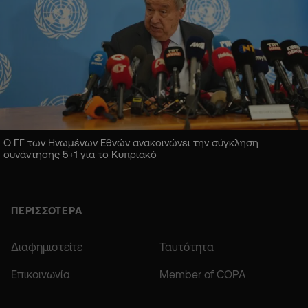
Ο ΓΓ των Ηνωμένων Εθνών ανακοινώνει την σύγκληση
συνάντησης 5+1 για το Κυπριακό
ΠΕΡΙΣΣΟΤΕΡΑ
Διαφημιστείτε
Ταυτότητα
Επικοινωνία
Member of COPA