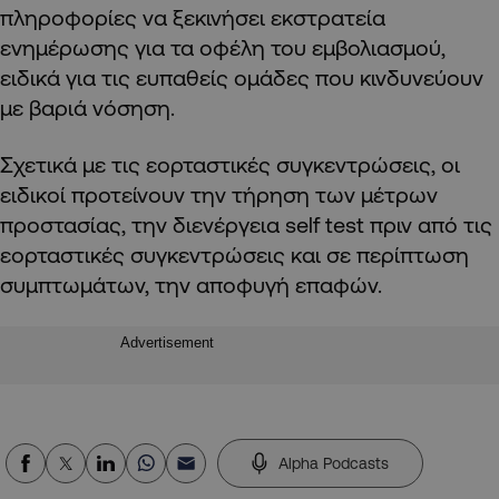
πληροφορίες να ξεκινήσει εκστρατεία
ενημέρωσης για τα οφέλη του εμβολιασμού,
ειδικά για τις ευπαθείς ομάδες που κινδυνεύουν
με βαριά νόσηση.
Σχετικά με τις εορταστικές συγκεντρώσεις, οι
ειδικοί προτείνουν την τήρηση των μέτρων
προστασίας, την διενέργεια self test πριν από τις
εορταστικές συγκεντρώσεις και σε περίπτωση
συμπτωμάτων, την αποφυγή επαφών.
Advertisement
Alpha Podcasts