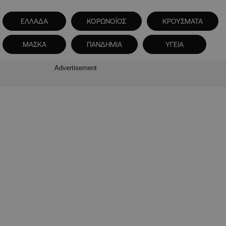
ΕΛΛΑΔΑ
ΚΟΡΩΝΟΪΟΣ
ΚΡΟΥΣΜΑΤΑ
ΜΑΣΚΑ
ΠΑΝΔΗΜΙΑ
ΥΓΕΙΑ
Advertisement