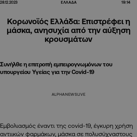
19:14
28.12.2023
ΕΛΛΑΔΑ
Κορωνοϊός Ελλάδα: Επιστρέφει η
μάσκα, ανησυχία από την αύξηση
κρουσμάτων
Συνήλθε η επιτροπή εμπειρογνωμόνων του
υπουργείου Υγείας για την Covid-19
ALPHANEWSLIVE
Εμβολιασμός έναντι της covid-19, έγκυρη χρήση
αντιικών φαρμάκων, μάσκα σε πολυσύχναστους