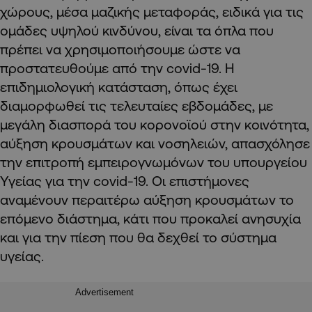
χώρους, μέσα μαζικής μεταφοράς, ειδικά για τις
ομάδες υψηλού κινδύνου, είναι τα όπλα που
πρέπει να χρησιμοποιήσουμε ώστε να
προστατευθούμε από την covid-19. Η
επιδημιολογική κατάσταση, όπως έχει
διαμορφωθεί τις τελευταίες εβδομάδες, με
μεγάλη διασπορά του κορονοϊού στην κοινότητα,
αύξηση κρουσμάτων και νοσηλειών, απασχόλησε
την επιτροπή εμπειρογνωμόνων του υπουργείου
Υγείας για την covid-19. Οι επιστήμονες
αναμένουν περαιτέρω αύξηση κρουσμάτων το
επόμενο διάστημα, κάτι που προκαλεί ανησυχία
και για την πίεση που θα δεχθεί το σύστημα
υγείας.
Advertisement