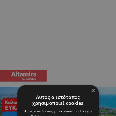
×
Αυτός ο ιστότοπος
χρησιμοποιεί cookies
Αυτός ο ιστότοπος χρησιμοποιεί cookies για