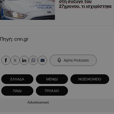
στη σύζυγο του
27χρονου, τι ισχυρίστηκε
Πηγή: cnn.gr
Alpha Podcasts
ΕΛΛΑΔΑ
ΜΕΝΙΔΙ
ΝΟΣΟΚΟΜΕΙΟ
ΠΑΙΔΙ
ΤΡΟΧΑΙΟ
Advertisement