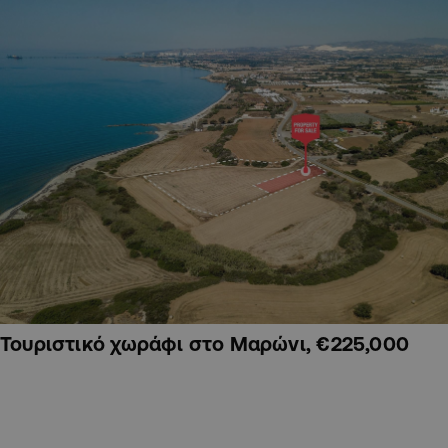
Τουριστικό χωράφι στο Μαρώνι, €225,000