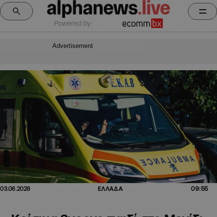
Powered by:
Advertisement
09:55
03.06.2026
ΕΛΛΑΔΑ