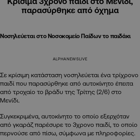
Κρίσιμα 3χρονο παιδί στο Μενίδι,
παρασύρθηκε από όχημα
Νοσηλεύεται στο Νοσοκομείο Παίδων το παιδάκι
ALPHANEWSLIVE
Σε κρίσιμη κατάσταση νοσηλεύεται ένα τρίχρονο
παιδί που παρασύρθηκε από αυτοκίνητο έπειτα
από τροχαίο το βράδυ της Τρίτης (2/6) στο
Μενίδι.
Συγκεκριμένα, αυτοκίνητο το οποίο εξερχόταν
από γκαράζ παρέσυρε το 3χρονο παιδί, το οποίο
περνούσε από πίσω, σύμφωνα με πληροφορίες.