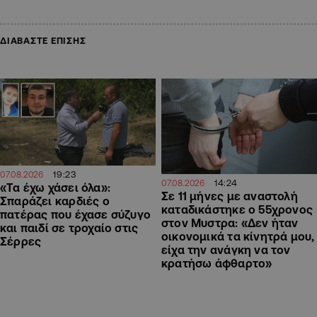
ΔΙΑΒΑΣΤΕ ΕΠΙΣΗΣ
19:23
07.08.2026
14:24
07.08.2026
«Τα έχω χάσει όλα»:
Σε 11 μήνες με αναστολή
Σπαράζει καρδιές ο
καταδικάστηκε ο 55χρονος
πατέρας που έχασε σύζυγο
στον Μυστρα: «Δεν ήταν
και παιδί σε τροχαίο στις
οικονομικά τα κίνητρά μου,
Σέρρες
είχα την ανάγκη να τον
κρατήσω άφθαρτο»