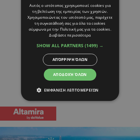
Αυτός ο ιστότοπος χρησιμοποιεί cookies για
τη βελτίωση της εμπειρίας των χρηστών.
Χρησιμοποιώντας τον ιστότοπό μας, παρέχετε
τη συγκατάθεσή σας για όλα τα cookies
σύμφωνα με την Πολιτική μας για τα cookies.
Διαβάστε περισσότερα
SHOW ALL PARTNERS
(1499) →
ΑΠΌΡΡΙΨΗ ΌΛΩΝ
ΑΠΟΔΟΧΉ ΌΛΩΝ
ΕΜΦΆΝΙΣΗ ΛΕΠΤΟΜΕΡΕΙΏΝ