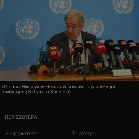
Ο ΓΓ των Ηνωμένων Εθνών ανακοινώνει την σύγκληση
συνάντησης 5+1 για το Κυπριακό
ΠΕΡΙΣΣΟΤΕΡΑ
Διαφημιστείτε
Ταυτότητα