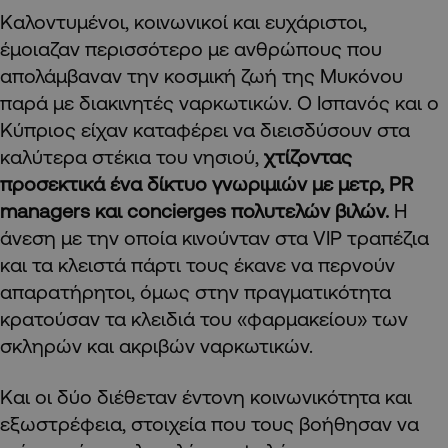
Καλοντυμένοι, κοινωνικοί και ευχάριστοι,
έμοιαζαν περισσότερο με ανθρώπους που
απολάμβαναν την κοσμική ζωή της Μυκόνου
παρά με διακινητές ναρκωτικών. Ο Ισπανός και ο
Κύπριος είχαν καταφέρει να διεισδύσουν στα
καλύτερα στέκια του νησιού,
χτίζοντας
προσεκτικά ένα δίκτυο γνωριμιών με μετρ, PR
managers και concierges πολυτελών βιλών.
Η
άνεση με την οποία κινούνταν στα VIP τραπέζια
και τα κλειστά πάρτι τους έκανε να περνούν
απαρατήρητοι, όμως στην πραγματικότητα
κρατούσαν τα κλειδιά του «φαρμακείου» των
σκληρών και ακριβών ναρκωτικών.
Και οι δύο διέθεταν έντονη κοινωνικότητα και
εξωστρέφεια, στοιχεία που τους βοήθησαν να