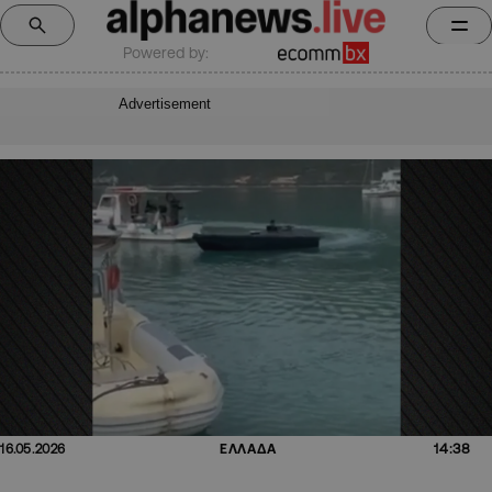
Powered by:
Advertisement
14:38
16.05.2026
ΕΛΛΑΔΑ