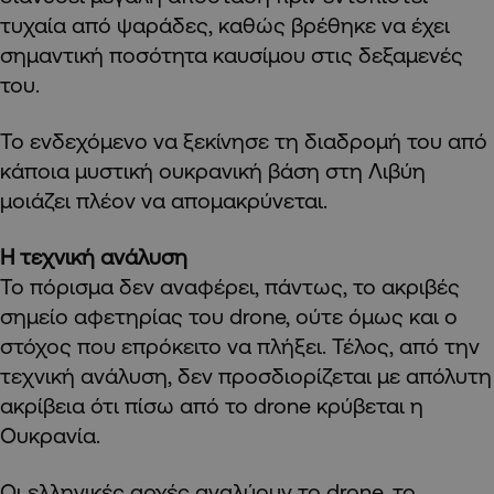
τυχαία από ψαράδες, καθώς βρέθηκε να έχει
σημαντική ποσότητα καυσίμου στις δεξαμενές
του.
Το ενδεχόμενο να ξεκίνησε τη διαδρομή του από
κάποια μυστική ουκρανική βάση στη Λιβύη
μοιάζει πλέον να απομακρύνεται.
Η τεχνική ανάλυση
Το πόρισμα δεν αναφέρει, πάντως, το ακριβές
σημείο αφετηρίας του drone, ούτε όμως και ο
στόχος που επρόκειτο να πλήξει. Τέλος, από την
τεχνική ανάλυση, δεν προσδιορίζεται με απόλυτη
ακρίβεια ότι πίσω από το drone κρύβεται η
Ουκρανία.
Οι ελληνικές αρχές αναλύουν το drone, το