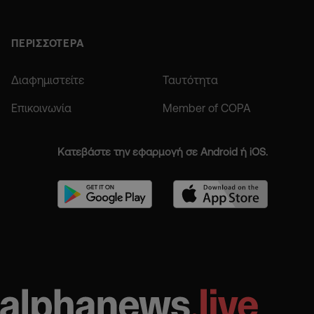
ΠΕΡΙΣΣΟΤΕΡΑ
Διαφημιστείτε
Ταυτότητα
Επικοινωνία
Member of COPA
Κατεβάστε την εφαρμογή σε Android ή iOS.