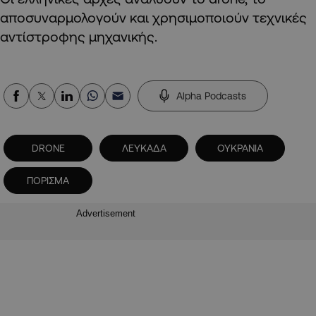
αποσυναρμολογούν και χρησιμοποιούν τεχνικές
αντίστροφης μηχανικής.
Alpha Podcasts
DRONE
ΛΕΥΚΑΔΑ
ΟΥΚΡΑΝΙΑ
ΠΟΡΙΣΜΑ
Advertisement