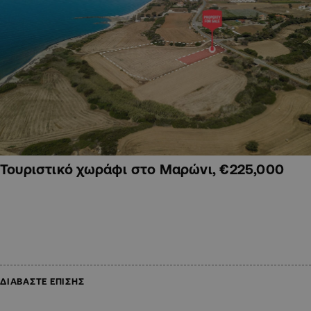
Τουριστικό χωράφι στο Μαρώνι, €225,000
ΔΙΑΒΑΣΤΕ ΕΠΙΣΗΣ