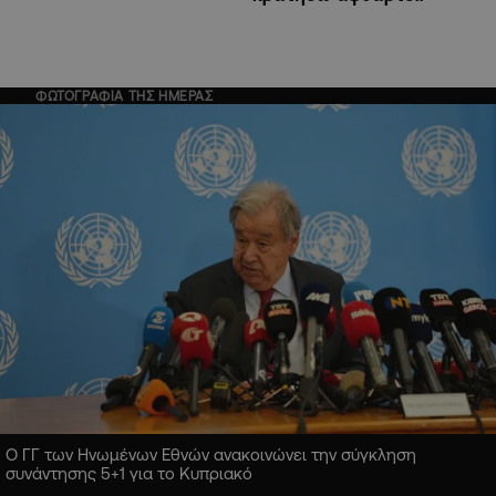
ΦΩΤΟΓΡΑΦΙΑ ΤΗΣ ΗΜΕΡΑΣ
Ο ΓΓ των Ηνωμένων Εθνών ανακοινώνει την σύγκληση
συνάντησης 5+1 για το Κυπριακό