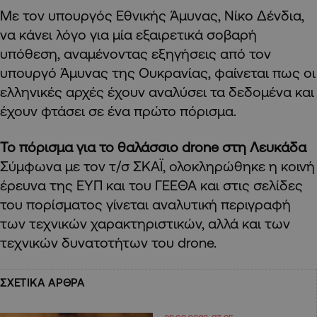
Με τον υπουργός Εθνικής Άμυνας, Νίκο Δένδια,
να κάνει λόγο για μία εξαιρετικά σοβαρή
υπόθεση, αναμένοντας εξηγήσεις από τον
υπουργό Άμυνας της Ουκρανίας, φαίνεται πως οι
ελληνικές αρχές έχουν αναλύσει τα δεδομένα και
έχουν φτάσει σε ένα πρώτο πόρισμα.
Το πόρισμα για το θαλάσσιο drone στη Λευκάδα
Σύμφωνα με τον τ/σ ΣΚΑΪ, ολοκληρώθηκε η κοινή
έρευνα της ΕΥΠ και του ΓΕΕΘΑ και στις σελίδες
του πορίσματος γίνεται αναλυτική περιγραφή
των τεχνικών χαρακτηριστικών, αλλά και των
τεχνικών δυνατοτήτων του drone.
ΣΧΕΤΙΚΑ ΑΡΘΡΑ