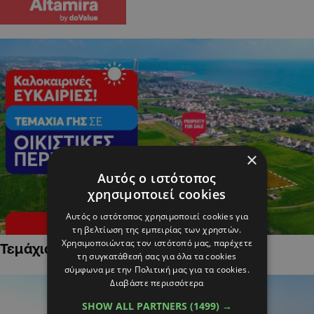
×
Αυτός ο ιστότοπος
χρησιμοποιεί cookies
Αυτός ο ιστότοπος χρησιμοποιεί cookies για
τη βελτίωση της εμπειρίας των χρηστών.
Χρησιμοποιώντας τον ιστότοπό μας, παρέχετε
Τεμάχια Γης σε Οικιστικές Περιοχές
τη συγκατάθεσή σας για όλα τα cookies
σύμφωνα με την Πολιτική μας για τα cookies.
Διαβάστε περισσότερα
SHOW ALL PARTNERS
(1499) →