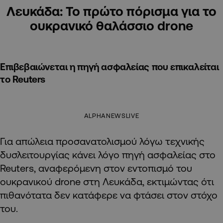
Λευκάδα: Το πρώτο πόρισμα για το
ουκρανικό θαλάσσιο drone
Επιβεβαιώνεται η πηγή ασφαλείας που επικαλείται
το Reuters
ALPHANEWSLIVE
Για απώλεια προσανατολισμού λόγω τεχνικής
δυσλειτουργίας κάνει λόγο πηγή ασφαλείας στο
Reuters, αναφερόμενη στον εντοπισμό του
ουκρανικού drone στη Λευκάδα, εκτιμώντας ότι
πιθανότατα δεν κατάφερε να φτάσει στον στόχο
του.