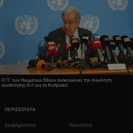
Ο ΓΓ των Ηνωμένων Εθνών ανακοινώνει την σύγκληση
συνάντησης 5+1 για το Κυπριακό
ΠΕΡΙΣΣΟΤΕΡΑ
Διαφημιστείτε
Ταυτότητα