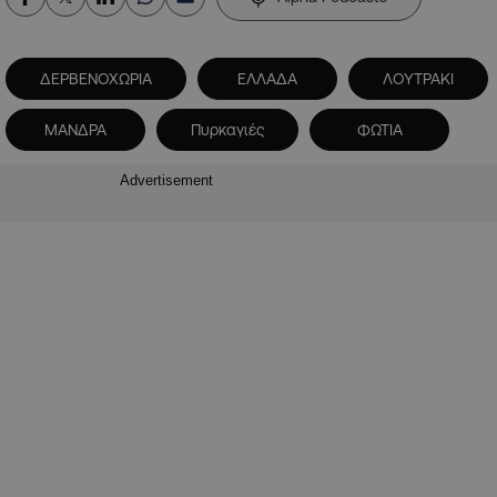
ΔΕΡΒΕΝΟΧΩΡΙΑ
ΕΛΛΑΔΑ
ΛΟΥΤΡΑΚΙ
ΜΑΝΔΡΑ
Πυρκαγιές
ΦΩΤΙΑ
Advertisement