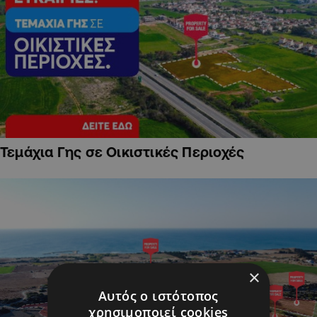
Τεμάχια Γης σε Οικιστικές Περιοχές
×
Αυτός ο ιστότοπος
χρησιμοποιεί cookies