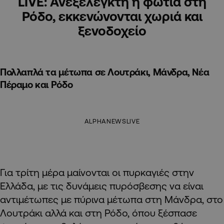
LIVE: Ανεξέλεγκτη η φωτιά στη
Ρόδο, εκκενώνονται χωριά και
ξενοδοχείο
Πολλαπλά τα μέτωπα σε Λουτράκι, Μάνδρα, Νέα
Πέραμο και Ρόδο
ALPHANEWSLIVE
Για τρίτη μέρα μαίνονται οι πυρκαγιές στην
Ελλάδα, με τις δυνάμεις πυρόσβεσης να είναι
αντιμέτωπες με πύρινα μέτωπα στη Μάνδρα, στο
Λουτράκι αλλά και στη Ρόδο, όπου ξέσπασε