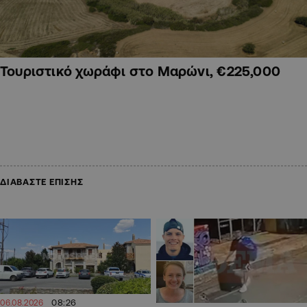
Τουριστικό χωράφι στο Μαρώνι, €225,000
ΔΙΑΒΑΣΤΕ ΕΠΙΣΗΣ
08:26
06.08.2026