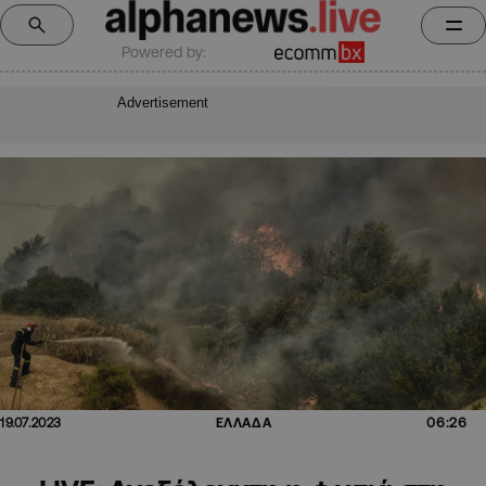
Powered by:
Advertisement
06:26
19.07.2023
ΕΛΛΑΔΑ