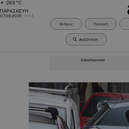
28.9
°C
ΠΑΡΑΣΚΕΥΗ
07.08.2026
11:03
Κύπρος
Πολιτική
Advertisement