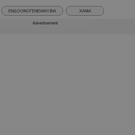
ΕΝΔΟΟΙΚΟΓΕΝΕΙΑΚΗ ΒΙΑ
ΧΑΝΙΑ
Advertisement