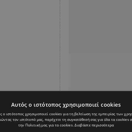
Αυτός ο ιστότοπος χρησιμοποιεί cookies
ς ο ιστότοπος χρησιμοποιεί cookies για τη βελτίωση της εμπειρίας των χρη
ώντας τον ιστότοπό μας, παρέχετε τη συγκατάθεσή σας για όλα τα cookies
την Πολιτική μας για τα cookies.
Διαβάστε περισσότερα
 να επιτέθηκε στον