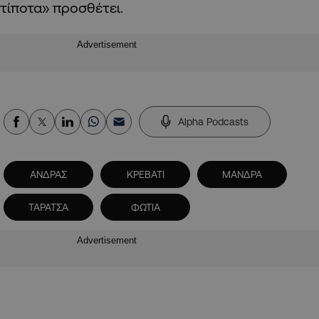
τίποτα» προσθέτει.
Advertisement
Alpha Podcasts
ΑΝΔΡΑΣ
ΚΡΕΒΑΤΙ
ΜΑΝΔΡΑ
ΤΑΡΑΤΣΑ
ΦΩΤΙΑ
Advertisement