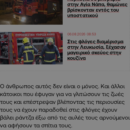
στην Αγία Νάπα, θαμώνες
βρίσκονταν εντός του
υποστατικού
06.08.2026 08:53
Στις φλόγες διαμέρισμα
στην Λευκωσία, ξέχασαν
μαγειρικό σκεύος στην
κουζίνα
O άνθρωπος αυτός δεν είναι ο μόνος. Και άλλοι
κάτοικοι που έφυγαν για να γλιτώσουν τις ζωές
τους και επέστρεψαν βλέποντας τις περιουσίες
τους να έχουν παραδοθεί στις φλόγες έχουν
βάλει ράντζα έξω από τις αυλές τους αρνούμενοι
να αφήσουν τα σπίτια τους.