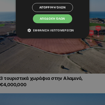
ΑΠΌΡΡΙΨΗ ΌΛΩΝ
ΑΠΟΔΟΧΉ ΌΛΩΝ
ΕΜΦΆΝΙΣΗ ΛΕΠΤΟΜΕΡΕΙΏΝ
3 τουριστικά χωράφια στην Αλαμινό,
€4,000,000