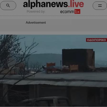
Powered by:
Advertisement