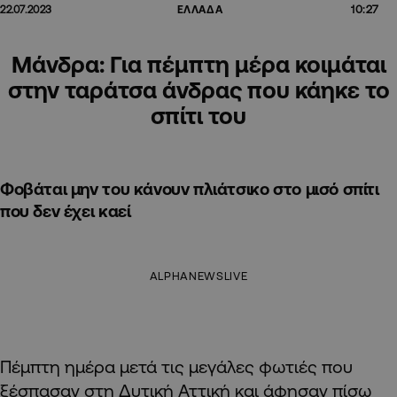
10:27
22.07.2023
ΕΛΛΑΔΑ
Μάνδρα: Για πέμπτη μέρα κοιμάται
στην ταράτσα άνδρας που κάηκε το
σπίτι του
Φοβάται μην του κάνουν πλιάτσικο στο μισό σπίτι
που δεν έχει καεί
ALPHANEWSLIVE
Πέμπτη ημέρα μετά τις μεγάλες φωτιές που
ξέσπασαν στη Δυτική Αττική και άφησαν πίσω