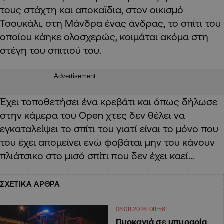
τους στάχτη και αποκαϊδια, στον οικισμό
Τσουκάλι, στη Μάνδρα ένας άνδρας, το σπίτι του
οποίου κάηκε ολοσχερώς, κοιμάται ακόμα στη
στέγη του σπιτιού του.
Advertisement
Έχει τοποθετήσει ένα κρεβάτι και όπως δήλωσε
στην κάμερα του Open χτες δεν θέλει να
εγκαταλείψει το σπίτι του γιατί είναι το μόνο που
του έχει απομείνει ενώ φοβάται μην του κάνουν
πλιάτσικο στο μισό σπίτι που δεν έχει καεί…
ΣΧΕΤΙΚΑ ΑΡΘΡΑ
06.08.2026 08:56
Πυρκαγιά σε μπυραρία