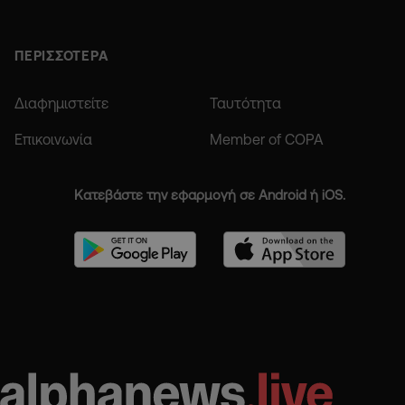
ΠΕΡΙΣΣΟΤΕΡΑ
Διαφημιστείτε
Ταυτότητα
Επικοινωνία
Member of COPA
Κατεβάστε την εφαρμογή σε Android ή iOS.