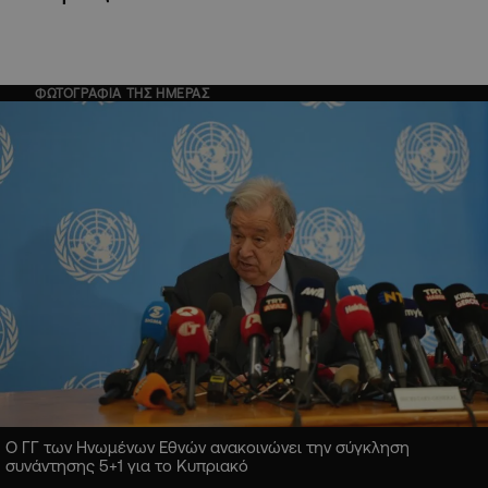
ΦΩΤΟΓΡΑΦΙΑ ΤΗΣ ΗΜΕΡΑΣ
Ο ΓΓ των Ηνωμένων Εθνών ανακοινώνει την σύγκληση
συνάντησης 5+1 για το Κυπριακό