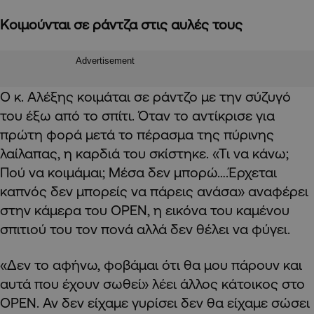
Κοιμούνται σε ράντζα στις αυλές τους
Advertisement
Ο κ. Αλέξης κοιμάται σε ράντζο με την σύζυγό
του έξω από το σπίτι. Όταν το αντίκρισε για
πρώτη φορά μετά το πέρασμα της πύρινης
λαίλαπας, η καρδιά του σκίστηκε. «Τι να κάνω;
Πού να κοιμάμαι; Μέσα δεν μπορώ….Έρχεται
καπνός δεν μπορείς να πάρεις ανάσα» αναφέρει
στην κάμερα του OPEN, η εικόνα του καμένου
σπιτιού του τον πονά αλλά δεν θέλει να φύγει.
«Δεν το αφήνω, φοβάμαι ότι θα μου πάρουν και
αυτά που έχουν σωθεί» λέει άλλος κάτοικος στο
OPEN. Αν δεν είχαμε γυρίσει δεν θα είχαμε σώσει