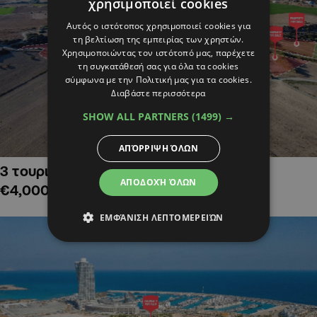
χρησιμοποιεί cookies
Αυτός ο ιστότοπος χρησιμοποιεί cookies για
τη βελτίωση της εμπειρίας των χρηστών.
Χρησιμοποιώντας τον ιστότοπό μας, παρέχετε
τη συγκατάθεσή σας για όλα τα cookies
σύμφωνα με την Πολιτική μας για τα cookies.
Διαβάστε περισσότερα
SHOW ALL PARTNERS
(1499) →
ΑΠΌΡΡΙΨΗ ΌΛΩΝ
3 τουριστικά χωράφια στην Αλαμινό,
ΑΠΟΔΟΧΉ ΌΛΩΝ
€4,000,000
ΕΜΦΆΝΙΣΗ ΛΕΠΤΟΜΕΡΕΙΏΝ