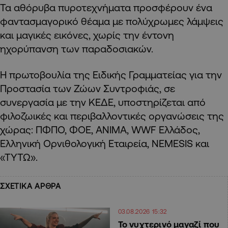
Τα αθόρυβα πυροτεχνήματα προσφέρουν ένα
φαντασμαγορικό θέαμα με πολύχρωμες λάμψεις
και μαγικές εικόνες, χωρίς την έντονη
ηχορύπανση των παραδοσιακών.
Η πρωτοβουλία της Ειδικής Γραμματείας για την
Προστασία των Ζώων Συντροφιάς, σε
συνεργασία με την ΚΕΔΕ, υποστηρίζεται από
φιλοζωικές και περιβαλλοντικές οργανώσεις της
χώρας: ΠΦΠΟ, ΦΟΕ, ΑΝΙΜΑ, WWF Ελλάδος,
Ελληνική Ορνιθολογική Εταιρεία, NEMESIS και
«ΤΥΤΩ».
ΣΧΕΤΙΚΑ ΑΡΘΡΑ
03.08.2026 15:32
Το νυχτερινό μαγαζί που