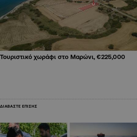
Τουριστικό χωράφι στο Μαρώνι, €225,000
ΔΙΑΒΑΣΤΕ ΕΠΙΣΗΣ