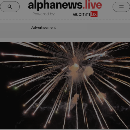
Powered by:
Advertisement