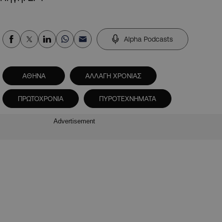
Alpha Podcasts
ΑΘΗΝΑ
ΑΛΛΑΓΗ ΧΡΟΝΙΑΣ
ΠΡΩΤΟΧΡΟΝΙΑ
ΠΥΡΟΤΕΧΝΗΜΑΤΑ
Advertisement