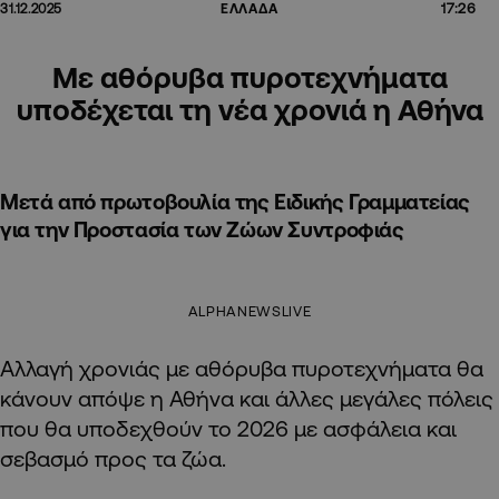
17:26
31.12.2025
ΕΛΛΑΔΑ
Με αθόρυβα πυροτεχνήματα
υποδέχεται τη νέα χρονιά η Αθήνα
Μετά από πρωτοβουλία της Ειδικής Γραμματείας
για την Προστασία των Ζώων Συντροφιάς
ALPHANEWSLIVE
Αλλαγή χρονιάς με αθόρυβα πυροτεχνήματα θα
κάνουν απόψε η Αθήνα και άλλες μεγάλες πόλεις
που θα υποδεχθούν το 2026 με ασφάλεια και
σεβασμό προς τα ζώα.