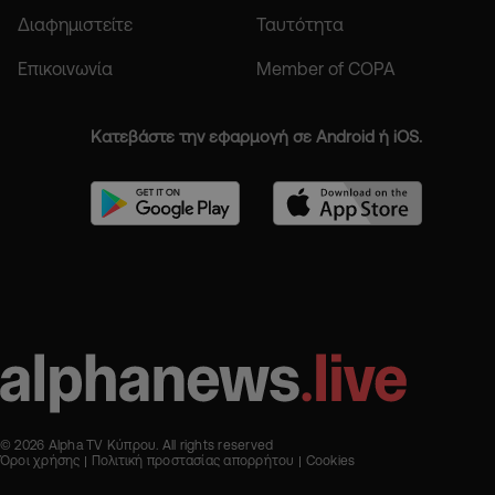
Διαφημιστείτε
Ταυτότητα
Επικοινωνία
Member of COPA
Κατεβάστε την εφαρμογή σε Android ή iOS.
© 2026 Alpha TV Κύπρου. All rights reserved
Όροι χρήσης
Πολιτική προστασίας απορρήτου
Cookies