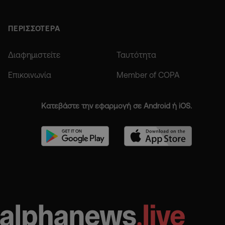
ΠΕΡΙΣΣΟΤΕΡΑ
Διαφημιστείτε
Ταυτότητα
Επικοινωνία
Member of COPA
Κατεβάστε την εφαρμογή σε Android ή iOS.