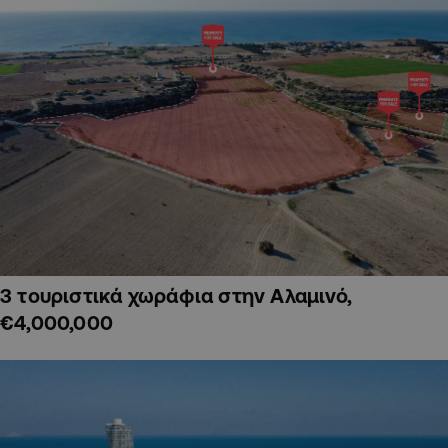
3 τουριστικά χωράφια στην Αλαμινό,
€4,000,000