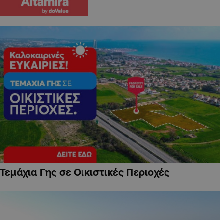
Τεμάχια Γης σε Οικιστικές Περιοχές