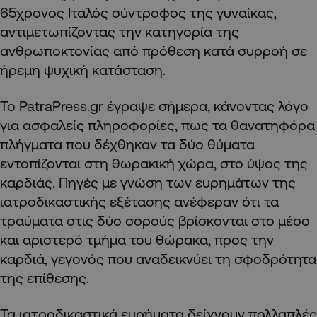
65χρονος Ιταλός σύντροφος της γυναίκας,
αντιμετωπίζοντας την κατηγορία της
ανθρωποκτονίας από πρόθεση κατά συρροή σε
ήρεμη ψυχική κατάσταση.
Το PatraPress.gr έγραψε σήμερα, κάνοντας λόγο
για ασφαλείς πληροφορίες, πως τα θανατηφόρα
πλήγματα που δέχθηκαν τα δύο θύματα
εντοπίζονται στη θωρακική χώρα, στο ύψος της
καρδιάς. Πηγές με γνώση των ευρημάτων της
ιατροδικαστικής εξέτασης ανέφεραν ότι τα
τραύματα στις δύο σορούς βρίσκονται στο μέσο
και αριστερό τμήμα του θώρακα, προς την
καρδιά, γεγονός που αναδεικνύει τη σφοδρότητα
της επίθεσης.
Τα ιατροδικαστικά ευρήματα δείχνουν πολλαπλές