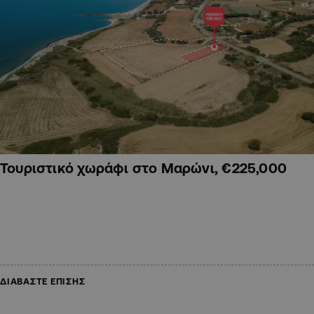
Τουριστικό χωράφι στο Μαρώνι, €225,000
ΔΙΑΒΑΣΤΕ ΕΠΙΣΗΣ