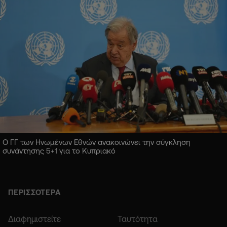
Ο ΓΓ των Ηνωμένων Εθνών ανακοινώνει την σύγκληση
συνάντησης 5+1 για το Κυπριακό
ΠΕΡΙΣΣΟΤΕΡΑ
Διαφημιστείτε
Ταυτότητα