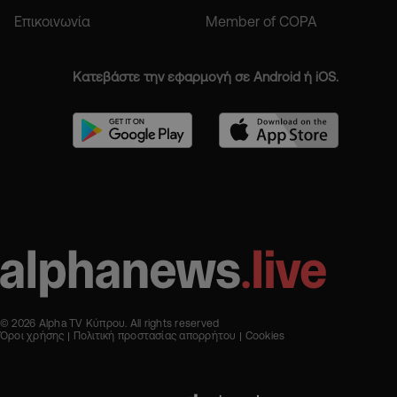
Επικοινωνία
Member of COPA
Κατεβάστε την εφαρμογή σε Android ή iOS.
© 2026 Alpha TV Κύπρου. All rights reserved
Όροι χρήσης
Πολιτική προστασίας απορρήτου
Cookies