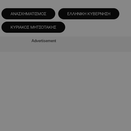
ΑΝΑΣΧΗΜΑΤΙΣΜΟΣ
ΕΛΛΗΝΙΚΗ ΚΥΒΕΡΝΗΣΗ
ΚΥΡΙΑΚΟΣ ΜΗΤΣΟΤΑΚΗΣ
Advertisement