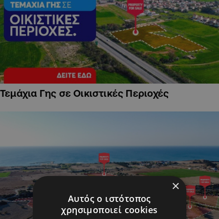
Τεμάχια Γης σε Οικιστικές Περιοχές
×
Αυτός ο ιστότοπος
χρησιμοποιεί cookies