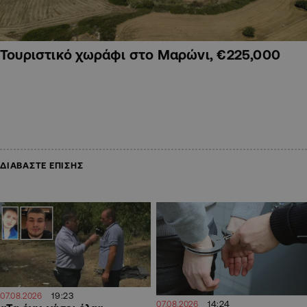
Τουριστικό χωράφι στο Μαρώνι, €225,000
ΔΙΑΒΑΣΤΕ ΕΠΙΣΗΣ
19:23
07.08.2026
14:24
07.08.2026