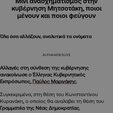
Μίνι ανασχηματισμός στην
κυβέρνηση Μητσοτάκη, ποιοι
μένουν και ποιοι φεύγουν
Όλα όσα αλλάζουν, αναλυτικά τα ονόματα
ALPHANEWSLIVE
Αλλαγές στη σύνθεση της κυβέρνησης
ανακοίνωσε ο Έλληνας Κυβερνητικός
Εκπρόσωπος,
Παύλος Μαρινάκης
.
Συγκεκριμένα, στη θέση του Κωνσταντίνου
Κυρανάκη, ο οποίος θα αναλάβει τη θέση του
Γραμματέα της Νέας Δημοκρατίας
,