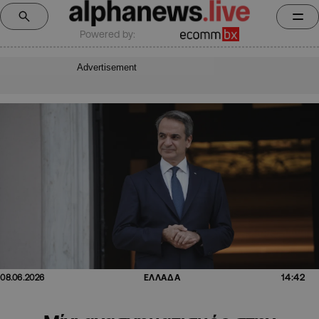
Powered by:
Advertisement
14:42
08.06.2026
ΕΛΛΑΔΑ