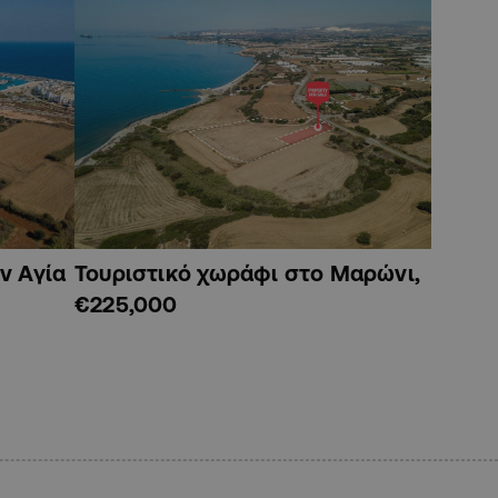
ν Αγία
Τουριστικό χωράφι στο Μαρώνι,
€225,000