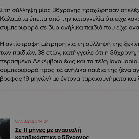
Στη σύλληψη μίας 36χρονης προχώρησαν στελέχ
Καλαμάτα έπειτα από την καταγγελία ότι είχε κακ
συμπεριφορά σε δύο ανήλικα παιδιά που είχε ανα
Η αντίστροφη μέτρηση για τη σύλληψή της ξεκίν
των παιδιών, 38 ετών, κατήγγειλε ότι η 36χρονη,
περασμένο Δεκέμβριο έως και τα τέλη Ιανουαρίου
συμπεριφορά προς τα ανήλικα παιδιά της (ένα αγ
βρέφος 19 μηνών) με έντονα ταρακουνήματα και
07.08.2026 14:24
Σε 11 μήνες με αναστολή
καταδικάστηκε ο 55χρονος