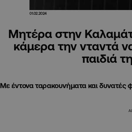
01.02.2024
Μητέρα στην Καλαμάτ
κάμερα την νταντά να
παιδιά τ
Με έντονα ταρακουνήματα και δυνατές φ
A