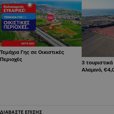
Τεμάχια Γης σε Οικιστικές
Περιοχές
3 τουριστικ
Αλαμινό, €4,
ΔΙΑΒΑΣΤΕ ΕΠΙΣΗΣ