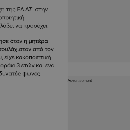
η της ΕΛ.ΑΣ. στην
οποιητική
λάβει να προσέχει.
ησε όταν η μητέρα
 τουλάχιστον από τον
, είχε κακοποιητική
οράκι 3 ετών και ένα
 δυνατές φωνές.