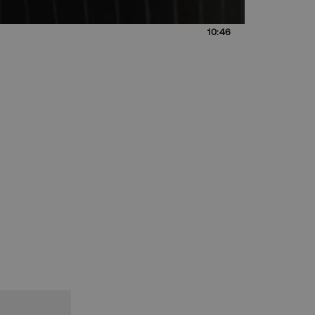
10:46