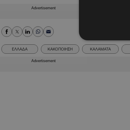
Advertisement
ΕΛΛΑΔΑ
ΚΑΚΟΠΟΙΗΣΗ
ΚΑΛΑΜΑΤΑ
Advertisement