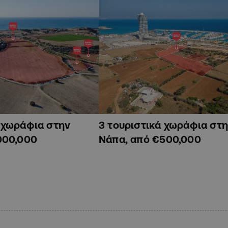
ά χωράφια στην
3 τουριστικά χωράφια στη
000,000
Νάπα, από €500,000