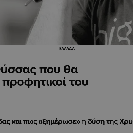
ΕΛΛΑΔΑ
Φύσσας που θα
ι προφητικοί του
άδας και πως «ξημέρωσε» η δύση της Χρ