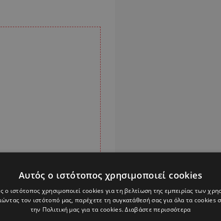
Αυτός ο ιστότοπος χρησιμοποιεί cookies
ς ο ιστότοπος χρησιμοποιεί cookies για τη βελτίωση της εμπειρίας των χρη
ώντας τον ιστότοπό μας, παρέχετε τη συγκατάθεσή σας για όλα τα cookies
την Πολιτική μας για τα cookies.
Διαβάστε περισσότερα