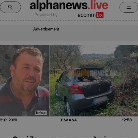
Powered by:
Advertisement
12:53
21.01.2026
ΕΛΛΑΔΑ