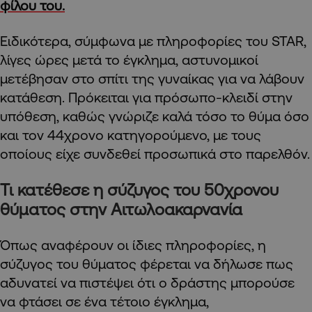
φίλου του.
Ειδικότερα, σύμφωνα με πληροφορίες του STAR,
λίγες ώρες μετά το έγκλημα, αστυνομικοί
μετέβησαν στο σπίτι της γυναίκας για να λάβουν
κατάθεση. Πρόκειται για πρόσωπο-κλειδί στην
υπόθεση, καθώς γνώριζε καλά τόσο το θύμα όσο
και τον 44χρονο κατηγορούμενο, με τους
οποίους είχε συνδεθεί προσωπικά στο παρελθόν.
Τι κατέθεσε η σύζυγος του 50χρονου
θύματος στην Αιτωλοακαρνανία
Όπως αναφέρουν οι ίδιες πληροφορίες, η
σύζυγος του θύματος φέρεται να δήλωσε πως
αδυνατεί να πιστέψει ότι ο δράστης μπορούσε
να φτάσει σε ένα τέτοιο έγκλημα,