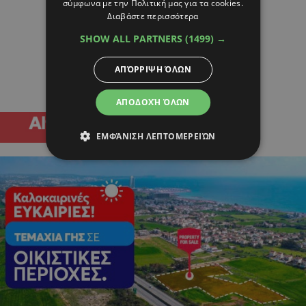
σύμφωνα με την Πολιτική μας για τα cookies.
Διαβάστε περισσότερα
SHOW ALL PARTNERS
(1499) →
ΑΠΌΡΡΙΨΗ ΌΛΩΝ
ΑΠΟΔΟΧΉ ΌΛΩΝ
ΕΜΦΆΝΙΣΗ ΛΕΠΤΟΜΕΡΕΙΏΝ