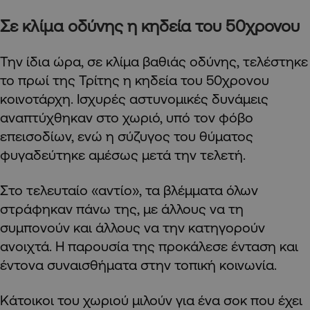
Σε κλίμα οδύνης η κηδεία του 50χρονου
Την ίδια ώρα, σε κλίμα βαθιάς οδύνης, τελέστηκε
το πρωί της Τρίτης η κηδεία του 50χρονου
κοινοτάρχη. Ισχυρές αστυνομικές δυνάμεις
αναπτύχθηκαν στο χωριό, υπό τον φόβο
επεισοδίων, ενώ η σύζυγος του θύματος
φυγαδεύτηκε αμέσως μετά την τελετή.
Στο τελευταίο «αντίο», τα βλέμματα όλων
στράφηκαν πάνω της, με άλλους να τη
συμπονούν και άλλους να την κατηγορούν
ανοιχτά. Η παρουσία της προκάλεσε ένταση και
έντονα συναισθήματα στην τοπική κοινωνία.
Κάτοικοι του χωριού μιλούν για ένα σοκ που έχει