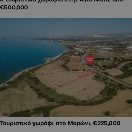
€500,000
Τουριστικό χωράφι στο Μαρώνι, €225,000