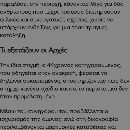
παραλύσει την περιοχή, κάνοντας λόγο για δύο
ανθρώπους που μέχρι πρότινος διατηρούσαν
φιλικές και συνεργατικές σχέσεις, χωρίς να
υπάρχουν ενδείξεις για μια τόσο τραγική
κατάληξη.
Τι εξετάζουν οι Αρχές
Την ίδια στιγμή, ο 44χρονος κατηγορούμενος,
που οδηγείται στον ανακριτή, φέρεται να
δηλώνει σοκαρισμένος, υποστηρίζοντας πως δεν
υπήρχε κανένα σχέδιο και ότι το περιστατικό δεν
ήταν προμελετημένο.
Μέσω του συνηγόρου του προβάλλεται ο
ισχυρισμός της άμυνας, ενώ στη δικογραφία
περιλαμβάνονται μαρτυρικές καταθέσεις και