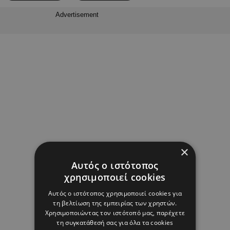
Advertisement
×
Αυτός ο ιστότοπος
χρησιμοποιεί cookies
Αυτός ο ιστότοπος χρησιμοποιεί cookies για
τη βελτίωση της εμπειρίας των χρηστών.
Χρησιμοποιώντας τον ιστότοπό μας, παρέχετε
τη συγκατάθεσή σας για όλα τα cookies