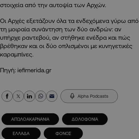
στοιχεία από την αυτοψία των Αρχών.
Οι Αρχές εξετάζουν όλα τα ενδεχόμενα γύρω από
τη μοιραία συνάντηση των δύο ανδρών: αν
υπήρχε ραντεβού, αν στήθηκε ενέδρα και πώς
βρέθηκαν και οι δύο οπλισμένοι με κυνηγετικές
καραμπίνες.
Πηγή: iefimerida.gr
Alpha Podcasts
ΑΙΤΩΛΟΑΚΑΡΝΑΝΙΑ
ΔΟΛΟΦΟΝΙΑ
ΕΛΛΑΔΑ
ΦΟΝΟΣ