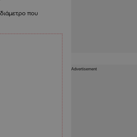
ε διάμετρο που