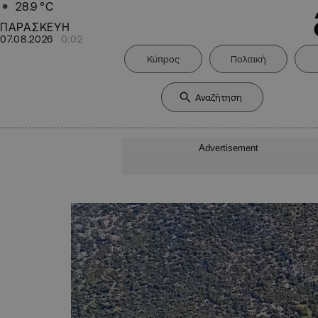
28.9
°C
ΠΑΡΑΣΚΕΥΗ
07.08.2026
0:02
Κύπρος
Πολιτική
Advertisement