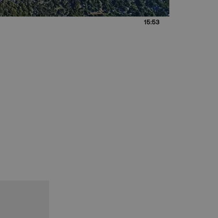
15:53