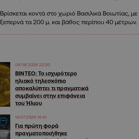
Βρίσκεται κοντά στο χωριό Βασιλικά Βοιωτίας, μ
ξεπερνά τα 200 μ. και βάθος περίπου 40 μέτρων.
06.08.2026 22:30
ΒΙΝΤΕΟ: Το ισχυρότερο
ηλιακό τηλεσκόπιο
αποκαλύπτει τι πραγματικά
συμβαίνει στην επιφάνεια
του Ήλιου
14.07.2026 10:41
Για πρώτη φορά
πραγματοποιήθηκε