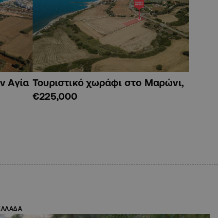
ν Αγία
Τουριστικό χωράφι στο Μαρώνι,
€225,000
ΕΛΛΑΔΑ