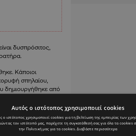
είναι δυσπρόσιτος,
κρατήρα.
θηκε. Κάποιοι
 κορυφή σπηλαίου,
που δημιουργήθηκε από
Αυτός ο ιστότοπος χρησιμοποιεί cookies
ς ο ιστότοπος χρησιμοποιεί cookies για τη βελτίωση της εμπειρίας των χρη
ώντας τον ιστότοπό μας, παρέχετε τη συγκατάθεσή σας για όλα τα cookies
την Πολιτική μας για τα cookies.
Διαβάστε περισσότερα