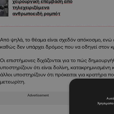
χειρουργική επέμβαση από
τηλεχειριζόμενα
ανθρωποειδή ρομπότ
Από ψηλά, το θέαμα είναι σχεδόν απόκοσμο, ενώ 
καθώς δεν υπάρχει δρόμος που να οδηγεί στον 
Οι επιστήμονες διχάζονται για το πώς δημιουργή
υποστηρίζουν ότι είναι δολίνη, κατακρημνισμένη
άλλοι υποστηρίζουν ότι πρόκειται για κρατήρα 
μετεωρίτη.
Advertisement
Αυτό
Χρησιμοποι