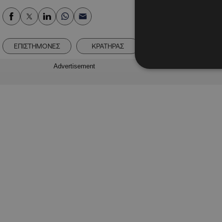
ΕΠΙΣΤΗΜΟΝΕΣ
ΚΡΑΤΗΡΑΣ
ΜΕΤΕΩΡΙΤΗΣ
Advertisement