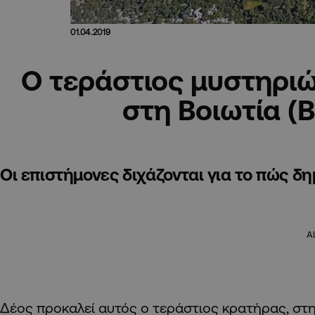
01.04.2019
O τεράστιος μυστηρι
στη Βοιωτία (
Οι επιστήμονες διχάζονται για το πώς δ
A
Δέος προκαλεί αυτός ο τεράστιος κρατήρας, στη