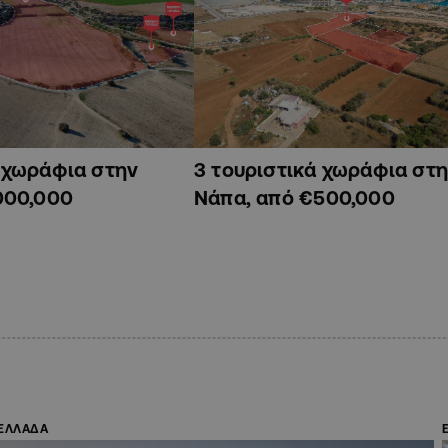
ά χωράφια στην
3 τουριστικά χωράφια στη
000,000
Νάπα, από €500,000
ΕΛΛΑΔΑ