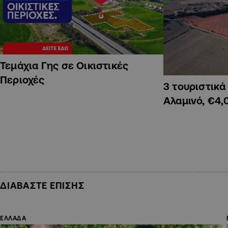
Τεμάχια Γης σε Οικιστικές
Περιοχές
3 τουριστικ
Αλαμινό, €4,
ΔΙΑΒΑΣΤΕ ΕΠΙΣΗΣ
ΕΛΛΑΔΑ