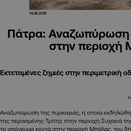
14.08.2025
Πάτρα: Αναζωπύρωση 
στην περιοχή
Εκτεταμένες ζημιές στην περιμετρική ο
A
Αναζωπύρωση της πυρκαγιάς, η οποία εκδηλώθηκ
της περασμένης Τρίτης στην περιοχή Συχαινά τ
το απόγευμα κοντά στην περιοχή Μπάλας, του δ