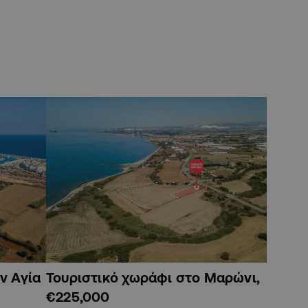
ν Αγία
Τουριστικό χωράφι στο Μαρώνι,
€225,000