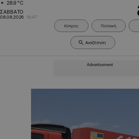
28.9
°C
ΣΑΒΒΑΤΟ
08.08.2026
19:47
Κύπρος
Πολιτική
Advertisement