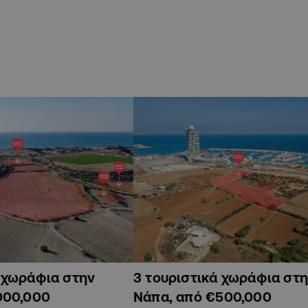
ά χωράφια στην
3 τουριστικά χωράφια στη
000,000
Νάπα, από €500,000