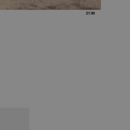
21:36