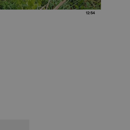
12:54