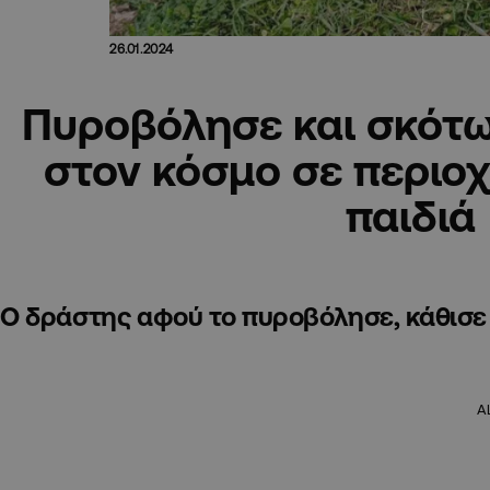
26.01.2024
Πυροβόλησε και σκότ
στον κόσμο σε περιοχ
παιδιά
Ο δράστης αφού το πυροβόλησε, κάθισε 
A