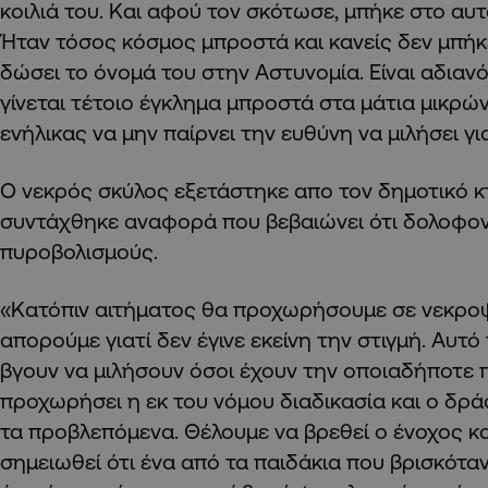
κοιλιά του. Και αφού τον σκότωσε, μπήκε στο αυτ
Ήταν τόσος κόσμος μπροστά και κανείς δεν μπήκ
δώσει το όνομά του στην Αστυνομία. Είναι αδιανό
γίνεται τέτοιο έγκλημα μπροστά στα μάτια μικρώ
ενήλικας να μην παίρνει την ευθύνη να μιλήσει γι
Ο νεκρός σκύλος εξετάστηκε απο τον δημοτικό κ
συντάχθηκε αναφορά που βεβαιώνει ότι δολοφο
πυροβολισμούς.
«Κατόπιν αιτήματος θα προχωρήσουμε σε νεκροψ
απορούμε γιατί δεν έγινε εκείνη την στιγμή. Αυτό 
βγουν να μιλήσουν όσοι έχουν την οποιαδήποτε 
προχωρήσει η εκ του νόμου διαδικασία και ο δρά
τα προβλεπόμενα. Θέλουμε να βρεθεί ο ένοχος κα
σημειωθεί ότι ένα από τα παιδάκια που βρισκόταν