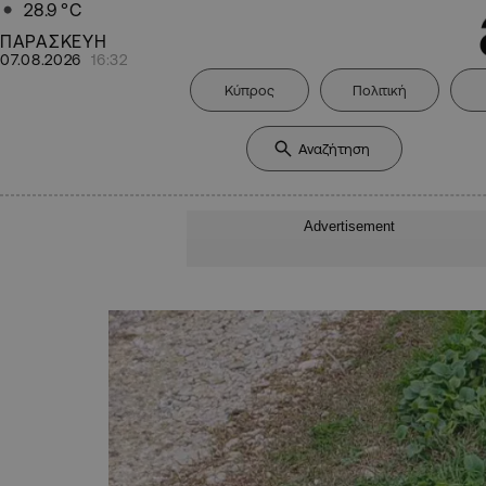
28.9
°C
ΠΑΡΑΣΚΕΥΗ
07.08.2026
16:32
Κύπρος
Πολιτική
Advertisement