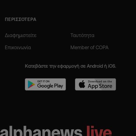
ΠΕΡΙΣΣΟΤΕΡΑ
Διαφημιστείτε
Ταυτότητα
Επικοινωνία
Member of COPA
Κατεβάστε την εφαρμογή σε Android ή iOS.