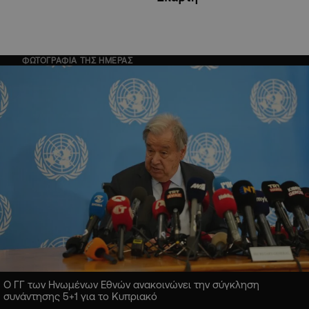
ΦΩΤΟΓΡΑΦΙΑ ΤΗΣ ΗΜΕΡΑΣ
Ο ΓΓ των Ηνωμένων Εθνών ανακοινώνει την σύγκληση
συνάντησης 5+1 για το Κυπριακό