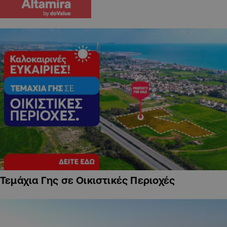
Τεμάχια Γης σε Οικιστικές Περιοχές