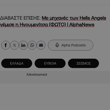
ΔΙΑΒΑΣΤΕ ΕΠΙΣΗΣ:
Με μηχανές των Hells Angels
γέμισε η Ηγουμενίτσα (ΦΩΤΟ) | AlphaNews
Alpha Podcasts
ΕΛΛΑΔΑ
ΕΥΒΟΙΑ
ΣΕΙΣΜΟΣ
Advertisement