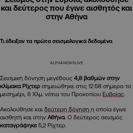
και δεύτερος που έγινε αισθητός και
στην Αθήνα
Τι έδειξαν τα πρώτα σεισμολογικά δεδομένα
ALPHANEWSLIVE
Σεισμική δόνηση μεγέθους
4,8 βαθμών στην
κλίμακα Ρίχτερ
σημειώθηκε στις 12:58 σήμερα το
μεσημέρι, 6 Χλμ. νότια του Προκοπίου
Ευβοίας
.
Ακολούθησε και
δεύτερη δόνηση
η οποία έγινε
αισθητή και στην
Αθήνα
. Ο δεύτερος σεισμός
καταγράφηκε
5,2 Ρίχτερ.