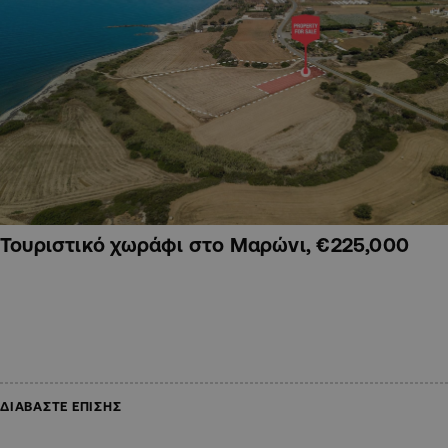
Τουριστικό χωράφι στο Μαρώνι, €225,000
ΔΙΑΒΑΣΤΕ ΕΠΙΣΗΣ