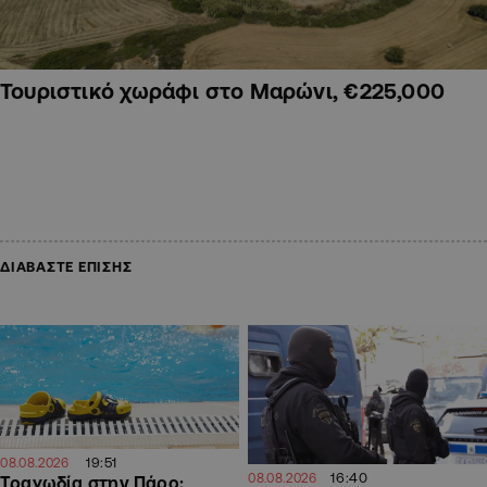
Τουριστικό χωράφι στο Μαρώνι, €225,000
ΔΙΑΒΑΣΤΕ ΕΠΙΣΗΣ
19:51
08.08.2026
16:40
08.08.2026
Τραγωδία στην Πάρο: