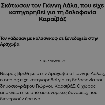
Σκότωσαν τον Γιάννη Λάλα, που είχε
κατηγορηθεί για τη δολοφονία
Καραϊβάζ
Τον γάζωσαν με καλάσνικοφ σε ξενοδοχείο στην
Αράχωβα
ALPHANEWSLIVE
Νεκρός βρέθηκε στην Αράχωβα ο Γιάννης Λάλας,
ο οποίος είχε κατηγορηθεί για τη δολοφονία του
δημοσιογράφου
Γιώργου Καραϊβάζ
. Ο χώρος
αποκλείστηκε από αστυνομικές δυνάμεις, που
διενεργούν έρευνα.