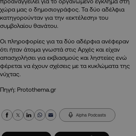
προαναγγείλει για το οργανωμένο έγκλημα στη
χώρα μας ο δημοσιογράφος. Τα δύο αδέλφια
κατηγορούνταν για την «εκτέλεση» του
συμβολαίου θανάτου.
Οι πληροφορίες για τα δύο αδέρφια ανέφεραν
ότι ήταν άτομα γνωστά στις Αρχές και είχαν
απασχολήσει για εκβιασμούς και ληστείες ενώ
φέρεται να έχουν σχέσεις με τα κυκλώματα της
νύχτας.
Πηγή: Protothema.gr
Alpha Podcasts