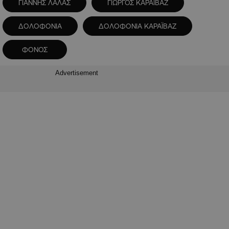
ΓΙΑΝΝΗΣ ΛΑΛΑΣ
ΓΙΩΡΓΟΣ ΚΑΡΑΪΒΑΖ
ΔΟΛΟΦΟΝΙΑ
ΔΟΛΟΦΟΝΙΑ ΚΑΡΑΪΒΑΖ
ΦΟΝΟΣ
Advertisement