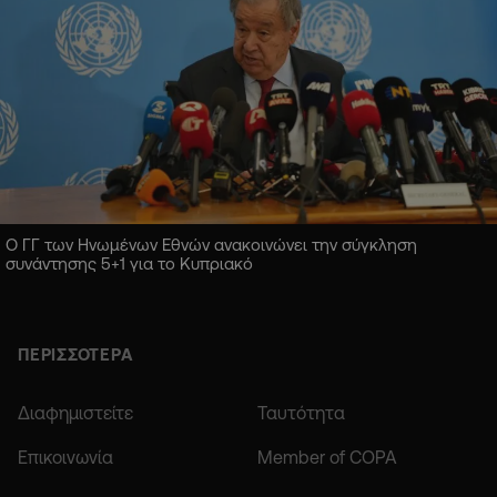
Ο ΓΓ των Ηνωμένων Εθνών ανακοινώνει την σύγκληση
συνάντησης 5+1 για το Κυπριακό
ΠΕΡΙΣΣΟΤΕΡΑ
Διαφημιστείτε
Ταυτότητα
Επικοινωνία
Member of COPA