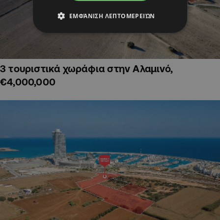
ΕΜΦΆΝΙΣΗ ΛΕΠΤΟΜΕΡΕΙΏΝ
3 τουριστικά χωράφια στην Αλαμινό,
€4,000,000