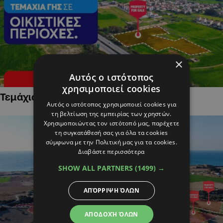
×
Αυτός ο ιστότοπος
χρησιμοποιεί cookies
Τεμάχια Γης σε Οικιστικές Περιοχές
Αυτός ο ιστότοπος χρησιμοποιεί cookies για
τη βελτίωση της εμπειρίας των χρηστών.
Χρησιμοποιώντας τον ιστότοπό μας, παρέχετε
τη συγκατάθεσή σας για όλα τα cookies
σύμφωνα με την Πολιτική μας για τα cookies.
Διαβάστε περισσότερα
SHOW ALL PARTNERS
(1499) →
ΑΠΌΡΡΙΨΗ ΌΛΩΝ
ΑΠΟΔΟΧΉ ΌΛΩΝ