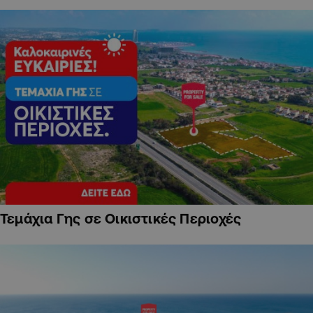
Τεμάχια Γης σε Οικιστικές Περιοχές