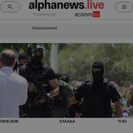
Powered by:
Advertisement
11:42
09.06.2026
ΕΛΛΑΔΑ