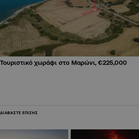
Τουριστικό χωράφι στο Μαρώνι, €225,000
ΔΙΑΒΑΣΤΕ ΕΠΙΣΗΣ