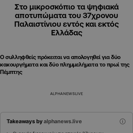
Στο μικροσκόπιο τα ψηφιακά
αποτυπώματα του 37χρονου
Παλαιστίνιου εντός και εκτός
Ελλάδας
Ο συλληφθείς πρόκειται να απολογηθεί για δύο
κακουργήματα και δύο πλημμελήματα το πρωί της
Πέμπτης
ALPHANEWSLIVE
Takeaways by
alphanews.live