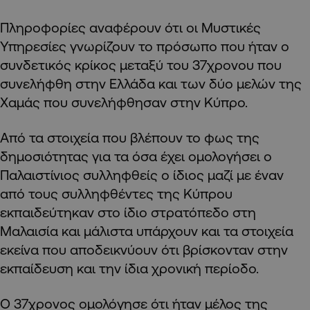
Πληροφορίες αναφέρουν ότι οι Μυστικές
Υπηρεσίες γνωρίζουν το πρόσωπο που ήταν ο
συνδετικός κρίκος μεταξύ του 37χρονου που
συνελήφθη στην Ελλάδα και των δύο μελών της
Χαμάς που συνελήφθησαν στην Κύπρο.
Από τα στοιχεία που βλέπουν το φως της
δημοσιότητας για τα όσα έχει ομολογήσει ο
Παλαιστίνιος συλληφθείς ο ίδιος μαζί με έναν
από τους συλληφθέντες της Κύπρου
εκπαιδεύτηκαν στο ίδιο στρατόπεδο στη
Μαλαισία και μάλιστα υπάρχουν και τα στοιχεία
εκείνα που αποδεικνύουν ότι βρίσκονταν στην
εκπαίδευση και την ίδια χρονική περίοδο.
Ο 37χρονος ομολόγησε ότι ήταν μέλος της