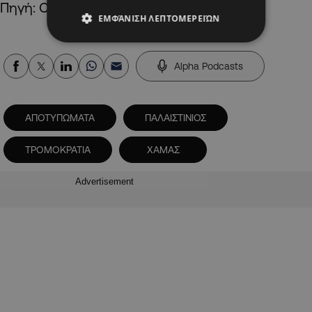
Πηγή: CNN.gr
ΕΜΦΆΝΙΣΗ ΛΕΠΤΟΜΕΡΕΙΏΝ
Alpha Podcasts
ΑΠΟΤΥΠΩΜΑΤΑ
ΠΑΛΑΙΣΤΙΝΙΟΣ
ΤΡΟΜΟΚΡΑΤΙΑ
ΧΑΜΑΣ
Advertisement