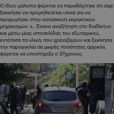
Ο ίδιος μάλιστα φέρεται να παραδέχτηκε ότι είχε
ξεκινήσει να προμηθεύεται υλικά για να
προχωρήσει στην κατασκευή εκρηκτικών
μηχανισμών. «… Έκανα αναζήτηση στο διαδίκτυο
και μέσω μίας ιστοσελίδας του εξωτερικού,
εντόπισα τα υλικά, που χρειαζόμουν και ξεκίνησα
την παραγγελία σε μικρές ποσότητες αρχικά»,
φέρεται να υποστήριξε ο 37χρονος.