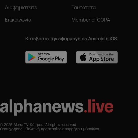
Διαφημιστείτε
Ταυτότητα
Επικοινωνία
Member of COPA
Κατεβάστε την εφαρμογή σε Android ή iOS.
© 2026 Alpha TV Κύπρου. All rights reserved
Όροι χρήσης
Πολιτική προστασίας απορρήτου
Cookies