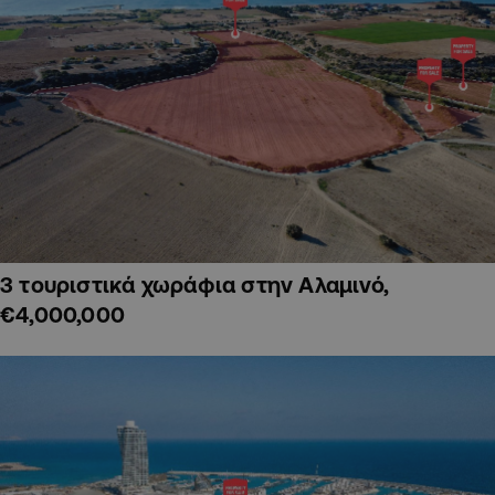
3 τουριστικά χωράφια στην Αλαμινό,
€4,000,000