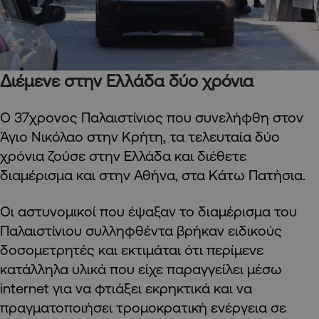
Διέμενε στην Ελλάδα δύο χρόνια
Ο 37χρονος Παλαιστίνιος που συνελήφθη στον
Άγιο Νικόλαο στην Κρήτη, τα τελευταία δύο
χρόνια ζούσε στην Ελλάδα και διέθετε
διαμέρισμα και στην Αθήνα, στα Κάτω Πατήσια.
Οι αστυνομικοί που έψαξαν το διαμέρισμα του
Παλαιστίνιου συλληφθέντα βρήκαν ειδικούς
δοσομετρητές και εκτιμάται ότι περίμενε
κατάλληλα υλικά που είχε παραγγείλει μέσω
internet για να φτιάξει εκρηκτικά και να
πραγματοποιήσει τρομοκρατική ενέργεια σε