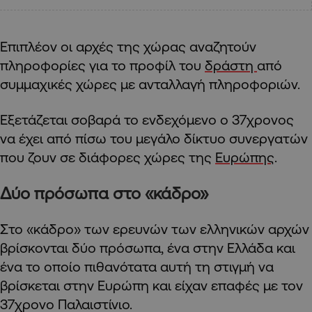
Επιπλέον οι αρχές της χώρας αναζητούν
πληροφορίες για το προφίλ του
δράστη
από
συμμαχικές χώρες με ανταλλαγή πληροφοριών.
Εξετάζεται σοβαρά το ενδεχόμενο ο 37χρονος
να έχει από πίσω του μεγάλο δίκτυο συνεργατών
που ζουν σε διάφορες χώρες της
Ευρώπης
.
Δύο πρόσωπα στο «κάδρο»
Στο «κάδρο» των ερευνών των ελληνικών αρχών
βρίσκονται δύο πρόσωπα, ένα στην Ελλάδα και
ένα το οποίο πιθανότατα αυτή τη στιγμή να
βρίσκεται στην Ευρώπη και είχαν επαφές με τον
37χρονο Παλαιστίνιο.