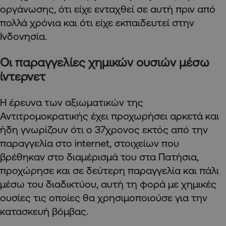
οργάνωσης, ότι είχε ενταχθεί σε αυτή πριν από
πολλά χρόνια και ότι είχε εκπαιδευτεί στην
Ινδονησία.
Οι παραγγελίες χημικών ουσιών μέσω
ίντερνετ
Η έρευνα των αξιωματικών της
Αντιτρομοκρατικής έχει προχωρήσει αρκετά και
ήδη γνωρίζουν ότι ο 37χρονος εκτός από την
παραγγελία στο internet, στοιχείων που
βρέθηκαν στο διαμέρισμά του στα Πατήσια,
προχώρησε και σε δεύτερη παραγγελία και πάλι
μέσω του διαδικτύου, αυτή τη φορά με χημικές
ουσίες τις οποίες θα χρησιμοποιούσε για την
κατασκευή βόμβας.