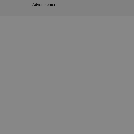
Advertisement