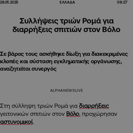
09:27
28.05.2025
ΕΛΛΑΔΑ
Συλλήψεις τριών Ρομά για
διαρρήξεις σπιτιών στον Βόλο
Σε βάρος τους ασκήθηκε δίωξη για διακεκριμένες
κλοπές και σύσταση εγκληματικής οργάνωσης,
αναζητείται συνεργός
ALPHANEWSLIVE
Στη σύλληψη τριών Ρομά για
διαρρήξεις
γειτονικών σπιτιών στον
Βόλο
, προχώρησαν
αστυνομικοί
.