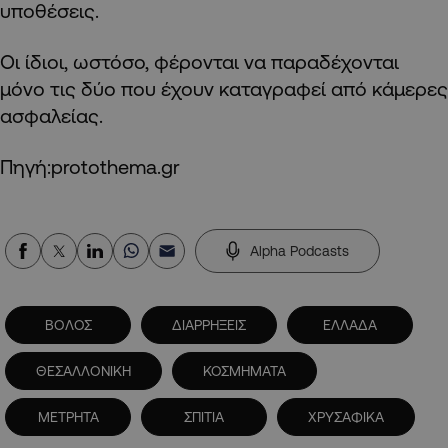
υποθέσεις.
Οι ίδιοι, ωστόσο, φέρονται να παραδέχονται
μόνο τις δύο που έχουν καταγραφεί από κάμερες
ασφαλείας.
Πηγή:protothema.gr
Alpha Podcasts
ΒΟΛΟΣ
ΔΙΑΡΡΗΞΕΙΣ
ΕΛΛΑΔΑ
ΘΕΣΑΛΛΟΝΙΚΗ
ΚΟΣΜΗΜΑΤΑ
ΜΕΤΡΗΤΑ
ΣΠΙΤΙΑ
ΧΡΥΣΑΦΙΚΑ