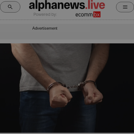
Powered by:
Advertisement