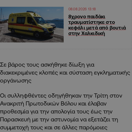
08.08.2026 13:18
8χρονο παιδάκι
τραυματίστηκε στο
κεφάλι μετά από βουτιά
στην Χαλκιδική
Σε βάρος τους ασκήθηκε δίωξη για
διακεκριμένες κλοπές και σύσταση εγκληματικής
οργάνωσης
Οι συλληφθέντες οδηγήθηκαν την Τρίτη στον
Ανακριτή Πρωτοδικών Βόλου και έλαβαν
προθεσμία για την απολογία τους έως την
Παρασκευή με την αστυνομία να εξετάζει τη
συμμετοχή τους και σε άλλες παρόμοιες