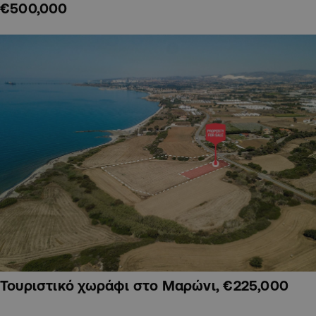
€500,000
Τουριστικό χωράφι στο Μαρώνι, €225,000