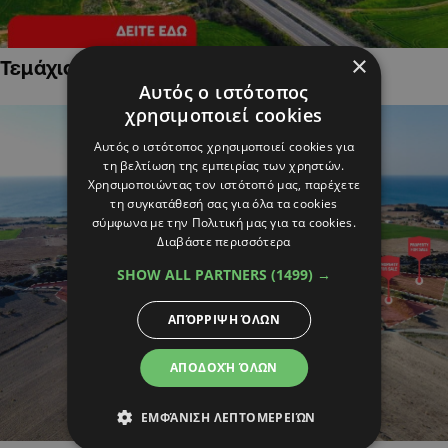
×
Τεμάχια Γης σε Οικιστικές Περιοχές
Αυτός ο ιστότοπος
χρησιμοποιεί cookies
Αυτός ο ιστότοπος χρησιμοποιεί cookies για
τη βελτίωση της εμπειρίας των χρηστών.
Χρησιμοποιώντας τον ιστότοπό μας, παρέχετε
τη συγκατάθεσή σας για όλα τα cookies
σύμφωνα με την Πολιτική μας για τα cookies.
Διαβάστε περισσότερα
SHOW ALL PARTNERS
(1499) →
ΑΠΌΡΡΙΨΗ ΌΛΩΝ
ΑΠΟΔΟΧΉ ΌΛΩΝ
ΕΜΦΆΝΙΣΗ ΛΕΠΤΟΜΕΡΕΙΏΝ