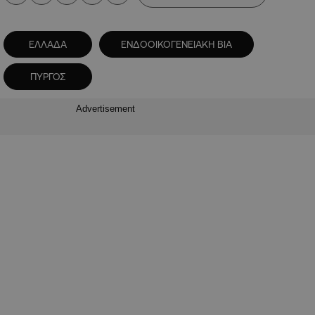
ΕΛΛΑΔΑ
ΕΝΔΟΟΙΚΟΓΕΝΕΙΑΚΗ ΒΙΑ
ΠΥΡΓΟΣ
Advertisement