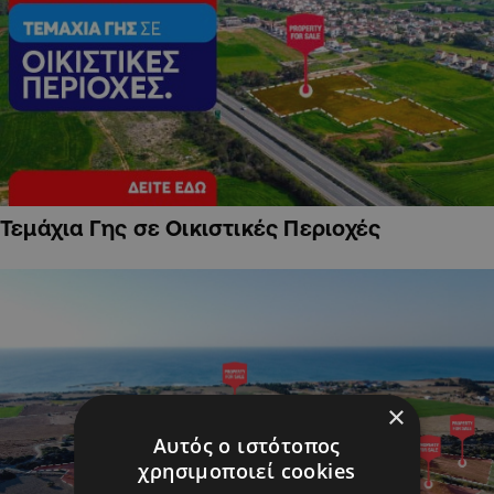
Τεμάχια Γης σε Οικιστικές Περιοχές
×
Αυτός ο ιστότοπος
χρησιμοποιεί cookies