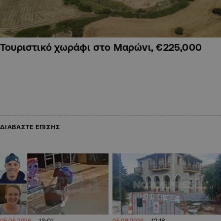
Τουριστικό χωράφι στο Μαρώνι, €225,000
ΔΙΑΒΑΣΤΕ ΕΠΙΣΗΣ
13:01
12:18
05.08.2026
05.08.2026