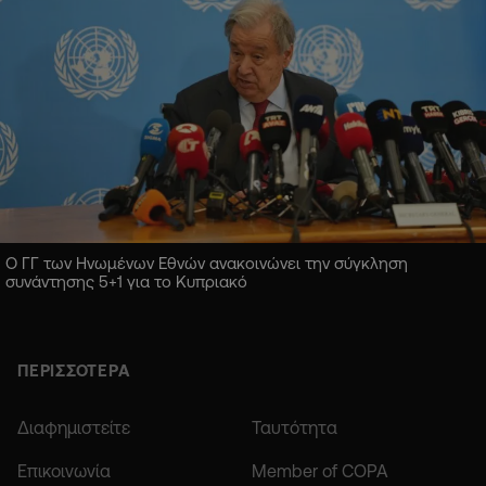
Ο ΓΓ των Ηνωμένων Εθνών ανακοινώνει την σύγκληση
συνάντησης 5+1 για το Κυπριακό
ΠΕΡΙΣΣΟΤΕΡΑ
Διαφημιστείτε
Ταυτότητα
Επικοινωνία
Member of COPA