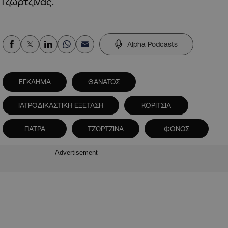
Τζωρτζίνας.
Alpha Podcasts
ΕΓΚΛΗΜΑ
ΘΑΝΑΤΟΣ
ΙΑΤΡΟΔΙΚΑΣΤΙΚΗ ΕΞΕΤΑΣΗ
ΚΟΡΙΤΣΙΑ
ΠΑΤΡΑ
ΤΖΩΡΤΖΙΝΑ
ΦΟΝΟΣ
Advertisement