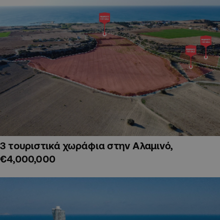
3 τουριστικά χωράφια στην Αλαμινό,
€4,000,000