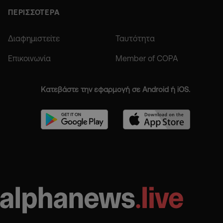
ΠΕΡΙΣΣΟΤΕΡΑ
Διαφημιστείτε
Ταυτότητα
Επικοινωνία
Member of COPA
Κατεβάστε την εφαρμογή σε Android ή iOS.