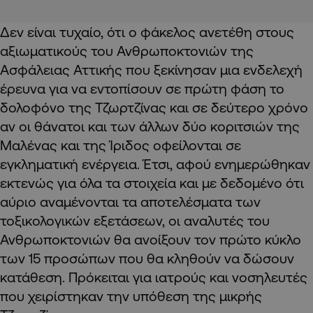
Δεν είναι τυχαίο, ότι ο φάκελος ανετέθη στους
αξιωματικούς του Ανθρωποκτονιών της
Ασφάλειας Αττικής που ξεκίνησαν μια ενδελεχή
έρευνα για να εντοπίσουν σε πρώτη φάση το
δολοφόνο της Τζωρτζίνας και σε δεύτερο χρόνο
αν οι θάνατοι και των άλλων δύο κοριτσιών της
Μαλένας και της Ίριδος οφείλονται σε
εγκληματική ενέργεια. Έτσι, αφού ενημερώθηκαν
εκτενώς για όλα τα στοιχεία και με δεδομένο ότι
αύριο αναμένονται τα αποτελέσματα των
τοξικολογικών εξετάσεων, οι αναλυτές του
Ανθρωποκτονιών θα ανοίξουν τον πρώτο κύκλο
των 15 προσώπων που θα κληθούν να δώσουν
κατάθεση. Πρόκειται για ιατρούς και νοσηλευτές
που χειρίστηκαν την υπόθεση της μικρής