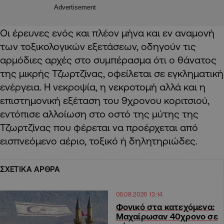
Advertisement
Οι έρευνες ενός και πλέον μήνα και εν αναμονή
των τοξικολογικών εξετάσεων, οδηγούν τις
αρμόδιες αρχές στο συμπέρασμα ότι ο θάνατος
της μικρής Τζωρτζίνας, οφείλεται σε εγκληματική
ενέργεια. Η νεκροψία, η νεκροτομή αλλά και η
επιστημονική εξέταση του 9χρονου κοριτσιού,
εντόπισε αλλοίωση στο οστό της μύτης της
Τζωρτζίνας που φέρεται να προέρχεται από
εισπνεόμενο αέριο, τοξικό ή δηλητηριώδες.
ΣΧΕΤΙΚΑ ΑΡΘΡΑ
06.08.2026 13:14
Φονικό στα κατεχόμενα:
Μαχαίρωσαν 40χρονο σε