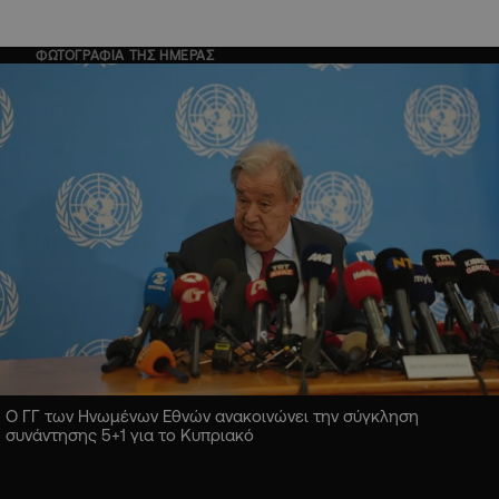
ΦΩΤΟΓΡΑΦΙΑ ΤΗΣ ΗΜΕΡΑΣ
Ο ΓΓ των Ηνωμένων Εθνών ανακοινώνει την σύγκληση
συνάντησης 5+1 για το Κυπριακό