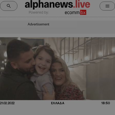
Powered by:
Advertisement
18:50
21.02.2022
ΕΛΛΑΔΑ