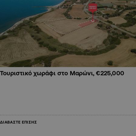
Τουριστικό χωράφι στο Μαρώνι, €225,000
ΔΙΑΒΑΣΤΕ ΕΠΙΣΗΣ