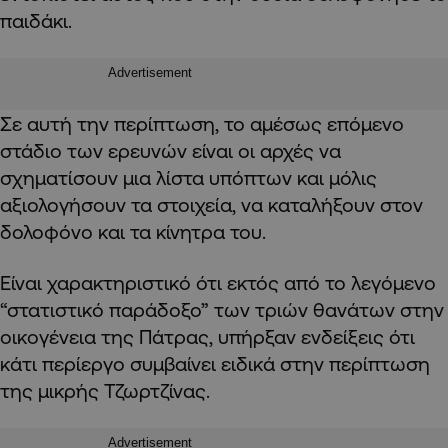
παιδάκι.
Advertisement
Σε αυτή την περίπτωση, το αμέσως επόμενο
στάδιο των ερευνών είναι οι αρχές να
σχηματίσουν μια λίστα υπόπτων και μόλις
αξιολογήσουν τα στοιχεία, να καταλήξουν στον
δολοφόνο και τα κίνητρα του.
Είναι χαρακτηριστικό ότι εκτός από το λεγόμενο
“στατιστικό παράδοξο” των τριών θανάτων στην
οικογένεια της Πάτρας, υπήρξαν ενδείξεις ότι
κάτι περίεργο συμβαίνει ειδικά στην περίπτωση
της μικρής Τζωρτζίνας.
Advertisement