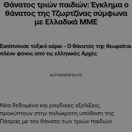
Θάνατος τριών παιδιών: Έγκλημα ο
θάνατος της Τζωρτζίνας σύμφωνα
με Ελλαδικά ΜΜΕ
Εισέπνευσε τοξικό αέριο - Ο θάνατός της θεωρείται
πλέον φόνος από τις ελληνικές Αρχές
ALPHANEWSLIVE
Νέα δεδομένα και ραγδαίες εξελίξεις,
προκύπτουν στην πολύκροτη υπόθεση της
Πάτρας με τον θάνατο των τριών παιδιών.