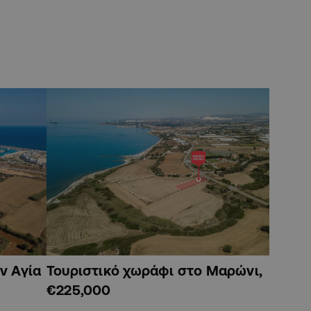
ν Αγία
Τουριστικό χωράφι στο Μαρώνι,
€225,000