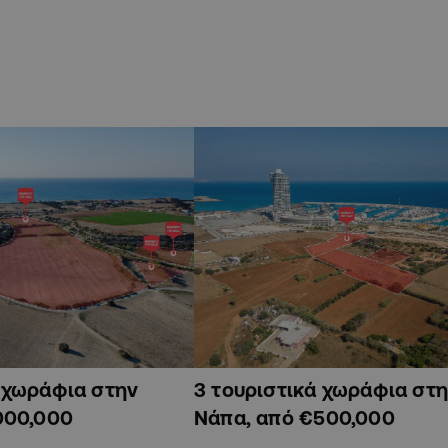
ά χωράφια στην
3 τουριστικά χωράφια στη
000,000
Νάπα, από €500,000