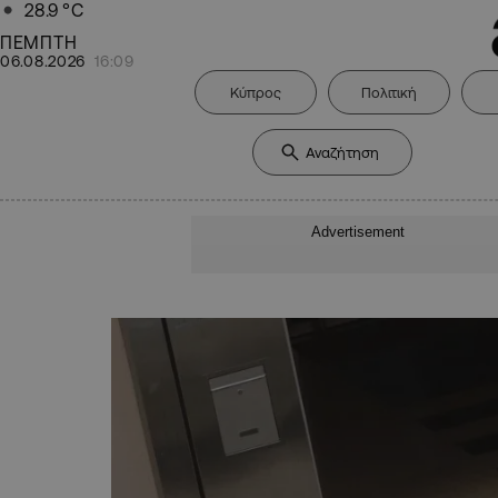
28.9
°C
ΠΕΜΠΤΗ
06.08.2026
16:09
Κύπρος
Πολιτική
Advertisement