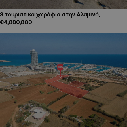
3 τουριστικά χωράφια στην Αλαμινό,
€4,000,000