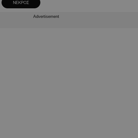
ΝΕΚΡΟΣ
Advertisement