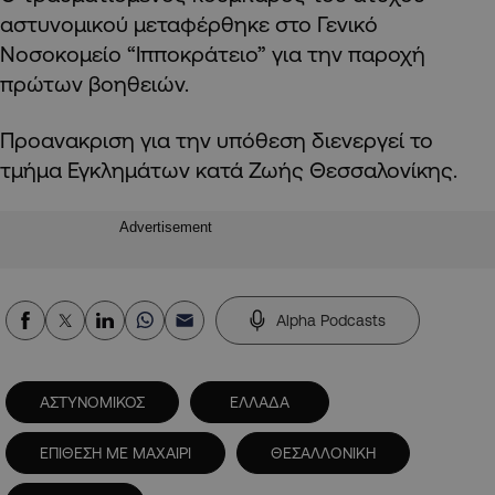
αστυνομικού μεταφέρθηκε στο Γενικό
Νοσοκομείο “Ιπποκράτειο” για την παροχή
πρώτων βοηθειών.
Προανακριση για την υπόθεση διενεργεί το
τμήμα Εγκλημάτων κατά Ζωής Θεσσαλονίκης.
Advertisement
Alpha Podcasts
ΑΣΤΥΝΟΜΙΚΟΣ
ΕΛΛΑΔΑ
ΕΠΙΘΕΣΗ ΜΕ ΜΑΧΑΙΡΙ
ΘΕΣΑΛΛΟΝΙΚΗ