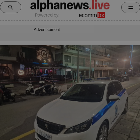
Powered by:
Advertisement