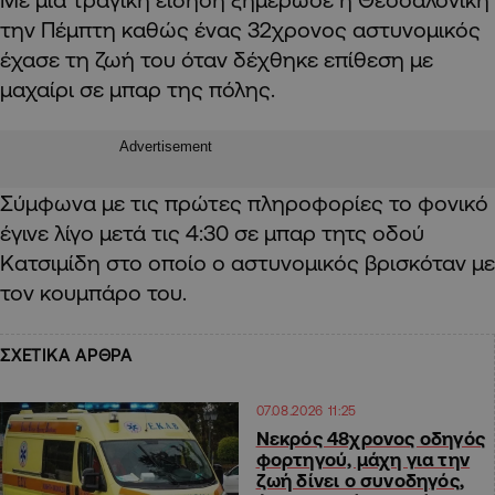
την Πέμπτη καθώς ένας 32χρονος αστυνομικός
έχασε τη ζωή του όταν δέχθηκε επίθεση με
μαχαίρι σε μπαρ της πόλης.
Advertisement
Σύμφωνα με τις πρώτες πληροφορίες το φονικό
έγινε λίγο μετά τις 4:30 σε μπαρ τητς οδού
Κατσιμίδη στο οποίο ο αστυνομικός βρισκόταν με
τον κουμπάρο του.
ΣΧΕΤΙΚΑ ΑΡΘΡΑ
07.08.2026 11:25
Νεκρός 48χρονος οδηγός
φορτηγού, μάχη για την
ζωή δίνει ο συνοδηγός,