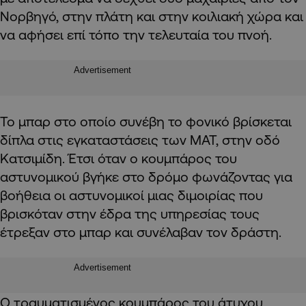
Νορβηγό, στην πλάτη και στην κοιλιακή χώρα και
να αφήσει επί τόπο την τελευταία του πνοή.
Advertisement
Το μπαρ στο οποίο συνέβη το φονικό βρίσκεται
δίπλα στις εγκαταστάσεις των ΜΑΤ, στην οδό
Κατσιμίδη. Έτσι όταν ο κουμπάρος του
αστυνομικού βγήκε στο δρόμο φωνάζοντας για
βοήθεια οι αστυνομικοί μιας διμοιρίας που
βρισκόταν στην έδρα της υπηρεσίας τους
έτρεξαν στο μπαρ και συνέλαβαν τον δράστη.
Advertisement
Ο τραυματισμένος κουμπάρος του άτυχου