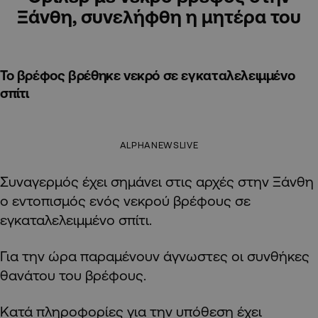
Ξάνθη, συνελήφθη η μητέρα του
Το βρέφος βρέθηκε νεκρό σε εγκαταλελειμμένο
σπίτι
ALPHANEWSLIVE
Συναγερμός έχει σημάνει στις αρχές στην Ξάνθη
ο εντοπισμός ενός νεκρού βρέφους σε
εγκαταλελειμμένο σπίτι.
Για την ώρα παραμένουν άγνωστες οι συνθήκες
θανάτου του βρέφους.
Κατά πληροφορίες για την υπόθεση έχει