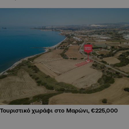
Τουριστικό χωράφι στο Μαρώνι, €225,000