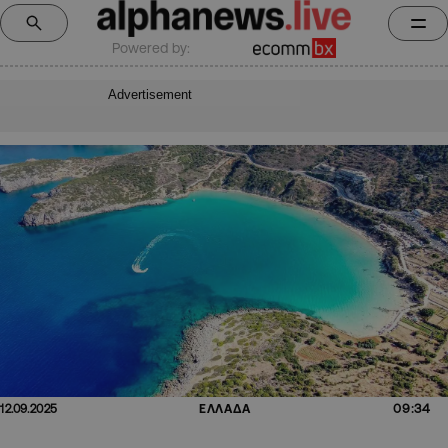
Powered by:
Advertisement
09:34
12.09.2025
ΕΛΛΑΔΑ