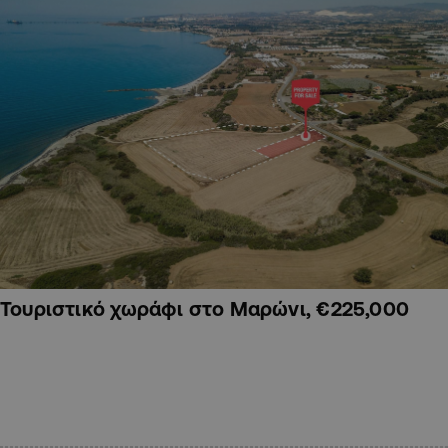
Τουριστικό χωράφι στο Μαρώνι, €225,000