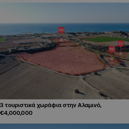
3 τουριστικά χωράφια στην Αλαμινό,
€4,000,000