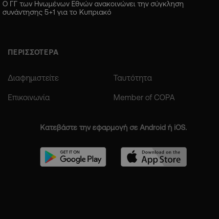
Ο ΓΓ των Ηνωμένων Εθνών ανακοινώνει την σύγκληση
συνάντησης 5+1 για το Κυπριακό
ΠΕΡΙΣΣΟΤΕΡΑ
Διαφημιστείτε
Ταυτότητα
Επικοινωνία
Member of COPA
Κατεβάστε την εφαρμογή σε Android ή iOS.