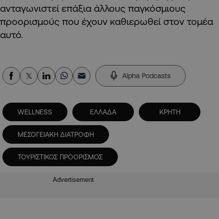
ανταγωνιστεί επάξια άλλους παγκόσμιους
προορισμούς που έχουν καθιερωθεί στον τομέα
αυτό.
Alpha Podcasts
WELLNESS
ΕΛΛΑΔΑ
ΚΡΗΤΗ
ΜΕΣΟΓΕΙΑΚΗ ΔΙΑΤΡΟΦΗ
ΤΟΥΡΙΣΤΙΚΟΣ ΠΡΟΟΡΙΣΜΟΣ
Advertisement