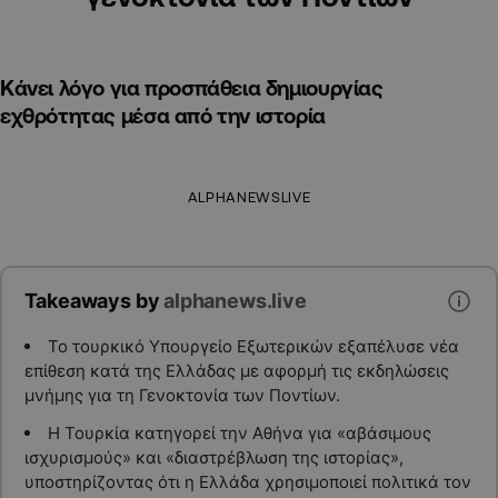
Κάνει λόγο για προσπάθεια δημιουργίας
εχθρότητας μέσα από την ιστορία
ALPHANEWSLIVE
Takeaways by
alphanews.live
Το τουρκικό Υπουργείο Εξωτερικών εξαπέλυσε νέα
επίθεση κατά της Ελλάδας με αφορμή τις εκδηλώσεις
μνήμης για τη Γενοκτονία των Ποντίων.
Η Τουρκία κατηγορεί την Αθήνα για «αβάσιμους
ισχυρισμούς» και «διαστρέβλωση της ιστορίας»,
υποστηρίζοντας ότι η Ελλάδα χρησιμοποιεί πολιτικά τον