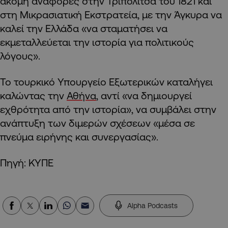
ακόμη αναφορές στην Τριπολιτσά του 1821 και
στη Μικρασιατική Εκστρατεία, με την Άγκυρα να
καλεί την Ελλάδα «να σταματήσει να
εκμεταλλεύεται την ιστορία για πολιτικούς
λόγους».
Το τουρκικό Υπουργείο Εξωτερικών καταλήγει
καλώντας την
Αθήνα
, αντί «να δημιουργεί
εχθρότητα από την ιστορία», να συμβάλει στην
ανάπτυξη των διμερών σχέσεων «μέσα σε
πνεύμα ειρήνης και συνεργασίας».
Πηγή: ΚΥΠΕ
Alpha Podcasts