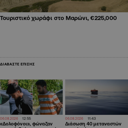
Τουριστικό χωράφι στο Μαρώνι, €225,000
ΔΙΑΒΑΣΤΕ ΕΠΙΣΗΣ
12:55
11:43
06.08.2026
06.08.2026
«Δολοφόνοι», φώναζαν
Διάσωση 40 μεταναστών