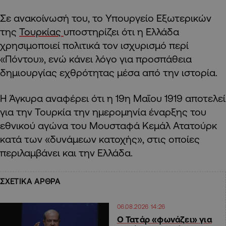
Σε ανακοίνωσή του, το Υπουργείο Εξωτερικών
της
Τουρκίας
υποστηρίζει ότι η Ελλάδα
χρησιμοποιεί πολιτικά τον ισχυρισμό περί
«Πόντου», ενώ κάνει λόγο για προσπάθεια
δημιουργίας εχθρότητας μέσα από την ιστορία.
Η Άγκυρα αναφέρει ότι η 19η Μαΐου 1919 αποτελεί
για την Τουρκία την ημερομηνία έναρξης του
εθνικού αγώνα του Μουσταφά Κεμάλ Ατατούρκ
κατά των «δυνάμεων κατοχής», στις οποίες
περιλαμβάνει και την Ελλάδα.
ΣΧΕΤΙΚΑ ΑΡΘΡΑ
06.08.2026 14:26
Ο Τατάρ «φωνάζει» για