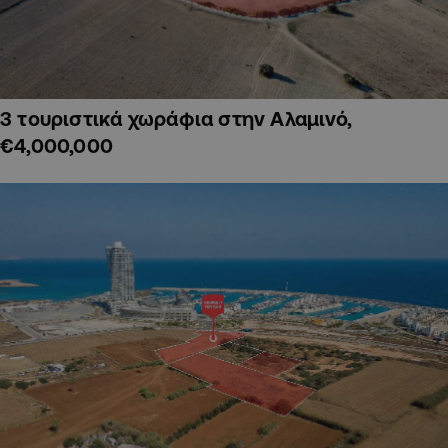
3 τουριστικά χωράφια στην Αλαμινό,
€4,000,000