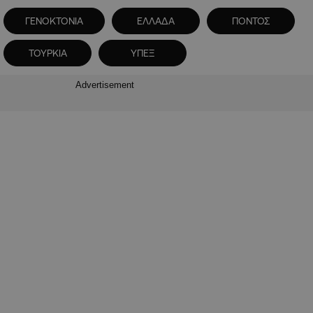
ΓΕΝΟΚΤΟΝΙΑ
ΕΛΛΑΔΑ
ΠΟΝΤΟΣ
ΤΟΥΡΚΙΑ
ΥΠΕΞ
Advertisement