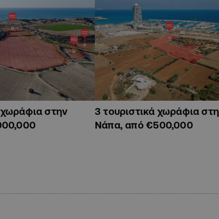
ά χωράφια στην
3 τουριστικά χωράφια στη
000,000
Νάπα, από €500,000