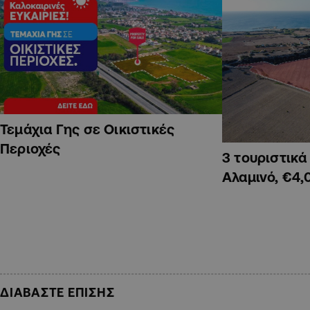
Τεμάχια Γης σε Οικιστικές
Περιοχές
3 τουριστικ
Αλαμινό, €4,
ΔΙΑΒΑΣΤΕ ΕΠΙΣΗΣ