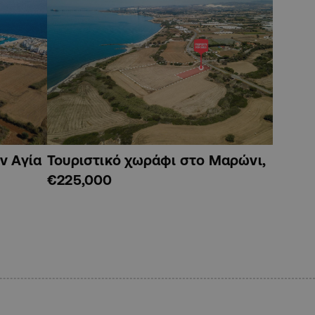
ν Αγία
Τουριστικό χωράφι στο Μαρώνι,
€225,000