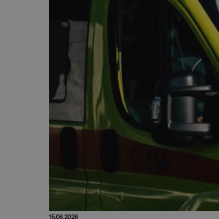
15.06.2026