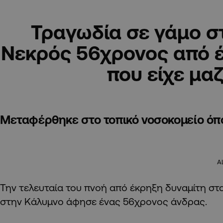
Τραγωδία σε γάμο σ
Νεκρός 56χρονος από 
που είχε μαζ
Μεταφέρθηκε στο τοπικό νοσοκομείο όπ
A
Την τελευταία του πνοή από έκρηξη δυναμίτη στα
στην Κάλυμνο άφησε ένας 56χρονος άνδρας.