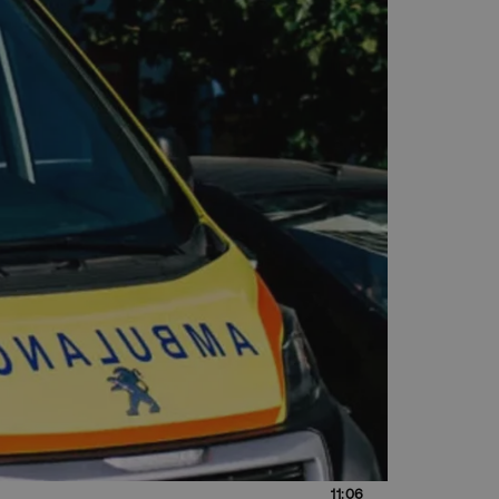
11:06