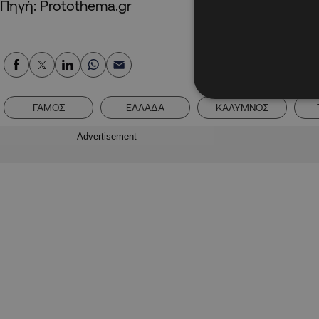
Πηγή: Protothema.gr
ΓΑΜΟΣ
ΕΛΛΑΔΑ
ΚΑΛΥΜΝΟΣ
Advertisement