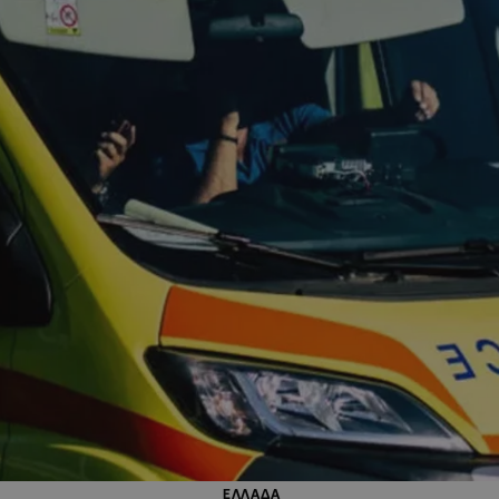
ΕΛΛΑΔΑ