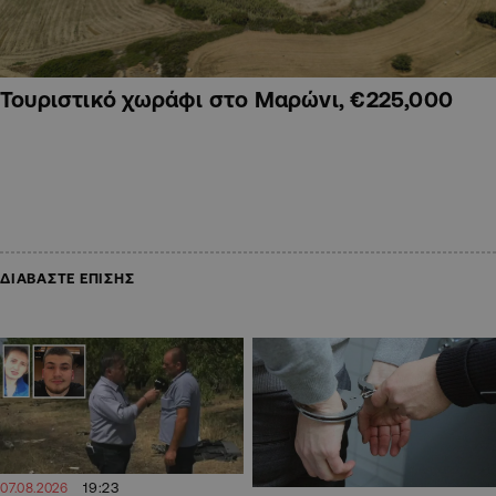
Τουριστικό χωράφι στο Μαρώνι, €225,000
ΔΙΑΒΑΣΤΕ ΕΠΙΣΗΣ
19:23
07.08.2026