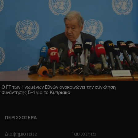
Ο ΓΓ των Ηνωμένων Εθνών ανακοινώνει την σύγκληση
συνάντησης 5+1 για το Κυπριακό
ΠΕΡΙΣΣΟΤΕΡΑ
Διαφημιστείτε
Ταυτότητα