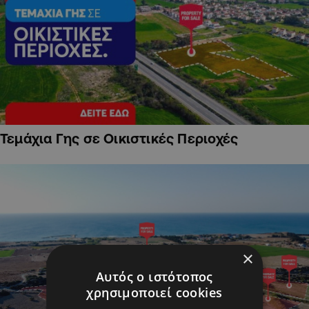
Τεμάχια Γης σε Οικιστικές Περιοχές
×
Αυτός ο ιστότοπος
χρησιμοποιεί cookies