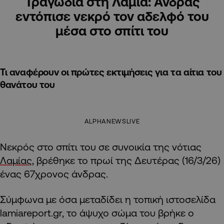
Τραγωδία στη Λαμία: Άνδρας
εντόπισε νεκρό τον αδελφό του
μέσα στο σπίτι του
Τι αναφέρουν οι πρώτες εκτιμήσεις για τα αίτια του
θανάτου του
ALPHANEWSLIVE
Νεκρός στο σπίτι του σε συνοικία της νότιας
Λαμίας
, βρέθηκε το πρωί της Δευτέρας (16/3/26)
ένας 67χρονος άνδρας.
Σύμφωνα με όσα μεταδίδει η τοπική ιστοσελίδα
lamiareport.gr, το άψυχο σώμα του βρήκε ο