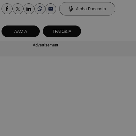
Alpha Podcasts
ΛΑΜΙΑ
ΤΡΑΓΩΔΙΑ
Advertisement