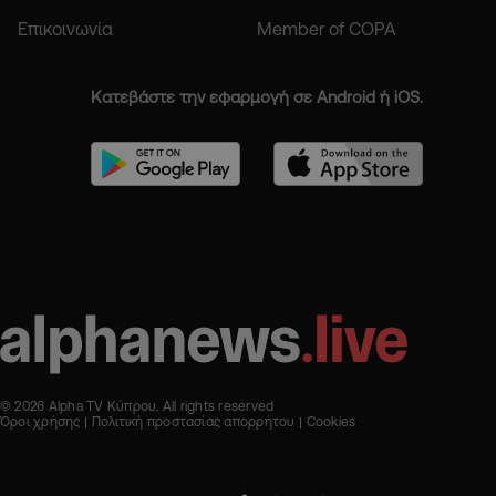
Επικοινωνία
Member of COPA
Κατεβάστε την εφαρμογή σε Android ή iOS.
© 2026 Alpha TV Κύπρου. All rights reserved
Όροι χρήσης
Πολιτική προστασίας απορρήτου
Cookies