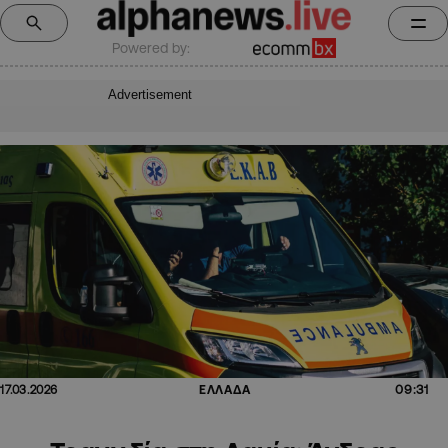
Powered by:
Advertisement
09:31
17.03.2026
ΕΛΛΑΔΑ