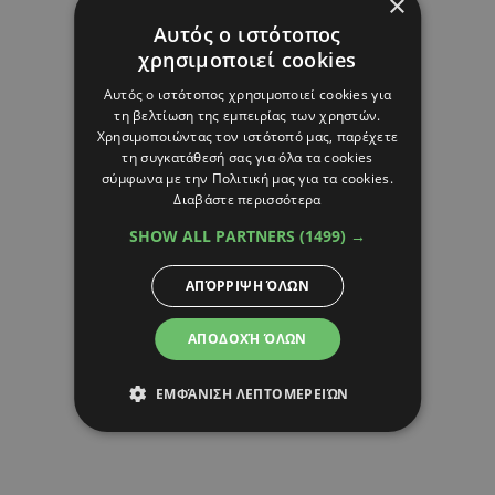
×
Αυτός ο ιστότοπος
χρησιμοποιεί cookies
Αυτός ο ιστότοπος χρησιμοποιεί cookies για
τη βελτίωση της εμπειρίας των χρηστών.
Χρησιμοποιώντας τον ιστότοπό μας, παρέχετε
τη συγκατάθεσή σας για όλα τα cookies
σύμφωνα με την Πολιτική μας για τα cookies.
Διαβάστε περισσότερα
SHOW ALL PARTNERS
(1499) →
ΑΠΌΡΡΙΨΗ ΌΛΩΝ
ΑΠΟΔΟΧΉ ΌΛΩΝ
ΕΜΦΆΝΙΣΗ ΛΕΠΤΟΜΕΡΕΙΏΝ