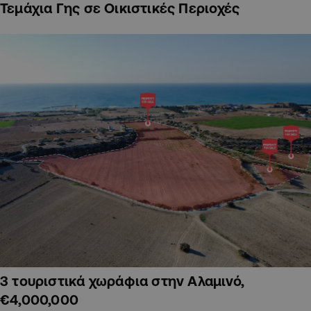
Τεμάχια Γης σε Οικιστικές Περιοχές
3 τουριστικά χωράφια στην Αλαμινό,
€4,000,000