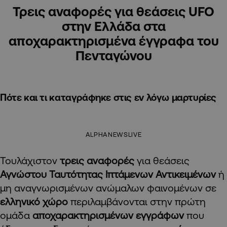
Τρεις αναφορές για θεάσεις UFO
στην Ελλάδα στα
αποχαρακτηρισμένα έγγραφα του
Πενταγώνου
Πότε και τι καταγράφηκε στις εν λόγω μαρτυρίες
ALPHANEWSLIVE
Τουλάχιστον
τρεις αναφορές
για θεάσεις
Αγνώστου Ταυτότητας Ιπτάμενων Αντικειμένων
ή
μη αναγνωρισμένων ανώμαλων φαινομένων σε
ελληνικό χώρο
περιλαμβάνονται στην πρώτη
ομάδα
αποχαρακτηρισμένων εγγράφων
που