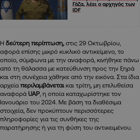
Γάζα, λέει ο αρχηγός των
IDF
Η
δεύτερη περίπτωση,
στις 29 Οκτωβρίου,
αφορά επίσης μικρό κυκλικό αντικείμενο, το
οποίο, σύμφωνα με την αναφορά, κινήθηκε πάνω
από τη θάλασσα με κατεύθυνση προς την ξηρά
και στη συνέχεια χάθηκε από την εικόνα. Στα ίδια
αρχεία
περιλαμβάνεται
και τρίτη, μη επιλυθείσα
αναφορά
UAP
, η οποία καταχωρίστηκε τον
Ιανουάριο του 2024. Με βάση τα διαθέσιμα
στοιχεία, δεν προκύπτουν περισσότερες
πληροφορίες για τις συνθήκες της
παρατήρησης ή για τη φύση του αντικειμένου.