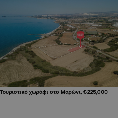
Τουριστικό χωράφι στο Μαρώνι, €225,000