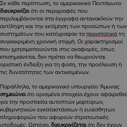
Σε κάθε περίπτωση, το αμερικανικό Πεντάγωνο
διευκρινίζει
ότι οι περιγραφές που
περιλαμβάνονται στα έγγραφα αντανακλούν την
αντίληψη και την εκτίμηση των προσώπων ή των
συστημάτων που κατέγραψαν τα
περιστατικά
τη
συγκεκριμένη χρονική στιγμή. Οι χαρακτηρισμοί
που χρησιμοποιούνται στις αναφορές, όπως
επισημαίνεται, δεν πρέπει να θεωρούνται
οριστική ένδειξη για τη φύση, την προέλευση ή
τις δυνατότητες των αντικειμένων.
Παράλληλα, το αμερικανικό υπουργείο ‘Αμυνας
σημειώνει
ότι ορισμένα στοιχεία έχουν αφαιρεθεί
για την προστασία αυτοπτών μαρτύρων,
κυβερνητικών εγκαταστάσεων ή ευαίσθητων
πληροφοριών που αφορούν στρατιωτικές
υποδομές. Ωστόσο,
διευκρινίζεται
ότι δεν έχουν