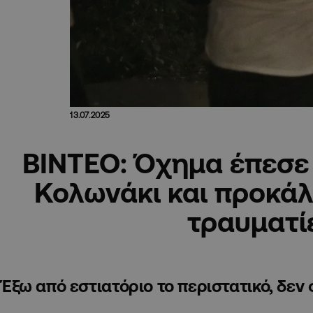
13.07.2025
ΒΙΝΤΕΟ: Όχημα έπεσε 
Κολωνάκι και προκάλε
τραυματί
Έξω από εστιατόριο το περιστατικό, δεν