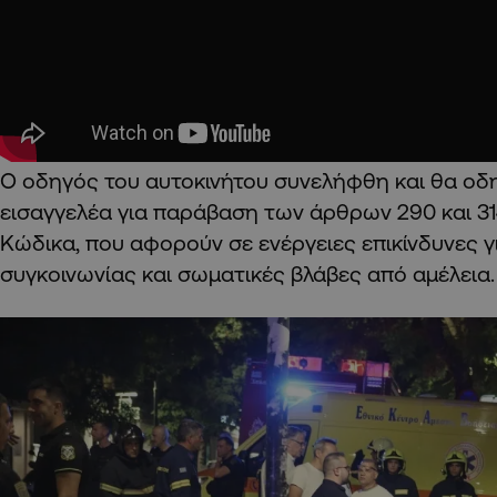
Ο οδηγός του αυτοκινήτου συνελήφθη και θα οδ
εισαγγελέα για παράβαση των άρθρων 290 και 31
Κώδικα, που αφορούν σε ενέργειες επικίνδυνες γ
συγκοινωνίας και σωματικές βλάβες από αμέλεια.