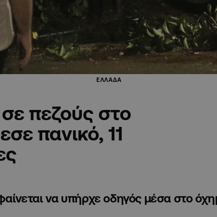
ΕΛΛΑΔΑ
σε πεζούς στο
σε πανικό, 11
ες
 φαίνεται να υπήρχε οδηγός μέσα στο όχ