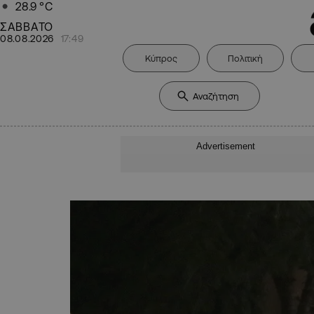
28.9
°C
ΣΑΒΒΑΤΟ
08.08.2026
17:49
Κύπρος
Πολιτική
Advertisement