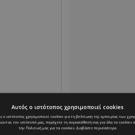
Αυτός ο ιστότοπος χρησιμοποιεί cookies
ς ο ιστότοπος χρησιμοποιεί cookies για τη βελτίωση της εμπειρίας των χρη
ώντας τον ιστότοπό μας, παρέχετε τη συγκατάθεσή σας για όλα τα cookies
την Πολιτική μας για τα cookies.
Διαβάστε περισσότερα