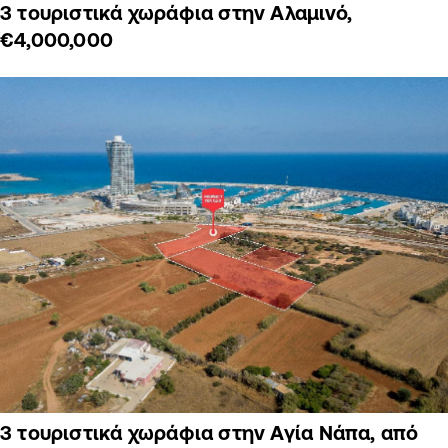
3 τουριστικά χωράφια στην Αλαμινό,
€4,000,000
3 τουριστικά χωράφια στην Αγία Νάπα, από