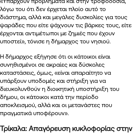
«Υπάρχουν προβλήματα και στην τροφοδοσία,
λόγω του ότι δεν έρχεται πλοίο αυτό το
διάστημα, αλλά και μεγάλες δυσκολίες για τους
ψαράδες που είτε ψάχνουν τις βάρκες τους, είτε
έρχονται αντιμέτωποι με ζημιές που έχουν
υποστεί», τόνισε η δήμαρχος του νησιού.
Η δήμαρχος εξήγησε ότι οι κάτοικοι είναι
συνηθισμένοι σε ακραίες και δύσκολες
καταστάσεις, όμως, «είναι απαραίτητο να
υπάρξουν υποδομές και στήριξη για να
διευκολυνθούν η διοικητική υποστήριξη του
δήμου, οι κάτοικοι κατά την περίοδο
αποκλεισμού, αλλά και οι μετανάστες που
πραγματικά υποφέρουν».
Τρίκαλα: Απαγόρευση κυκλοφορίας στην