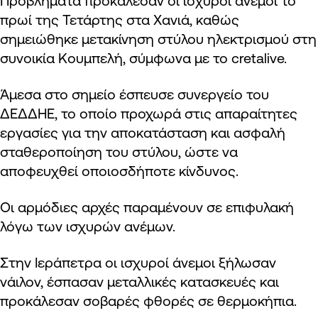
Προβλήματα προκάλεσαν οι ισχυροί άνεμοι το
πρωί της Τετάρτης στα Χανιά, καθώς
σημειώθηκε μετακίνηση στύλου ηλεκτρισμού στη
συνοικία Κουμπελή, σύμφωνα με το cretalive.
Άμεσα στο σημείο έσπευσε συνεργείο του
ΔΕΔΔΗΕ, το οποίο προχωρά στις απαραίτητες
εργασίες για την αποκατάσταση και ασφαλή
σταθεροποίηση του στύλου, ώστε να
αποφευχθεί οποιοσδήποτε κίνδυνος.
Οι αρμόδιες αρχές παραμένουν σε επιφυλακή
λόγω των ισχυρών ανέμων.
Στην Ιεράπετρα οι ισχυροί άνεμοι ξήλωσαν
νάιλον, έσπασαν μεταλλικές κατασκευές και
προκάλεσαν σοβαρές φθορές σε θερμοκήπια.