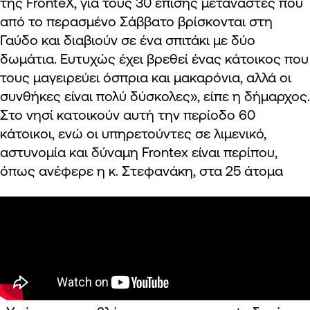
της FronteΧ, για τους 30 επίσης μετανάστες που
από το περασμένο Σάββατο βρίσκονται στη
Γαύδο και διαβιούν σε ένα σπιτάκι με δύο
δωμάτια. Ευτυχώς έχει βρεθεί ένας κάτοικος που
τους μαγειρεύει όσπρια και μακαρόνια, αλλά οι
συνθήκες είναι πολύ δύσκολες», είπε η δήμαρχος.
Στο νησί κατοικούν αυτή την περίοδο 60
κάτοικοι, ενώ οι υπηρετούντες σε λιμενικό,
αστυνομία και δύναμη Frontex είναι περίπου,
όπως ανέφερε η κ. Στεφανάκη, στα 25 άτομα