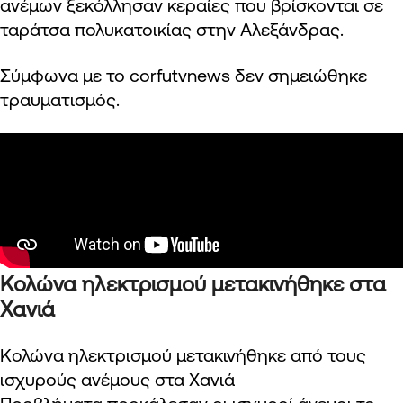
ανέμων ξεκόλλησαν κεραίες που βρίσκονται σε
ταράτσα πολυκατοικίας στην Αλεξάνδρας.
Σύμφωνα με το corfutvnews δεν σημειώθηκε
τραυματισμός.
Κολώνα ηλεκτρισμού μετακινήθηκε στα
Χανιά
Κολώνα ηλεκτρισμού μετακινήθηκε από τους
ισχυρούς ανέμους στα Χανιά