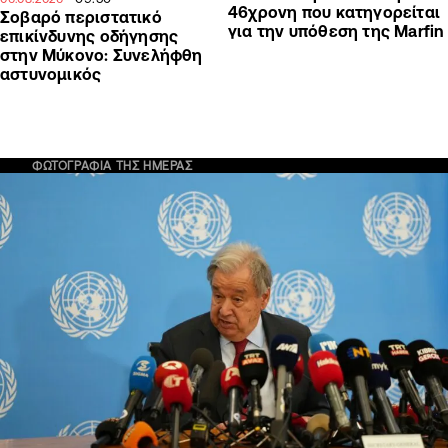
46χρονη που κατηγορείται
Σοβαρό περιστατικό
για την υπόθεση της Marfin
επικίνδυνης οδήγησης
στην Μύκονο: Συνελήφθη
αστυνομικός
ΦΩΤΟΓΡΑΦΙΑ ΤΗΣ ΗΜΕΡΑΣ