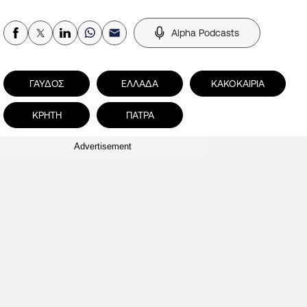
Alpha Podcasts
ΓΑΥΔΟΣ
ΕΛΛΑΔΑ
ΚΑΚΟΚΑΙΡΙΑ
ΚΡΗΤΗ
ΠΑΤΡΑ
Advertisement