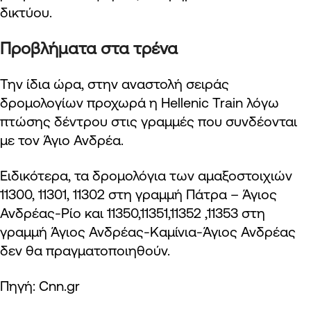
δικτύου.
Προβλήματα στα τρένα
Την ίδια ώρα, στην αναστολή σειράς
δρομολογίων προχωρά η Hellenic Train λόγω
πτώσης δέντρου στις γραμμές που συνδέονται
με τον Άγιο Ανδρέα.
Ειδικότερα, τα δρομολόγια των αμαξοστοιχιών
11300, 11301, 11302 στη γραμμή Πάτρα – Άγιος
Ανδρέας-Ρίο και 11350,11351,11352 ,11353 στη
γραμμή Άγιος Ανδρέας-Καμίνια-Άγιος Ανδρέας
δεν θα πραγματοποιηθούν.
Πηγή: Cnn.gr