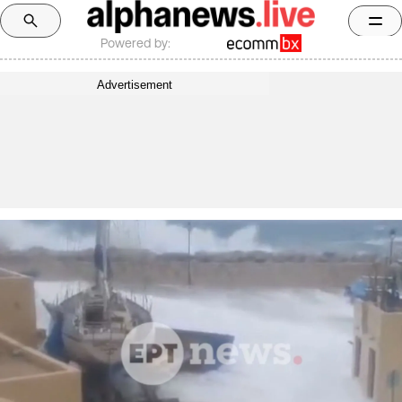
Powered by:
Advertisement