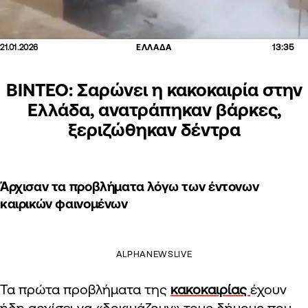
13:35
21.01.2026
ΕΛΛΑΔΑ
ΒΙΝΤΕΟ: Σαρώνει η κακοκαιρία στην
Ελλάδα, ανατράπηκαν βάρκες,
ξεριζώθηκαν δέντρα
Άρχισαν τα προβλήματα λόγω των έντονων
καιρικών φαινομένων
ALPHANEWSLIVE
Τα πρώτα προβλήματα της
κακοκαιρίας
έχουν
ήδη αρχίσει να «δοκιμάζουν» τους δήμους που