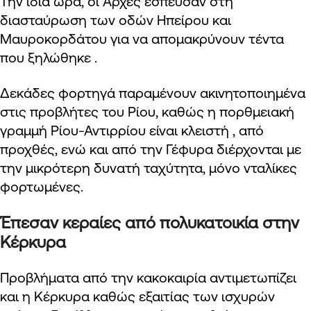
Την ίδια ώρα, οι Αρχές έσπευσαν στη
διασταύρωση των οδών Ηπείρου και
Μαυροκορδάτου για να απομακρύνουν τέντα
που ξηλώθηκε .
Δεκάδες φορτηγά παραμένουν ακινητοποιημένα
στις προβλήτες του Ρίου, καθώς η πορθμειακή
γραμμή Ρίου-Αντιρρίου είναι κλειστή , από
προχθές, ενώ και από την Γέφυρα διέρχονται με
την μικρότερη δυνατή ταχύτητα, μόνο νταλίκες
φορτωμένες.
Έπεσαν κεραίες από πολυκατοικία στην
Κέρκυρα
Προβλήματα από την κακοκαιρία αντιμετωπίζει
και η Κέρκυρα καθώς εξαιτίας των ισχυρών