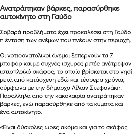
Ανατράπηκαν βάρκες, παρασύρθηκε
αυτοκίνητο στη Γαύδο
Σοβαρά προβλήματα έχει προκαλέσει στη Γαύδο
η ένταση των ανέμων που πνέουν στην περιοχή.
Οι νοτιοανατολικοί άνεμοι ξεπερνούν τα 7
μποφόρ και με συχνές ισχυρές ριπές ανέτρεψαν
ιστιοπλοϊκό σκάφος, το οποίο βρίσκεται στο νησί
μετά από κατάσχεση εδώ και τέσσερα χρόνια,
σύμφωνα με την δήμαρχο Λίλιαν Στεφανάκη.
Παράλληλα από την κακοκαιρία ανατράπηκαν
βάρκες, ενώ παρασύρθηκε από τα κύματα και
ένα αυτοκίνητο.
«Είναι δύσκολες ώρες ακόμα και για το σκάφος