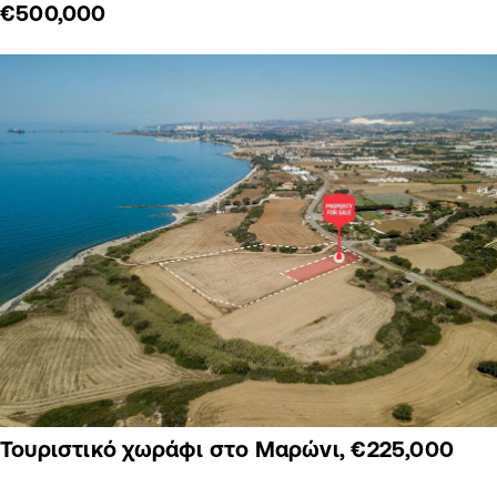
€500,000
Τουριστικό χωράφι στο Μαρώνι, €225,000