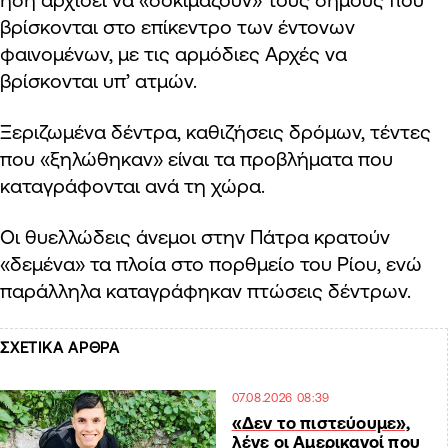
βρίσκονται στο επίκεντρο των έντονων
φαινομένων, με τις αρμόδιες Αρχές να
βρίσκονται υπ’ ατμών.
Ξεριζωμένα δέντρα, καθιζήσεις δρόμων, τέντες
που «ξηλώθηκαν» είναι τα προβλήματα που
καταγράφονται ανά τη χώρα.
Οι θυελλώδεις άνεμοι στην Πάτρα κρατούν
«δεμένα» τα πλοία στο πορθμείο του Ρίου, ενώ
παράλληλα καταγράφηκαν πτώσεις δέντρων.
ΣΧΕΤΙΚΑ ΑΡΘΡΑ
07.08.2026 08:39
«Δεν το πιστεύουμε»,
λένε οι Αμερικανοί που