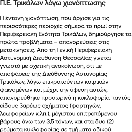
Π.Ε. Τρικάλων λόγω χιονόπτωσης
Η έντονη χιονόπτωση, που άρχισε για τις
περισσότερες περιοχές σήμερα το πρωί στην
Περιφερειακή Ενότητα Τρικάλων, δημιούργησε τα
πρώτα προβλήματα – απαγορεύσεις στις
μετακινήσεις. Από τη Γενική Περιφερειακή
Αστυνομική Διεύθυνση Θεσσαλίας γίνεται
γνωστό με σχετική ανακοίνωση, ότι με
αποφάσεις της Διεύθυνσης Αστυνομίας
Τρικάλων, λόγω επικρατούντων καιρικών
φαινομένων και μέχρι την ύφεση αυτών,
απαγορεύθηκε προσωρινά η κυκλοφορία παντός
είδους βαρέως οχήματος (φορτηγών,
λεωφορείων κ.λπ.), μέγιστου επιτρεπόμενου
βάρους άνω των 3,5 τόνων, και στα δυο (2)
ρεύματα κυκλοφορίας σε τμήματα οδικού