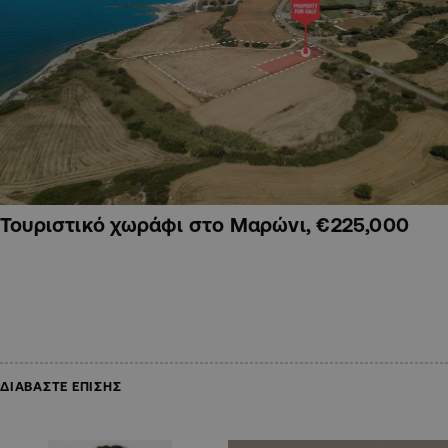
Τουριστικό χωράφι στο Μαρώνι, €225,000
ΔΙΑΒΑΣΤΕ ΕΠΙΣΗΣ