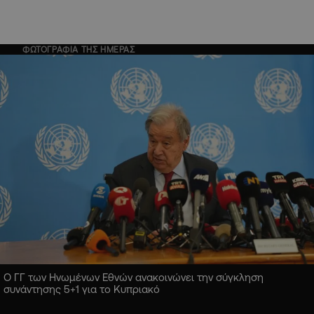
ΦΩΤΟΓΡΑΦΙΑ ΤΗΣ ΗΜΕΡΑΣ
Ο ΓΓ των Ηνωμένων Εθνών ανακοινώνει την σύγκληση
συνάντησης 5+1 για το Κυπριακό