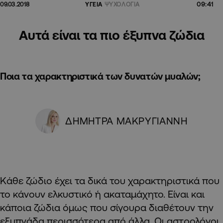
09:41
09.03.2018
ΥΓΕΙΑ
ΨΥΧΟΛΟΓΙΑ
Αυτά είναι τα πιο έξυπνα ζώδια
Ποια τα χαρακτηριστικά των δυνατών μυαλών;
ΔΗΜΗΤΡΑ ΜΑΚΡΥΓΙΑΝΝΗ
Κάθε ζώδιο έχει τα δικά του χαρακτηριστικά που
το κάνουν ελκυστικό ή ακαταμάχητο. Είναι και
κάποια ζώδια όμως που σίγουρα διαθέτουν την
εξυπνάδα περισσότερα από άλλα. Οι αστρολόγοι