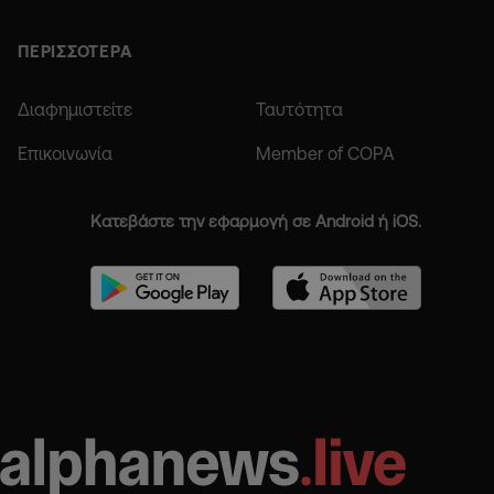
ΠΕΡΙΣΣΟΤΕΡΑ
Διαφημιστείτε
Ταυτότητα
Επικοινωνία
Member of COPA
Κατεβάστε την εφαρμογή σε Android ή iOS.