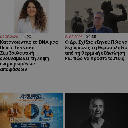
14:20
09:55
04.08.2026
01.08.2026
Κατανοώντας το DNA μας:
Ο Δρ. Σχίζας εξηγεί: Πώς να
Πώς η Γενετική
ξεχωρίσεις τη θερμοπληξία
Συμβουλευτική
από τη θερμική εξάντληση
ενδυναμώνει τη λήψη
και πώς να προστατευτείς
ενημερωμένων
αποφάσεων