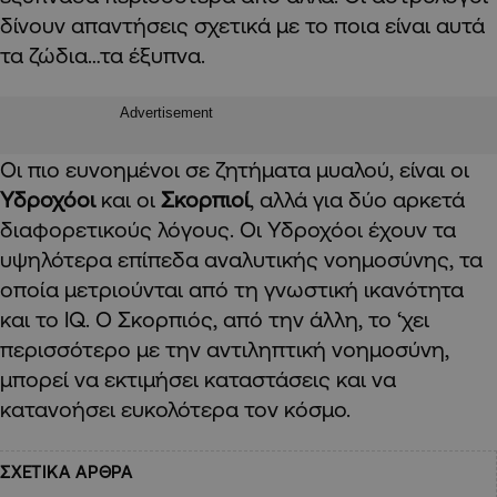
δίνουν απαντήσεις σχετικά με το ποια είναι αυτά
τα ζώδια…τα έξυπνα.
Advertisement
Οι πιο ευνοημένοι σε ζητήματα μυαλού, είναι οι
Υδροχόοι
και οι
Σκορπιοί
, αλλά για δύο αρκετά
διαφορετικούς λόγους. Οι Υδροχόοι έχουν τα
υψηλότερα επίπεδα αναλυτικής νοημοσύνης, τα
οποία μετριούνται από τη γνωστική ικανότητα
και το IQ. Ο Σκορπιός, από την άλλη, το ‘χει
περισσότερο με την αντιληπτική νοημοσύνη,
μπορεί να εκτιμήσει καταστάσεις και να
κατανοήσει ευκολότερα τον κόσμο.
ΣΧΕΤΙΚΑ ΑΡΘΡΑ