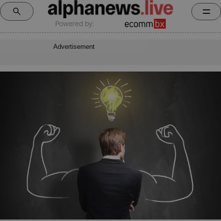
Powered by:
Advertisement