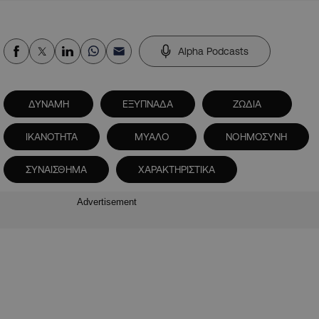
Alpha Podcasts
ΔΥΝΑΜΗ
ΕΞΥΠΝΑΔΑ
ΖΩΔΙΑ
ΙΚΑΝΟΤΗΤΑ
ΜΥΑΛΟ
ΝΟΗΜΟΣΥΝΗ
ΣΥΝΑΙΣΘΗΜΑ
ΧΑΡΑΚΤΗΡΙΣΤΙΚΑ
Advertisement