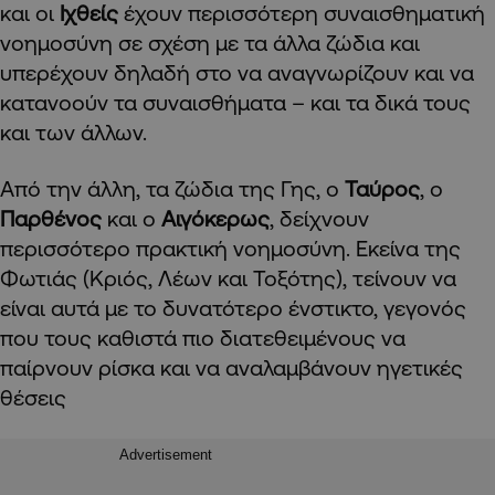
και οι
Ιχθείς
έχουν περισσότερη συναισθηματική
νοημοσύνη σε σχέση με τα άλλα ζώδια και
υπερέχουν δηλαδή στο να αναγνωρίζουν και να
κατανοούν τα συναισθήματα – και τα δικά τους
και των άλλων.
Από την άλλη, τα ζώδια της Γης, ο
Ταύρος
, ο
Παρθένος
και ο
Αιγόκερως
, δείχνουν
περισσότερο πρακτική νοημοσύνη. Εκείνα της
Φωτιάς (Κριός, Λέων και Τοξότης), τείνουν να
είναι αυτά με το δυνατότερο ένστικτο, γεγονός
που τους καθιστά πιο διατεθειμένους να
παίρνουν ρίσκα και να αναλαμβάνουν ηγετικές
θέσεις
Advertisement