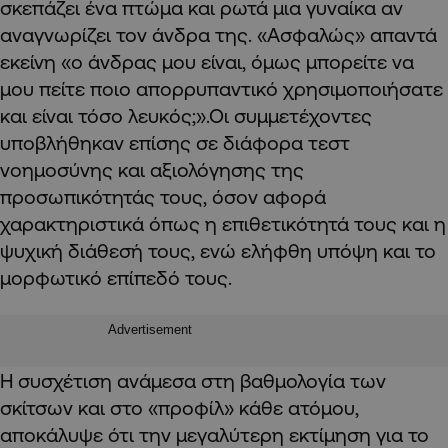
σκεπάζει ένα πτώμα και ρωτά μια γυναίκα αν
αναγνωρίζει τον άνδρα της. «Ασφαλώς» απαντά
εκείνη «ο άνδρας μου είναι, όμως μπορείτε να
μου πείτε ποιο απορρυπαντικό χρησιμοποιήσατε
και είναι τόσο λευκός;».Οι συμμετέχοντες
υποβλήθηκαν επίσης σε διάφορα τεστ
νοημοσύνης και αξιολόγησης της
προσωπικότητάς τους, όσον αφορά
χαρακτηριστικά όπως η επιθετικότητά τους και η
ψυχική διάθεσή τους, ενώ ελήφθη υπόψη και το
μορφωτικό επίπεδό τους.
Advertisement
Η συσχέτιση ανάμεσα στη βαθμολογία των
σκίτσων και στο «προφίλ» κάθε ατόμου,
αποκάλυψε ότι την μεγαλύτερη εκτίμηση για το