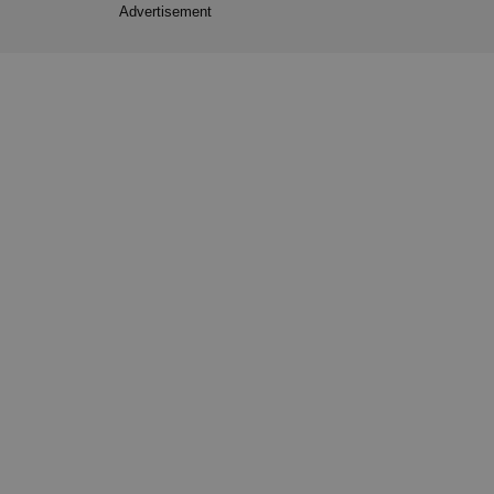
Advertisement