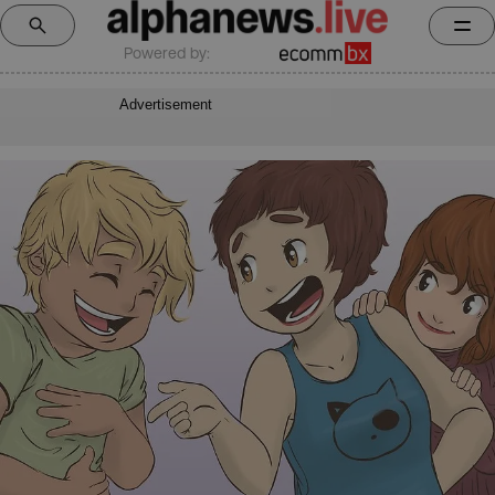
Powered by:
Advertisement