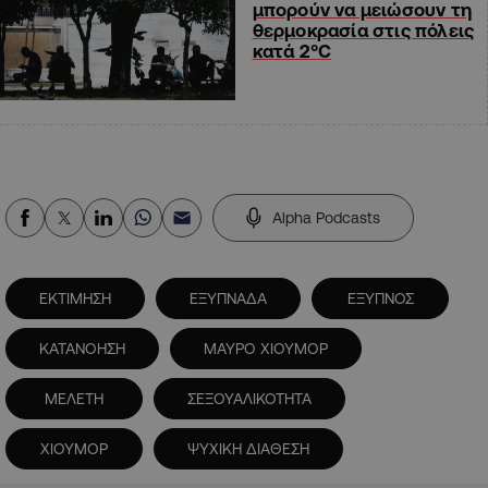
μπορούν να μειώσουν τη
θερμοκρασία στις πόλεις
κατά 2°C
Alpha Podcasts
ΕΚΤΙΜΗΣΗ
ΕΞΥΠΝΑΔΑ
ΕΞΥΠΝΟΣ
ΚΑΤΑΝΟΗΣΗ
ΜΑΥΡΟ ΧΙΟΥΜΟΡ
ΜΕΛΕΤΗ
ΣΕΞΟΥΑΛΙΚΟΤΗΤΑ
ΧΙΟΥΜΟΡ
ΨΥΧΙΚΗ ΔΙΑΘΕΣΗ