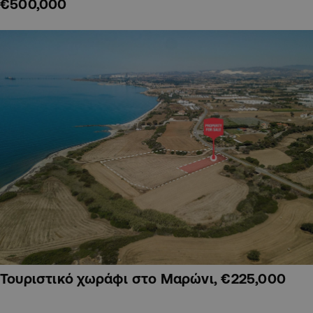
€500,000
Τουριστικό χωράφι στο Μαρώνι, €225,000