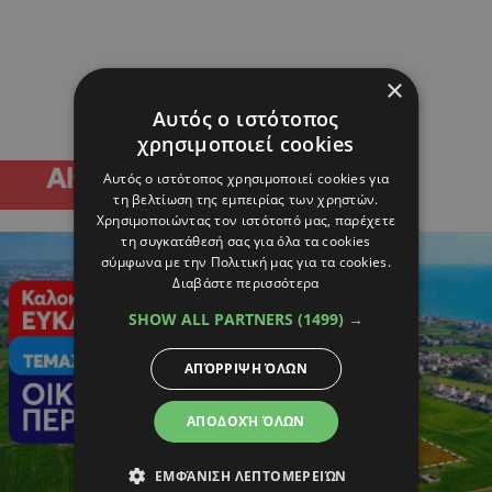
×
Αυτός ο ιστότοπος
χρησιμοποιεί cookies
Αυτός ο ιστότοπος χρησιμοποιεί cookies για
τη βελτίωση της εμπειρίας των χρηστών.
Χρησιμοποιώντας τον ιστότοπό μας, παρέχετε
τη συγκατάθεσή σας για όλα τα cookies
σύμφωνα με την Πολιτική μας για τα cookies.
Διαβάστε περισσότερα
SHOW ALL PARTNERS
(1499) →
ΑΠΌΡΡΙΨΗ ΌΛΩΝ
ΑΠΟΔΟΧΉ ΌΛΩΝ
ΕΜΦΆΝΙΣΗ ΛΕΠΤΟΜΕΡΕΙΏΝ