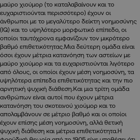
μαύρο χιούμορ (το καταλαβαίνουν και το
ευχαριστιούνται περισσότερο) έχουν οι
άνθρωποι με το μεγαλύτερο δείκτη νοημοσύνης
(IQ) και το υψηλότερο μορφωτικό επίπεδο, οι
οποίοι ταυτόχρονα εμφανίζουν τον μικρότερο
βαθμό επιθετικότητας.Μια δεύτερη ομάδα είναι
όσοι έχουν μέτρια κατανόηση των αστείων με
μαύρο χιούμορ και τα ευχαριστιούνται λιγότερο
από όλους, οι οποίοι έχουν μέση νοημοσύνη, τα
υψηλότερα επίπεδα επιθετικότητας και την πιο
αρνητική ψυχική διάθεση.Και μια τρίτη ομάδα
ανθρώπων είναι αυτοί που έχουν μέτρια
κατανόηση του σκοτεινού χιούμορ και το
απολαμβάνουν σε μέτριο βαθμό και οι οποίοι
έχουν επίσης μέση νοημοσύνη, αλλά θετική
ψυχική διάθεση και μέτρια επιθετικότητα.Η
φροϋδική θεωρία από το 1905 είχε υποθέσει ότι