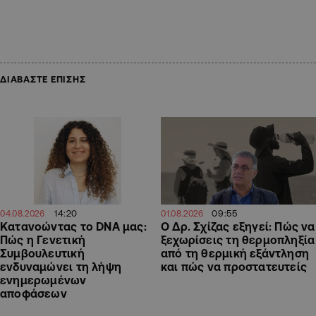
ΔΙΑΒΑΣΤΕ ΕΠΙΣΗΣ
14:20
09:55
04.08.2026
01.08.2026
Κατανοώντας το DNA μας:
Ο Δρ. Σχίζας εξηγεί: Πώς να
Πώς η Γενετική
ξεχωρίσεις τη θερμοπληξία
Συμβουλευτική
από τη θερμική εξάντληση
ενδυναμώνει τη λήψη
και πώς να προστατευτείς
ενημερωμένων
αποφάσεων