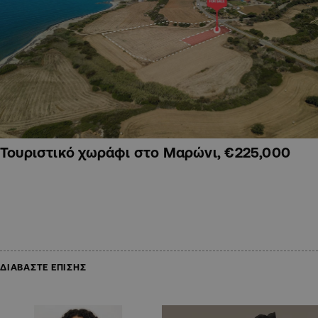
Τουριστικό χωράφι στο Μαρώνι, €225,000
ΔΙΑΒΑΣΤΕ ΕΠΙΣΗΣ