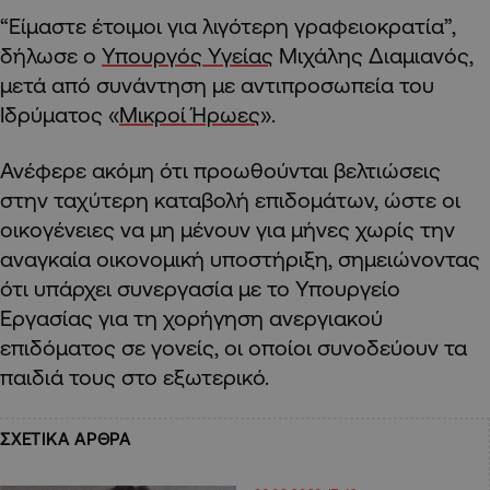
“Είμαστε έτοιμοι για λιγότερη γραφειοκρατία”,
δήλωσε ο
Υπουργός Υγείας
Μιχάλης Διαμιανός,
μετά από συνάντηση με αντιπροσωπεία του
Ιδρύματος «
Μικροί Ήρωες
».
Ανέφερε ακόμη ότι προωθούνται βελτιώσεις
στην ταχύτερη καταβολή επιδομάτων, ώστε οι
οικογένειες να μη μένουν για μήνες χωρίς την
αναγκαία οικονομική υποστήριξη, σημειώνοντας
ότι υπάρχει συνεργασία με το Υπουργείο
Εργασίας για τη χορήγηση ανεργιακού
επιδόματος σε γονείς, οι οποίοι συνοδεύουν τα
παιδιά τους στο εξωτερικό.
ΣΧΕΤΙΚΑ ΑΡΘΡΑ