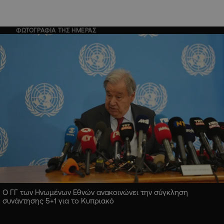
ΦΩΤΟΓΡΑΦΙΑ ΤΗΣ ΗΜΕΡΑΣ
Ο ΓΓ των Ηνωμένων Εθνών ανακοινώνει την σύγκληση
συνάντησης 5+1 για το Κυπριακό