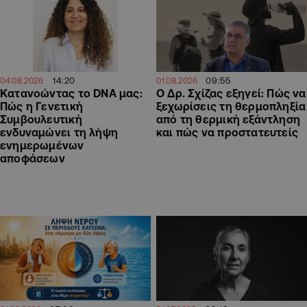
14:20
09:55
04.08.2026
01.08.2026
Κατανοώντας το DNA μας:
Ο Δρ. Σχίζας εξηγεί: Πώς να
Πώς η Γενετική
ξεχωρίσεις τη θερμοπληξία
Συμβουλευτική
από τη θερμική εξάντληση
ενδυναμώνει τη λήψη
και πώς να προστατευτείς
ενημερωμένων
αποφάσεων