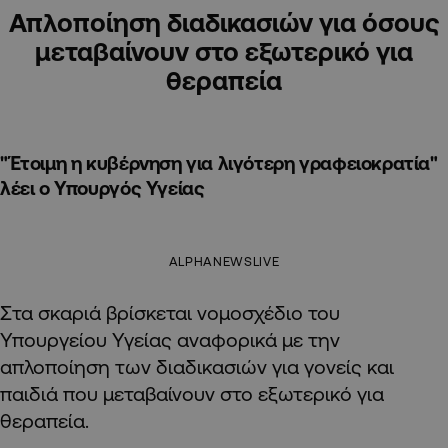
Απλοποίηση διαδικασιών για όσους
μεταβαίνουν στο εξωτερικό για
θεραπεία
"Έτοιμη η κυβέρνηση για λιγότερη γραφειοκρατία"
λέει ο Υπουργός Υγείας
ALPHANEWSLIVE
Στα σκαριά βρίσκεται νομοσχέδιο του
Υπουργείου Υγείας αναφορικά με την
απλοποίηση των διαδικασιών για γονείς και
παιδιά που μεταβαίνουν στο εξωτερικό για
θεραπεία.