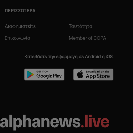
ΠΕΡΙΣΣΟΤΕΡΑ
Διαφημιστείτε
Ταυτότητα
Επικοινωνία
Member of COPA
Κατεβάστε την εφαρμογή σε Android ή iOS.