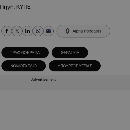
Πηγή: ΚΥΠΕ
Alpha Podcasts
ΓΡΑΦΕΙΟΚΡΑΤΙΑ
ΘΕΡΑΠΕΙΑ
ΝΟΜΟΣΧΕΔΙΟ
ΥΠΟΥΡΓΟΣ ΥΓΕΙΑΣ
Advertisement