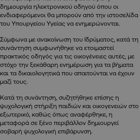
δημιουργία ηλεκτρονικού οδηγού όπου οι
ενδιαφερόμενοι θα μπορούν από την ιστοσελίδα
του Υπουργείου Υγείας να ενημερώνονται.
Σύμφωνα με ανακοίνωση του Ιδρύματος, κατά τη
συνάντηση συμφωνήθηκε να ετοιμαστεί
πρακτικός οδηγός για τις οικογένειες αυτές, με
στόχο την ξεκάθαρη ενημέρωση για τα βήματα
και τα δικαιολογητικά που απαιτούνται να έχουν
μαζί τους.
Κατά τη συνάντηση, συζητήθηκε επίσης η
ψυχολογική στήριξη παιδιών και οικογενειών στο
εξωτερικό, καθώς όπως αναφέρθηκε, η
μεταφορά σε ξένο περιβάλλον δημιουργεί
σοβαρή ψυχολογική επιβάρυνση.