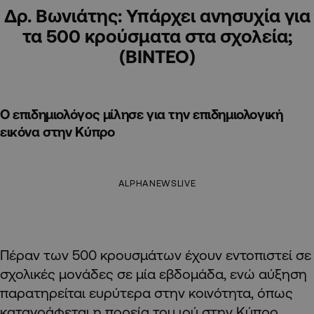
Δρ. Βωνιάτης: Υπάρχει ανησυχία για
τα 500 κρούσματα στα σχολεία;
(ΒΙΝΤΕΟ)
Ο επιδημιολόγος μίλησε για την επιδημιολογική
εικόνα στην Κύπρο
ALPHANEWSLIVE
Πέραν των 500 κρουσμάτων έχουν εντοπιστεί σε
σχολικές μονάδες σε μία εβδομάδα, ενώ αύξηση
παρατηρείται ευρύτερα στην κοινότητα, όπως
καταγράφεται η πορεία του ιού στην Κύπρο,