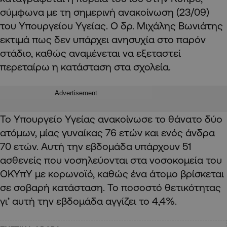
σύμφωνα με τη σημερινή ανακοίνωση (23/09)
του Υπουργείου Υγείας. Ο δρ. Μιχάλης Βωνιάτης
εκτιμά πως δεν υπάρχει ανησυχία στο παρόν
στάδιο, καθώς αναμένεται να εξεταστεί
περεταίρω η κατάσταση στα σχολεία.
Advertisement
Το Υπουργείο Υγείας ανακοίνωσε το θάνατο δύο
ατόμων, μίας γυναίκας 76 ετών και ενός άνδρα
70 ετών. Αυτή την εβδομάδα υπάρχουν 51
ασθενείς που νοσηλεύονται στα νοσοκομεία του
ΟΚΥπΥ με κορωνοϊό, καθώς ένα άτομο βρίσκεται
σε σοβαρή κατάσταση. Το ποσοστό θετικότητας
γι’ αυτή την εβδομάδα αγγίζει το 4,4%.