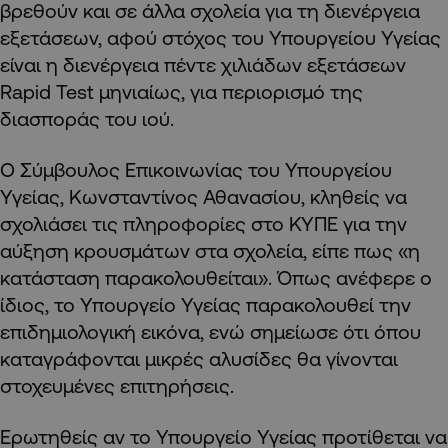
βρεθούν και σε άλλα σχολεία για τη διενέργεια
εξετάσεων, αφού στόχος του Υπουργείου Υγείας
είναι η διενέργεια πέντε χιλιάδων εξετάσεων
Rapid Test μηνιαίως, για περιορισμό της
διασποράς του ιού.
Ο Σύμβουλος Επικοινωνίας του Υπουργείου
Υγείας, Κωνσταντίνος Αθανασίου, κληθείς να
σχολιάσει τις πληροφορίες στο ΚΥΠΕ για την
αύξηση κρουσμάτων στα σχολεία, είπε πως «η
κατάσταση παρακολουθείται». Όπως ανέφερε ο
ίδιος, το Υπουργείο Υγείας παρακολουθεί την
επιδημιολογική εικόνα, ενώ σημείωσε ότι όπου
καταγράφονται μικρές αλυσίδες θα γίνονται
στοχευμένες επιτηρήσεις.
Ερωτηθείς αν το Υπουργείο Υγείας προτίθεται να