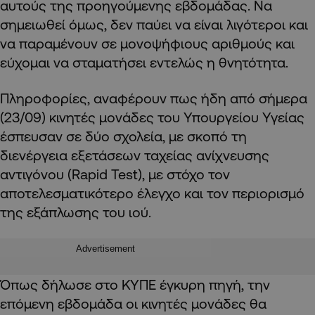
αυτούς της προηγούμενης εβδομάδας. Να
σημειωθεί όμως, δεν παύει να είναι λιγότεροι και
να παραμένουν σε μονοψήφιους αριθμούς και
εύχομαι να σταματήσει εντελώς η θνητότητα.
Πληροφορίες, αναφέρουν πως ήδη από σήμερα
(23/09) κινητές μονάδες του Υπουργείου Υγείας
έσπευσαν σε δύο σχολεία, με σκοπό τη
διενέργεια εξετάσεων ταχείας ανίχνευσης
αντιγόνου (Rapid Test), με στόχο τον
αποτελεσματικότερο έλεγχο και τον περιορισμό
της εξάπλωσης του ιού.
Advertisement
Όπως δήλωσε στο ΚΥΠΕ έγκυρη πηγή, την
επόμενη εβδομάδα οι κινητές μονάδες θα