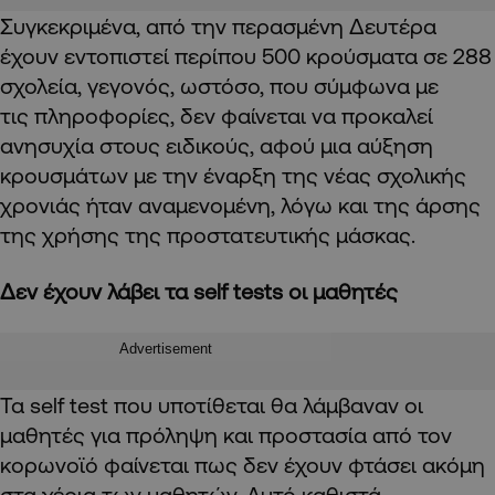
Συγκεκριμένα, από την περασμένη Δευτέρα
έχουν εντοπιστεί περίπου 500 κρούσματα σε 288
σχολεία, γεγονός, ωστόσο, που σύμφωνα με
τις πληροφορίες, δεν φαίνεται να προκαλεί
ανησυχία στους ειδικούς, αφού μια αύξηση
κρουσμάτων με την έναρξη της νέας σχολικής
χρονιάς ήταν αναμενομένη, λόγω και της άρσης
της χρήσης της προστατευτικής μάσκας.
Δεν έχουν λάβει τα self tests οι μαθητές
Advertisement
Τα self test που υποτίθεται θα λάμβαναν οι
μαθητές για πρόληψη και προστασία από τον
κορωνοϊό φαίνεται πως δεν έχουν φτάσει ακόμη
στα χέρια των μαθητών. Αυτό καθιστά