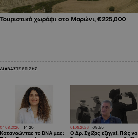
Τουριστικό χωράφι στο Μαρώνι, €225,000
ΔΙΑΒΑΣΤΕ ΕΠΙΣΗΣ
14:20
09:55
04.08.2026
01.08.2026
Κατανοώντας το DNA μας:
Ο Δρ. Σχίζας εξηγεί: Πώς να