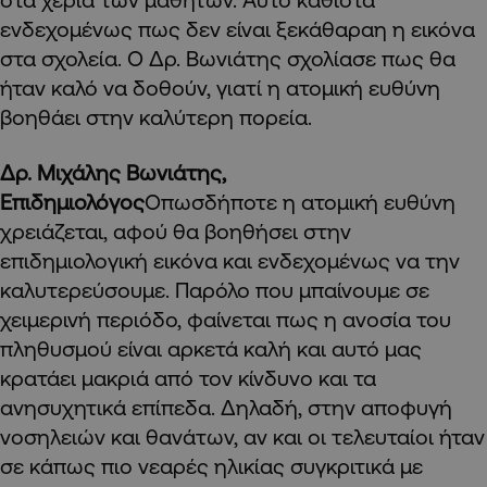
ενδεχομένως πως δεν είναι ξεκάθαραη η εικόνα
στα σχολεία. Ο Δρ. Βωνιάτης σχολίασε πως θα
ήταν καλό να δοθούν, γιατί η ατομική ευθύνη
βοηθάει στην καλύτερη πορεία.
Δρ. Μιχάλης Βωνιάτης,
Επιδημιολόγος
Οπωσδήποτε η ατομική ευθύνη
χρειάζεται, αφού θα βοηθήσει στην
επιδημιολογική εικόνα και ενδεχομένως να την
καλυτερεύσουμε. Παρόλο που μπαίνουμε σε
χειμερινή περιόδο, φαίνεται πως η ανοσία του
πληθυσμού είναι αρκετά καλή και αυτό μας
κρατάει μακριά από τον κίνδυνο και τα
ανησυχητικά επίπεδα. Δηλαδή, στην αποφυγή
νοσηλειών και θανάτων, αν και οι τελευταίοι ήταν
σε κάπως πιο νεαρές ηλικίας συγκριτικά με