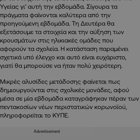
Υγείας γι’ αυτή την εβδομάδα. Σίγουρα τα
πράγματα φαίνονται καλύτερα από την
προηγούμενη εβδομάδα. Τη Δευτέρα θα
εξετάσουμε τα στοιχεία και την αύξηση των
κρουσμάτων στις ηλικιακές ομάδες που
αφορούν τα σχολεία. Η κατάσταση παραμένει
σχετικά υπό έλεγχο και αυτό είναι ευχάριστο,
γιατί θα μπορούσε να ήταν πολύ χειρότερη.
Μικρές αλυσίδες μετάδοσης φαίνεται πως
δημιουργούνται στις σχολικές μονάδες, αφού
μέσα σε μία εβδομάδα καταγράφηκαν πέραν των
πεντακοσίων νέων περιστατικών κορωνοϊού,
πληροφορείται το ΚΥΠΕ.
Advertisement