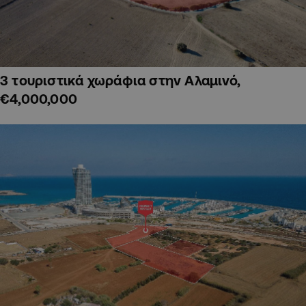
3 τουριστικά χωράφια στην Αλαμινό,
€4,000,000