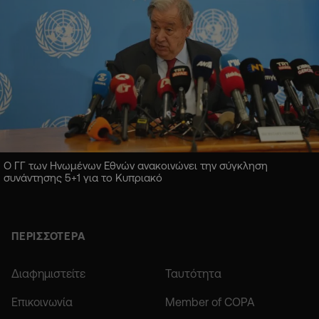
Ο ΓΓ των Ηνωμένων Εθνών ανακοινώνει την σύγκληση
συνάντησης 5+1 για το Κυπριακό
ΠΕΡΙΣΣΟΤΕΡΑ
Διαφημιστείτε
Ταυτότητα
Επικοινωνία
Member of COPA