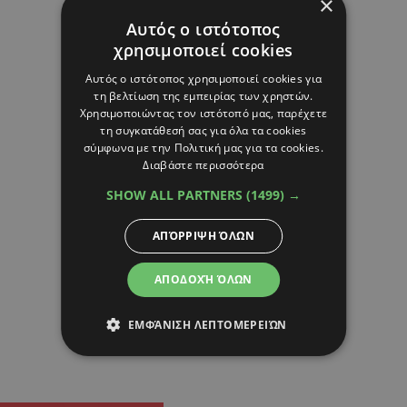
×
Αυτός ο ιστότοπος
χρησιμοποιεί cookies
Αυτός ο ιστότοπος χρησιμοποιεί cookies για
τη βελτίωση της εμπειρίας των χρηστών.
Χρησιμοποιώντας τον ιστότοπό μας, παρέχετε
τη συγκατάθεσή σας για όλα τα cookies
σύμφωνα με την Πολιτική μας για τα cookies.
Διαβάστε περισσότερα
SHOW ALL PARTNERS
(1499) →
ΑΠΌΡΡΙΨΗ ΌΛΩΝ
ΑΠΟΔΟΧΉ ΌΛΩΝ
ΕΜΦΆΝΙΣΗ ΛΕΠΤΟΜΕΡΕΙΏΝ