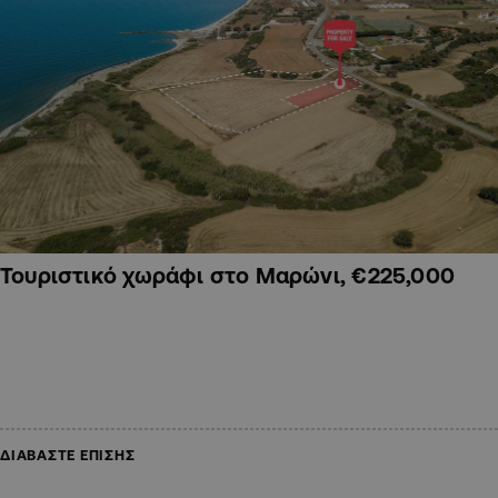
Τουριστικό χωράφι στο Μαρώνι, €225,000
ΔΙΑΒΑΣΤΕ ΕΠΙΣΗΣ