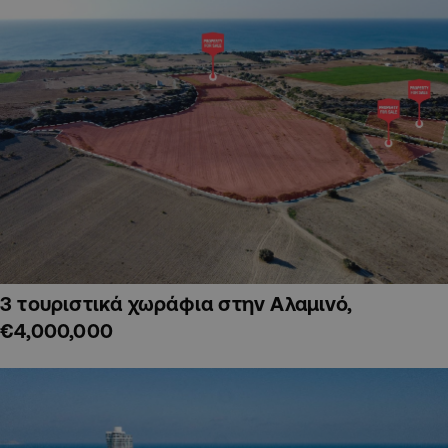
3 τουριστικά χωράφια στην Αλαμινό,
€4,000,000