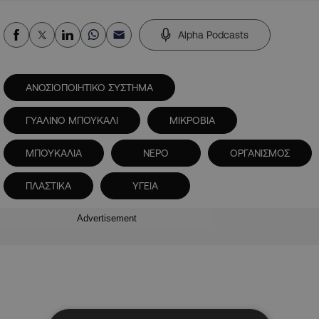
Alpha Podcasts
ΑΝΟΣΙΟΠΟΙΗΤΙΚΟ ΣΥΣΤΗΜΑ
ΓΥΑΛΙΝΟ ΜΠΟΥΚΑΛΙ
ΜΙΚΡΟΒΙΑ
ΜΠΟΥΚΑΛΙΑ
ΝΕΡΟ
ΟΡΓΑΝΙΣΜΟΣ
ΠΛΑΣΤΙΚΑ
ΥΓΕΙΑ
Advertisement