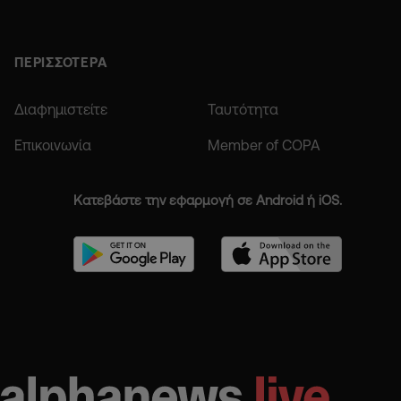
ΠΕΡΙΣΣΟΤΕΡΑ
Διαφημιστείτε
Ταυτότητα
Επικοινωνία
Member of COPA
Κατεβάστε την εφαρμογή σε Android ή iOS.