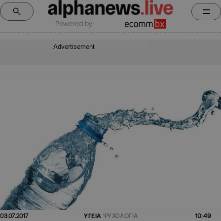
Powered by:
Advertisement
10:49
03.07.2017
ΥΓΕΙΑ
ΨΥΧΟΛΟΓΙΑ