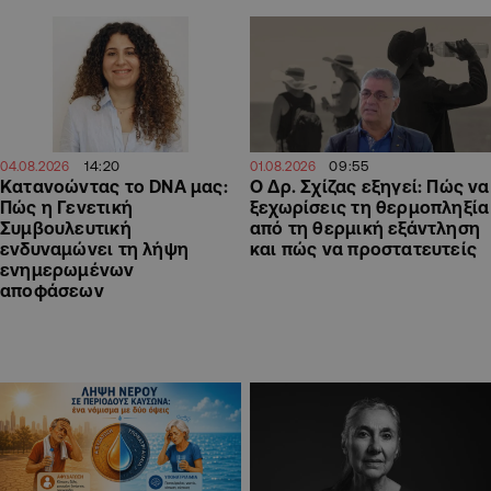
14:20
09:55
04.08.2026
01.08.2026
Κατανοώντας το DNA μας:
Ο Δρ. Σχίζας εξηγεί: Πώς να
Πώς η Γενετική
ξεχωρίσεις τη θερμοπληξία
Συμβουλευτική
από τη θερμική εξάντληση
ενδυναμώνει τη λήψη
και πώς να προστατευτείς
ενημερωμένων
αποφάσεων