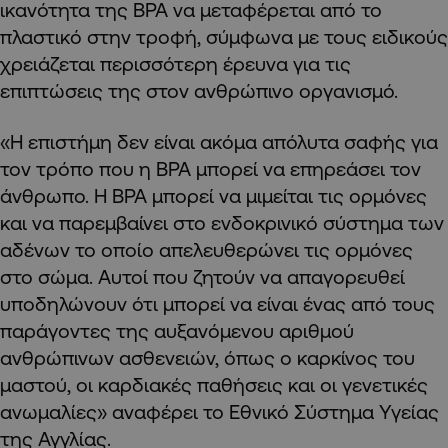
ικανότητα της BPA να μεταφέρεται από το
πλαστικό στην τροφή, σύμφωνα με τους ειδικούς
χρειάζεται περισσότερη έρευνα για τις
επιπτώσεις της στον ανθρώπινο οργανισμό.
«Η επιστήμη δεν είναι ακόμα απόλυτα σαφής για
τον τρόπο που η BPA μπορεί να επηρεάσει τον
άνθρωπο. Η BPA μπορεί να μιμείται τις ορμόνες
και να παρεμβαίνει στο ενδοκρινικό σύστημα των
αδένων το οποίο απελευθερώνει τις ορμόνες
στο σώμα. Αυτοί που ζητούν να απαγορευθεί
υποδηλώνουν ότι μπορεί να είναι ένας από τους
παράγοντες της αυξανόμενου αριθμού
ανθρώπινων ασθενειών, όπως ο καρκίνος του
μαστού, οι καρδιακές παθήσεις και οι γενετικές
ανωμαλίες» αναφέρει το Εθνικό Σύστημα Υγείας
της Αγγλίας.