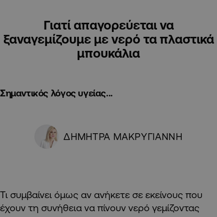
Γιατί απαγορεύεται να
ξαναγεμίζουμε με νερό τα πλαστικά
μπουκάλια
Σημαντικός λόγος υγείας...
ΔΗΜΗΤΡΑ ΜΑΚΡΥΓΙΑΝΝΗ
Τι συμβαίνει όμως αν ανήκετε σε εκείνους που
έχουν τη συνήθεια να πίνουν νερό γεμίζοντας