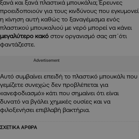
ξανά και ξανά πλαστικά μπουκάλια; Έρευνες
προειδοποιούν για τους κινδύνους που εγκυμονεί
η κίνηση αυτή καθώς το ξαναγέμισμα ενός
πλαστικού μπουκαλιού με νερό μπορεί να κάνει
μεγαλύτερο κακό
στον οργανισμό σας απ΄ότι
φαντάζεστε.
Advertisement
Αυτό συμβαίνει επειδή το πλαστικό μπουκάλι που
γεμίζετε συνεχώς δεν προβλέπεται για
«ανεφοδιασμό» κάτι που σημαίνει ότι είναι
δυνατό να βγάλει χημικές ουσίες και να
φιλοξενήσει επιβλαβή βακτήρια.
ΣΧΕΤΙΚΑ ΑΡΘΡΑ