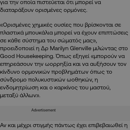
για την οποία πιστεύεται ότι μπορεί να
διαταράξουν ορισμένες ορμόνες.
«Ορισμένες χημικές ουσίες που βρίσκονται σε
πλαστικά μπουκάλια μπορεί να έχουν επιπτώσεις
σε κάθε σύστημα του σώματός μας»,
προειδοποιεί η Δρ Marilyn Glenville μιλώντας στο
Good Housekeeping. Όπως εξηγεί «μπορούν να
επηρεάσουν την ωορρηξία και να αυξήσουν τον
κίνδυνο ορμονικών προβλημάτων όπως το
σύνδρομο πολυκυστικών ωοθηκών, η
ενδομητρίωση και ο καρκίνος του μαστού,
μεταξύ άλλων».
Advertisement
Αν και μέχρι στιγμής πάντως έχει επιβεβαιωθεί η