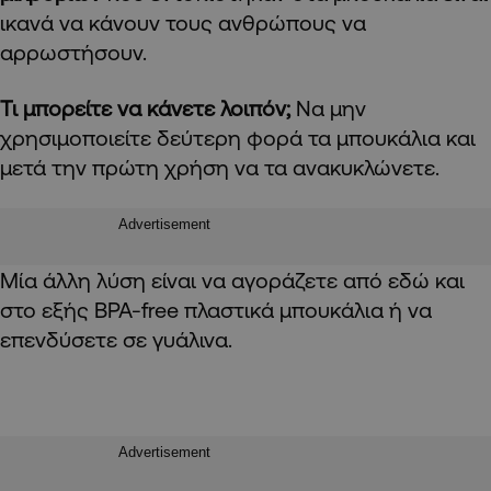
ικανά να κάνουν τους ανθρώπους να
αρρωστήσουν.
Τι μπορείτε να κάνετε λοιπόν;
Να μην
χρησιμοποιείτε δεύτερη φορά τα μπουκάλια και
μετά την πρώτη χρήση να τα ανακυκλώνετε.
Advertisement
Μία άλλη λύση είναι να αγοράζετε από εδώ και
στο εξής BPA-free πλαστικά μπουκάλια ή να
επενδύσετε σε γυάλινα.
Advertisement