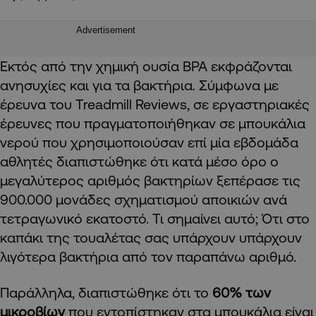
Advertisement
Εκτός από την χημική ουσία BPA εκφράζονται
ανησυχίες και για τα βακτήρια. Σύμφωνα με
έρευνα του Treadmill Reviews, σε εργαστηριακές
έρευνες που πραγματοποιήθηκαν σε μπουκάλια
νερού που χρησιμοποιούσαν επί μία εβδομάδα
αθλητές διαπιστώθηκε ότι κατά μέσο όρο ο
μεγαλύτερος αριθμός βακτηρίων ξεπέρασε τις
900.000 μονάδες σχηματισμού αποικιών ανά
τετραγωνικό εκατοστό. Τι σημαίνει αυτό; Ότι στο
καπάκι της τουαλέτας σας υπάρχουν υπάρχουν
λιγότερα βακτήρια από τον παραπάνω αριθμό.
Παράλληλα, διαπιστώθηκε ότι το
60% των
μικροβίων
που εντοπίστηκαν στα μπουκάλια είναι