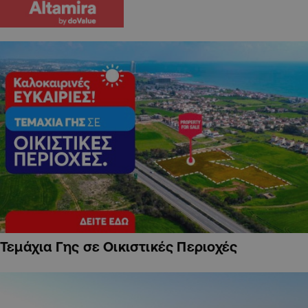
Τεμάχια Γης σε Οικιστικές Περιοχές