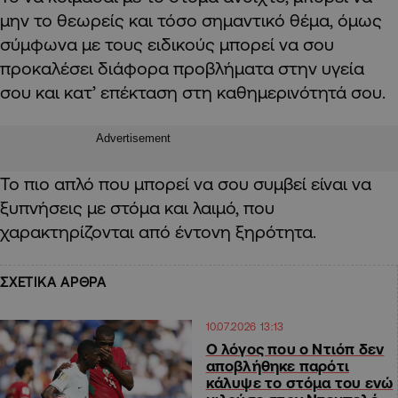
μην το θεωρείς και τόσο σημαντικό θέμα, όμως
σύμφωνα με τους ειδικούς μπορεί να σου
προκαλέσει διάφορα προβλήματα στην υγεία
σου και κατ’ επέκταση στη καθημερινότητά σου.
Advertisement
Το πιο απλό που μπορεί να σου συμβεί είναι να
ξυπνήσεις με στόμα και λαιμό, που
χαρακτηρίζονται από έντονη ξηρότητα.
ΣΧΕΤΙΚΑ ΑΡΘΡΑ
10.07.2026 13:13
Ο λόγος που ο Ντιόπ δεν
αποβλήθηκε παρότι
κάλυψε το στόμα του ενώ