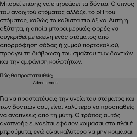
Μπορεί επίσης να επηρεάσει τα δόντια. Ο ύπνος
του ανοιχτού στόματος αλλάζει το ρΗ του
στόματος, καθώς το καθιστά πιο όξινο. Αυτή η
οξύτητα, η οποία μπορεί μερικές φορές να
συγκριθεί με εκείνη ενός στόματος από
απορρόφηση σόδας ή χυμού πορτοκαλιού,
προάγει τη διάβρωση του σμάλτου των δοντιών
και την εμφάνιση κοιλοτήτων.
Πώς θα προστατευθείς;
Advertisement
Για να προστατέψεις την υγεία του στόματος και
των δοντιών σου, είναι καλύτερο να προσπαθείς
να αναπνέεις από τη μύτη. Ο τρόπος αυτός
αναπνοής ευνοείται εφόσον κοιμάσαι στο πλάι ή
μπρούμυτα, ενώ είναι καλύτερο να μην κοιμάσαι