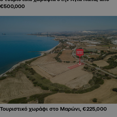
€500,000
Τουριστικό χωράφι στο Μαρώνι, €225,000