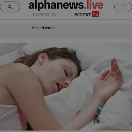
Powered by:
Advertisement