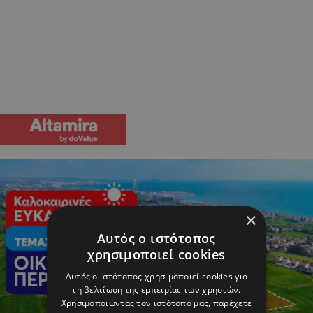
×
Αυτός ο ιστότοπος
χρησιμοποιεί cookies
Αυτός ο ιστότοπος χρησιμοποιεί cookies για
τη βελτίωση της εμπειρίας των χρηστών.
Χρησιμοποιώντας τον ιστότοπό μας, παρέχετε