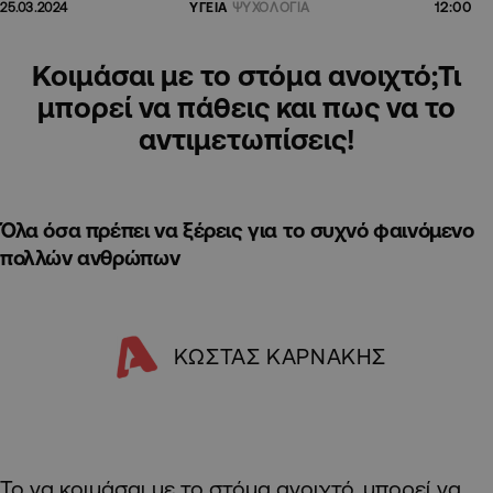
12:00
25.03.2024
ΥΓΕΙΑ
ΨΥΧΟΛΟΓΙΑ
Κοιμάσαι με το στόμα ανοιχτό;Τι
μπορεί να πάθεις και πως να το
αντιμετωπίσεις!
Όλα όσα πρέπει να ξέρεις για το συχνό φαινόμενο
πολλών ανθρώπων
ΚΩΣΤΑΣ ΚΑΡΝΑΚΗΣ
Το να κοιμάσαι με το στόμα ανοιχτό, μπορεί να