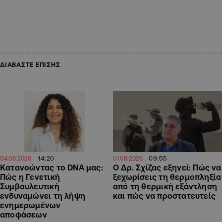
ΔΙΑΒΑΣΤΕ ΕΠΙΣΗΣ
14:20
09:55
04.08.2026
01.08.2026
Κατανοώντας το DNA μας:
Ο Δρ. Σχίζας εξηγεί: Πώς να
Πώς η Γενετική
ξεχωρίσεις τη θερμοπληξία
Συμβουλευτική
από τη θερμική εξάντληση
ενδυναμώνει τη λήψη
και πώς να προστατευτείς
ενημερωμένων
αποφάσεων