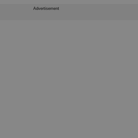
Advertisement