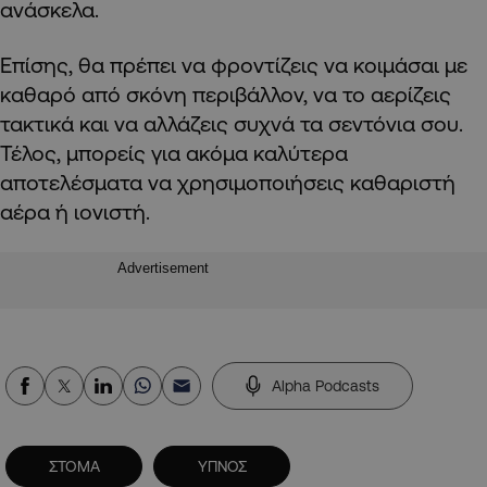
ανάσκελα.
Επίσης, θα πρέπει να φροντίζεις να κοιμάσαι με
καθαρό από σκόνη περιβάλλον, να το αερίζεις
τακτικά και να αλλάζεις συχνά τα σεντόνια σου.
Τέλος, μπορείς για ακόμα καλύτερα
αποτελέσματα να χρησιμοποιήσεις καθαριστή
αέρα ή ιονιστή.
Advertisement
Alpha Podcasts
ΣΤΟΜΑ
ΥΠΝΟΣ