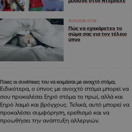
μιλούσε στον Ντεμπελέ
15.03.2026 07:59
Πώς να «χακάρετε» το
σώμα σας για τον τέλειο
ύπνο
Ποιες οι συνέπειες του να κοιμάσαι με ανοιχτό στόμα;
Ειδικότερα, ο ύπνος με ανοιχτό στόμα μπορεί να
σου προκαλέσει ξηρό στόμα το πρωί, αλλά και
ξηρό λαιμό και βρόγχους. Τελικά, αυτό μπορεί να
προκαλέσει συμφόρηση, ερεθισμό και να
προωθήσει την ανάπτυξη αλλεργιών.