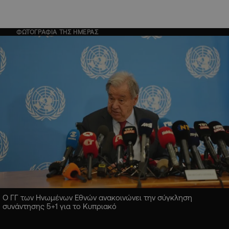
ΦΩΤΟΓΡΑΦΙΑ ΤΗΣ ΗΜΕΡΑΣ
Ο ΓΓ των Ηνωμένων Εθνών ανακοινώνει την σύγκληση
συνάντησης 5+1 για το Κυπριακό