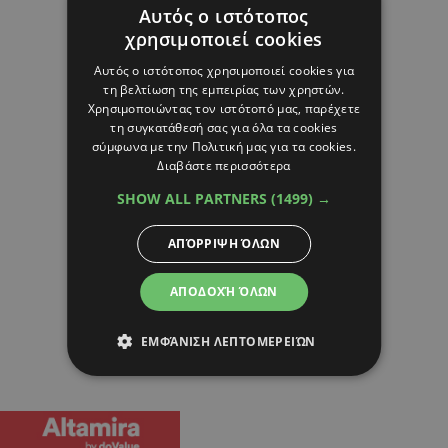
Αυτός ο ιστότοπος
χρησιμοποιεί cookies
Αυτός ο ιστότοπος χρησιμοποιεί cookies για
τη βελτίωση της εμπειρίας των χρηστών.
Χρησιμοποιώντας τον ιστότοπό μας, παρέχετε
τη συγκατάθεσή σας για όλα τα cookies
σύμφωνα με την Πολιτική μας για τα cookies.
Διαβάστε περισσότερα
SHOW ALL PARTNERS
(1499) →
ΑΠΌΡΡΙΨΗ ΌΛΩΝ
ΑΠΟΔΟΧΉ ΌΛΩΝ
ΕΜΦΆΝΙΣΗ ΛΕΠΤΟΜΕΡΕΙΏΝ