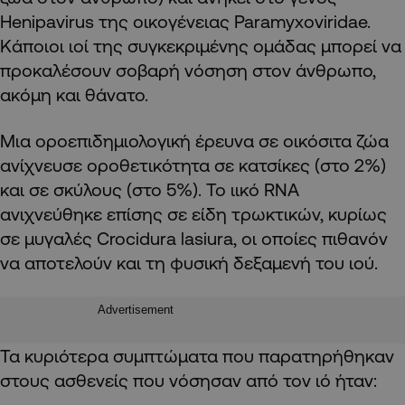
Henipavirus της οικογένειας Paramyxoviridae.
Κάποιοι ιοί της συγκεκριμένης ομάδας μπορεί να
προκαλέσουν σοβαρή νόσηση στον άνθρωπο,
ακόμη και θάνατο.
Μια οροεπιδημιολογική έρευνα σε οικόσιτα ζώα
ανίχνευσε οροθετικότητα σε κατσίκες (στο 2%)
και σε σκύλους (στο 5%). Το ιικό RNA
ανιχνεύθηκε επίσης σε είδη τρωκτικών, κυρίως
σε μυγαλές Crocidura lasiura, οι οποίες πιθανόν
να αποτελούν και τη φυσική δεξαμενή του ιού.
Advertisement
Τα κυριότερα συμπτώματα που παρατηρήθηκαν
στους ασθενείς που νόσησαν από τον ιό ήταν: