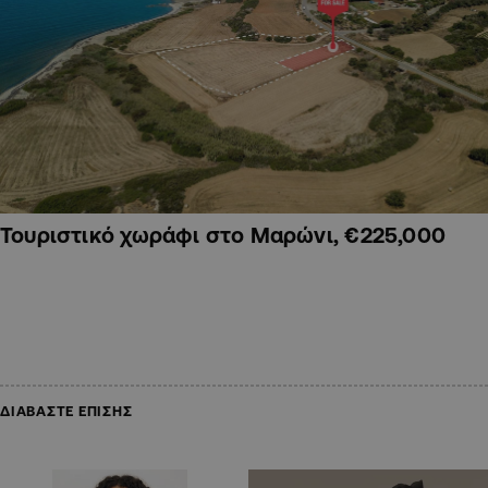
Τουριστικό χωράφι στο Μαρώνι, €225,000
ΔΙΑΒΑΣΤΕ ΕΠΙΣΗΣ