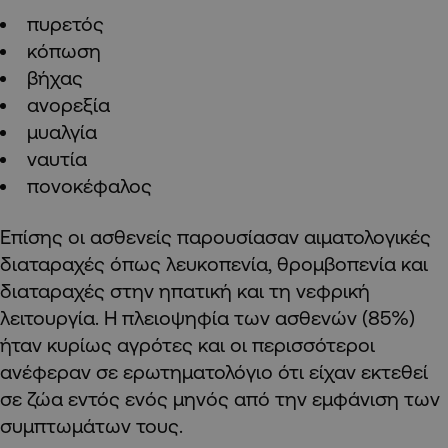
πυρετός
κόπωση
βήχας
ανορεξία
μυαλγία
ναυτία
πονοκέφαλος
Επίσης οι ασθενείς παρουσίασαν αιματολογικές
διαταραχές όπως λευκοπενία, θρομβοπενία και
διαταραχές στην ηπατική και τη νεφρική
λειτουργία. Η πλειοψηφία των ασθενών (85%)
ήταν κυρίως αγρότες και οι περισσότεροι
ανέφεραν σε ερωτηματολόγιο ότι είχαν εκτεθεί
σε ζώα εντός ενός μηνός από την εμφάνιση των
συμπτωμάτων τους.