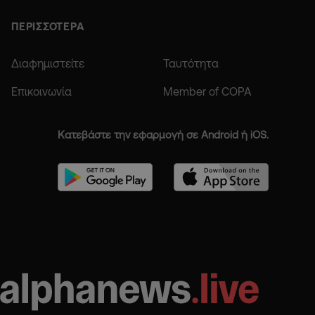
ΠΕΡΙΣΣΟΤΕΡΑ
Διαφημιστείτε
Ταυτότητα
Επικοινωνία
Member of COPA
Κατεβάστε την εφαρμογή σε Android ή iOS.