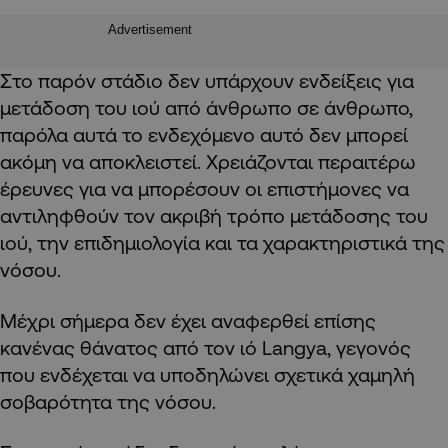
Advertisement
Στο παρόν στάδιο δεν υπάρχουν ενδείξεις για
μετάδοση του ιού από άνθρωπο σε άνθρωπο,
παρόλα αυτά το ενδεχόμενο αυτό δεν μπορεί
ακόμη να αποκλειστεί. Χρειάζονται περαιτέρω
έρευνες για να μπορέσουν οι επιστήμονες να
αντιληφθούν τον ακριβή τρόπο μετάδοσης του
ιού, την επιδημιολογία και τα χαρακτηριστικά της
νόσου.
Μέχρι σήμερα δεν έχει αναφερθεί επίσης
κανένας θάνατος από τον ιό Langya, γεγονός
που ενδέχεται να υποδηλώνει σχετικά χαμηλή
σοβαρότητα της νόσου.