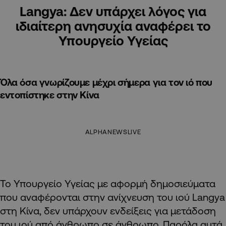
Langya: Δεν υπάρχει λόγος για
ιδιαίτερη ανησυχία αναφέρει το
Υπουργείο Υγείας
Όλα όσα γνωρίζουμε μέχρι σήμερα για τον ιό που
εντοπίστηκε στην Κίνα
ALPHANEWSLIVE
Το Υπουργείο Υγείας με αφορμή δημοσιεύματα
που αναφέρονται στην ανίχνευση του ιού Langya
στη Κίνα, δεν υπάρχουν ενδείξεις για μετάδοση
του ιού από άνθρωπο σε άνθρωπο. Παρόλα αυτά