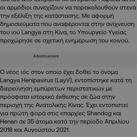
οι αρμόδιοι συνεχίζουν να παρακολουθούν στενά
την εξέλιξη της κατάστασης. Με αφορμή
δημοσιεύματα που αναφέρονται στην ανίχνευση
του ιού Langya στη Κίνα, το Υπουργείο Υγείας
προχώρησε σε σχετική ενημέρωση του κοινού.
Advertisement
Ο νέος ιός στον οποίο έχει δοθεί το όνομα
Langya Henipavirus (LayV), εντοπίστηκε κατά τη
διερεύνηση εμπύρετων περιστατικών με
πρόσφατο ιστορικό έκθεσης σε ζώα στην
περιοχή της Ανατολικής Κίνας. Έχει εντοπιστεί
για πρώτη φορά στις επαρχίες Shandog και
Henan σε 35 άτομα κατά την περίοδο Απριλίου
2018 και Αυγούστου 2021.