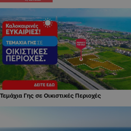
Τεμάχια Γης σε Οικιστικές Περιοχές