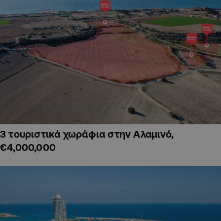
3 τουριστικά χωράφια στην Αλαμινό,
€4,000,000