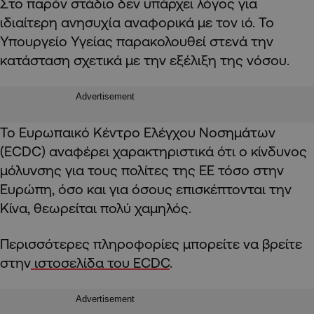
Στο παρόν στάδιο δεν υπάρχει λόγος για
ιδιαίτερη ανησυχία αναφορικά με τον ιό. Το
Υπουργείο Υγείας παρακολουθεί στενά την
κατάσταση σχετικά με την εξέλιξη της νόσου.
Advertisement
Το Ευρωπαικό Κέντρο Ελέγχου Νοσημάτων
(ECDC) αναφέρει χαρακτηριστικά ότι ο κίνδυνος
μόλυνσης για τους πολίτες της ΕΕ τόσο στην
Ευρώπη, όσο και για όσους επισκέπτονται την
Κίνα, θεωρείται πολύ χαμηλός.
Περισσότερες πληροφορίες μπορείτε να βρείτε
στην
ιστοσελίδα του ECDC
.
Advertisement