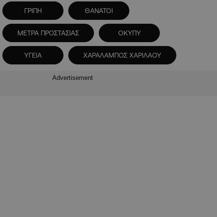
ΓΡΙΠΗ
ΘΑΝΑΤΟΙ
ΜΕΤΡΑ ΠΡΟΣΤΑΣΙΑΣ
ΟΚΥΠΥ
ΥΓΕΙΑ
ΧΑΡΑΛΑΜΠΟΣ ΧΑΡΙΛΑΟΥ
Advertisement