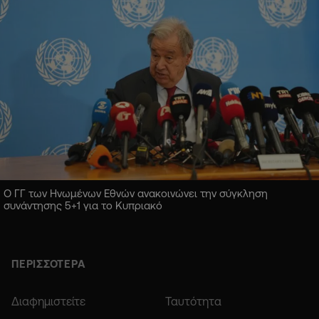
Ο ΓΓ των Ηνωμένων Εθνών ανακοινώνει την σύγκληση
συνάντησης 5+1 για το Κυπριακό
ΠΕΡΙΣΣΟΤΕΡΑ
Διαφημιστείτε
Ταυτότητα