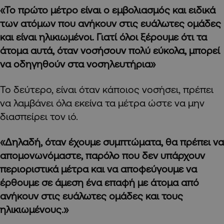
«Το πρώτο μέτρο είναι ο εμβολιασμός και ειδικά
των ατόμων που ανήκουν στις ευάλωτες ομάδες
και είναι ηλικιωμένοι. Γιατί όλοι ξέρουμε ότι τα
άτομα αυτά, όταν νοσήσουν πολύ εύκολα, μπορεί
να οδηγηθούν στα νοσηλευτήρια»
Το δεύτερο, είναι όταν κάποιος νοσήσει, πρέπει
να λαμβάνει όλα εκείνα τα μέτρα ώστε να μην
διασπείρει τον ιό.
«Δηλαδή, όταν έχουμε συμπτώματα, θα πρέπει να
απομονωνόμαστε, παρόλο που δεν υπάρχουν
περιοριστικά μέτρα και να αποφεύγουμε να
έρθουμε σε άμεση ένα επαφή με άτομα από
ανήκουν στις ευάλωτες ομάδες και τους
ηλικιωμένους.»