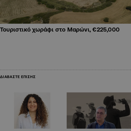
Τουριστικό χωράφι στο Μαρώνι, €225,000
ΔΙΑΒΑΣΤΕ ΕΠΙΣΗΣ