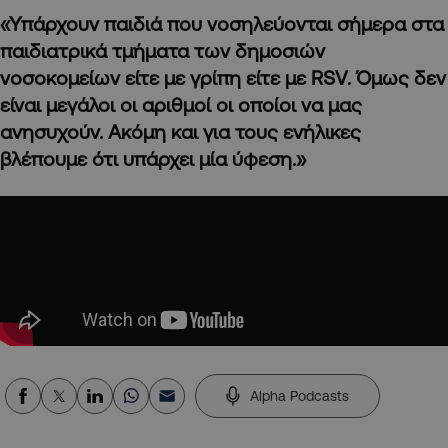
«Υπάρχουν παιδιά που νοσηλεύονται σήμερα στα
παιδιατρικά τμήματα των δημοσιών
νοσοκομείων είτε με γρίπη είτε με RSV
. Όμως δεν
είναι μεγάλοι οι αριθμοί οι οποίοι να μας
ανησυχούν. Ακόμη και για τους ενήλικες
βλέπουμε ότι υπάρχει μία ύφεση.»
Alpha Podcasts