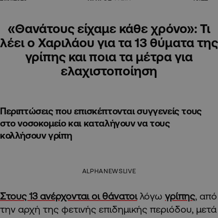
«Θανάτους είχαμε κάθε χρόνο»: Τι
λέει ο Χαριλάου για τα 13 θύματα της
γρίπης και ποια τα μέτρα για
ελαχιστοποίηση
Περιπτώσεις που επισκέπτονται συγγενείς τους
στο νοσοκομείο και καταλήγουν να τους
κολλήσουν γρίπη
ALPHANEWSLIVE
Στους 13 ανέρχονται οι θάνατοι
λόγω
γρίπης
, από
την αρχή της φετινής επιδημικής περιόδου, μετά