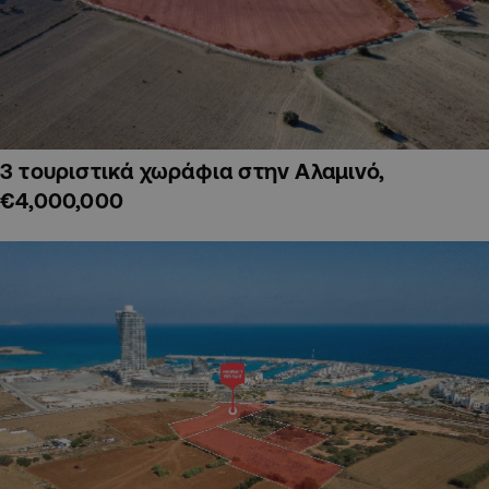
3 τουριστικά χωράφια στην Αλαμινό,
€4,000,000