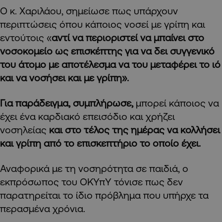
Ο κ. Χαριλάου, σημείωσε πως υπάρχουν
περιπτώσεις όπου κάποιος νοσεί με γρίπη και
εντούτοις «
αντί να περιοριστεί να μπαίνει στο
νοσοκομείο ως επισκέπτης για να δει συγγενικό
του άτομο με αποτέλεσμα να του μεταφέρει το ιό
και να νοσήσει και με γρίπη».
Για παράδειγμα, συμπλήρωσε,
μπορεί κάποιος να
έχει ένα καρδιακό επεισόδιο και χρήζει
νοσηλείας
και στο τέλος της ημέρας να κολλήσει
και γρίπη από το επισκεπτήριο το οποίο έχει.
Αναφορικά με τη νοσηρότητα σε παιδιά, ο
εκπρόσωπος του ΟΚΥπΥ τόνισε πως δεν
παρατηρείται το ίδιο πρόβλημα που υπήρχε τα
περασμένα χρόνια.