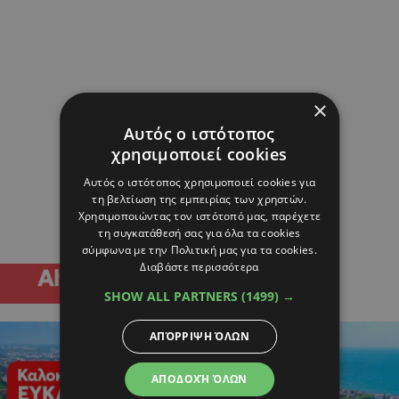
×
Αυτός ο ιστότοπος
χρησιμοποιεί cookies
Αυτός ο ιστότοπος χρησιμοποιεί cookies για
τη βελτίωση της εμπειρίας των χρηστών.
Χρησιμοποιώντας τον ιστότοπό μας, παρέχετε
τη συγκατάθεσή σας για όλα τα cookies
σύμφωνα με την Πολιτική μας για τα cookies.
Διαβάστε περισσότερα
SHOW ALL PARTNERS
(1499) →
ΑΠΌΡΡΙΨΗ ΌΛΩΝ
ΑΠΟΔΟΧΉ ΌΛΩΝ