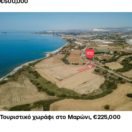
€500,000
Τουριστικό χωράφι στο Μαρώνι, €225,000