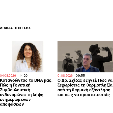
ΔΙΑΒΑΣΤΕ ΕΠΙΣΗΣ
14:20
09:55
04.08.2026
01.08.2026
Κατανοώντας το DNA μας:
Ο Δρ. Σχίζας εξηγεί: Πώς να
Πώς η Γενετική
ξεχωρίσεις τη θερμοπληξία
Συμβουλευτική
από τη θερμική εξάντληση
ενδυναμώνει τη λήψη
και πώς να προστατευτείς
ενημερωμένων
αποφάσεων