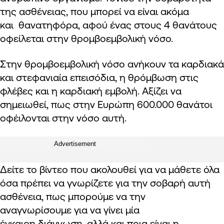
της ασθένειας, που μπορεί να είναι ακόμα
και θανατηφόρα, αφού ένας στους 4 θανάτους
οφείλεται στην θρομβοεμβολική νόσο.
Στην θρομβοεμβολική νόσο ανήκουν τα καρδιακά
και στεφανιαία επεισόδια, η θρόμβωση στις
φλέβες και η καρδιακή εμβολή. Αξίζει να
σημειωθεί, πως στην Ευρώπη 600.000 θανάτοι
οφέιλονται στην νόσο αυτή.
Advertisement
Δείτε το βίντεο που ακολουθεί για να μάθετε όλα
όσα πρέπει να γνωρίζετε για την σοβαρή αυτή
ασθένεια, πως μπορούμε να την
αναγνωρίσουμε για να γίνει μία
έγκαιρη διάγνωση, αλλά και ποια είναι η