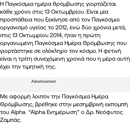
Η Παγκόσμια ημέρα θρόμβωσης γιορτάζεται
κάθε χρόνο στις 13 Οκτωμβρίου. Είναι μία
προσπάθεια που ξεκίνησε από τον Παγκόσμιο
οργανισμό υγείας το 2012, ενώ δύο χρόνια μετά,
στις 13 Οκτωμρίου 2014, ήταν η πρώτη
οργανωμένη Παγκόσμια Ημέρα Θρόμβωσης που
γιορτάστηκε σε ολόκληρο τον κόσμο. Η φετινή
είναι η τρίτη συνεχόμενη χρονιά που η μέρα αυτή
έχει την τιμητική της.
Advertisement
Με αφορμή λοιπόν την Παγκόσμια Ημέρα
Θρόμβωσης, βρέθηκε στην μεσημβρινή εκπομπή
του Alpha “Alpha Ενημέρωση” ο Δρ. Νεόφυτος
Ζαμπάς.