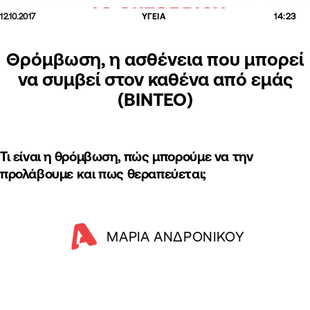
14:23
12.10.2017
ΥΓΕΙΑ
Θρόμβωση, η ασθένεια που μπορεί
να συμβεί στον καθένα από εμάς
(ΒΙΝΤΕΟ)
Τι είναι η θρόμβωση, πώς μπορούμε να την
προλάβουμε και πως θεραπεύεται;
MΑΡΙΑ ΑΝΔΡΟΝΙΚΟΥ