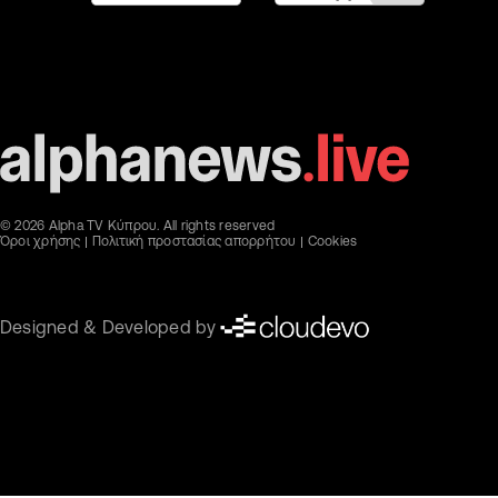
© 2026 Alpha TV Κύπρου. All rights reserved
Όροι χρήσης
Πολιτική προστασίας απορρήτου
Cookies
Designed & Developed by