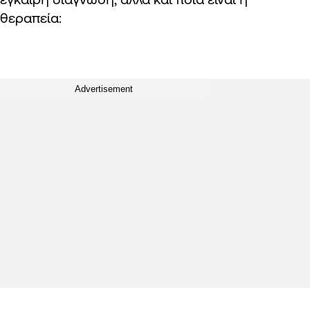
θεραπεία:
Advertisement