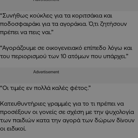
“Συνήθως κούκλες για τα κοριτσάκια και
ποδοσφαιράκι για τα αγοράκια. Ό,τι ζητήσουν
πρέπει να πεις ναι.”
“Αγοράζουμε σε οικογενειακό επίπεδο λόγω και
του περιορισμού των 10 ατόμων που υπάρχει.”
Advertisement
“Οι τιμές εν πολλά καλές φέτος.”
Κατευθυντήριες γραμμές για το τι πρέπει να
προσέξουν οι γονείς σε σχέση με την ψυχολογία
των παιδιών κατα την αγορά των δώρων δίνουν
οι ειδικοί.