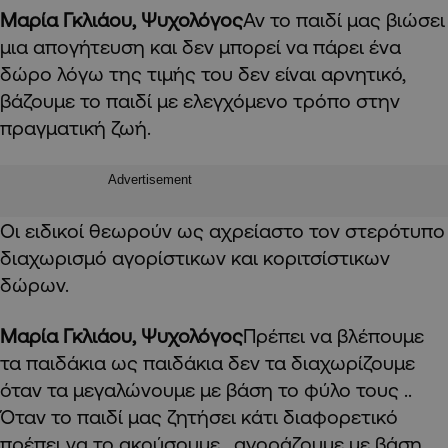
Μαρία Γκλιάου, Ψυχολόγος
Αν το παιδί μας βιώσει
μια απογήτευση και δεν μπορεί να πάρει ένα
δώρο λόγω της τιμής του δεν είναι αρνητικό,
βάζουμε το παιδί με ελεγχόμενο τρόπο στην
πραγματική ζωή.
Advertisement
Οι ειδικοί θεωρούν ως αχρείαστο τον στερότυπο
διαχωρισμό αγορίστικων και κοριτσίστικων
δώρων.
Μαρία Γκλιάου, Ψυχολόγος
Πρέπει να βλέπουμε
τα παιδάκια ως παιδάκια δεν τα διαχωρίζουμε
όταν τα μεγαλώνουμε με βάση το φύλο τους ..
Όταν το παιδί μας ζητήσει κάτι διαφορετικό
πρέπει να το ακούσουμε , αγοράζουμε με βάση