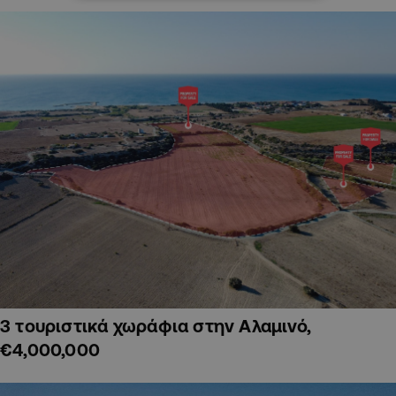
3 τουριστικά χωράφια στην Αλαμινό,
€4,000,000