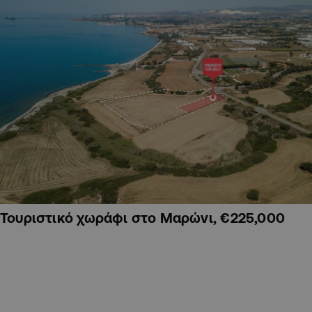
Τουριστικό χωράφι στο Μαρώνι, €225,000