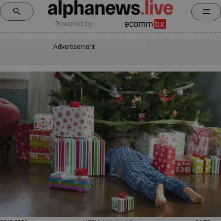
Powered by:
Advertisement