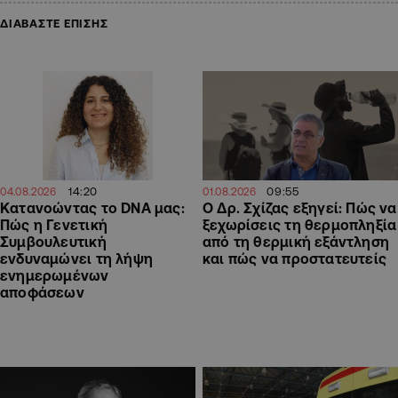
ΔΙΑΒΑΣΤΕ ΕΠΙΣΗΣ
14:20
09:55
04.08.2026
01.08.2026
Κατανοώντας το DNA μας:
Ο Δρ. Σχίζας εξηγεί: Πώς να
Πώς η Γενετική
ξεχωρίσεις τη θερμοπληξία
Συμβουλευτική
από τη θερμική εξάντληση
ενδυναμώνει τη λήψη
και πώς να προστατευτείς
ενημερωμένων
αποφάσεων