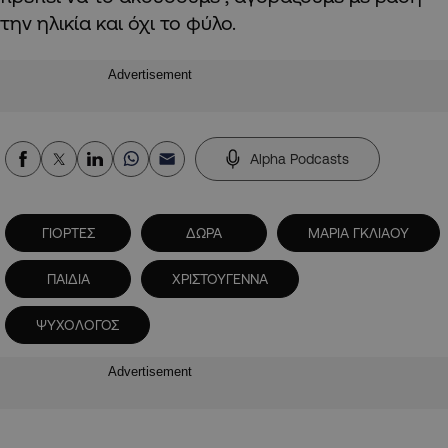
την ηλικία και όχι το φύλο.
Advertisement
Alpha Podcasts
ΓΙΟΡΤΕΣ
ΔΩΡΑ
ΜΑΡΙΑ ΓΚΛΙΑΟΥ
ΠΑΙΔΙΑ
ΧΡΙΣΤΟΥΓΕΝΝΑ
ΨΥΧΟΛΟΓΟΣ
Advertisement