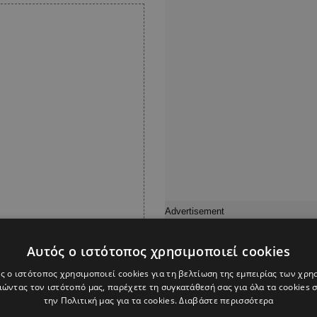
Αυτός ο ιστότοπος χρησιμοποιεί cookies
ς ο ιστότοπος χρησιμοποιεί cookies για τη βελτίωση της εμπειρίας των χρη
ώντας τον ιστότοπό μας, παρέχετε τη συγκατάθεσή σας για όλα τα cookies
την Πολιτική μας για τα cookies.
Διαβάστε περισσότερα