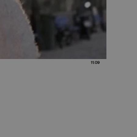
11:09