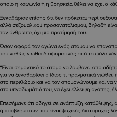
οποίο η κοινωνία ή η θρησκεία θέλει να έχει ο κ
Ξεκαθάρισε επίσης ότι δεν πρόκειται περί σεξου
αλλά σεξουαλικού προσανατολισμού, δηλαδή είναι
τον άνθρωπο, όχι μια προτίμησή του.
Όσον αφορά τον αγώνα ενός ατόμου να επαναπρ
του καθώς νιώθει διαφορετικός από το φύλο γέν
“Είναι σημαντικό το άτομο να λαμβάνει οποιαδήπ
για να ξεκαθαρίσει ο ίδιος τι πραγματικά νιώθει,
στο περιθώριο και να τον απομονώνουμε και να 
στο υπνοδωμάτιό του, να έχει έλλειψη αγάπης, έ
Επεσήμανε ότι οδηγεί σε ανάπτυξη κατάθλιψης,
ή προβλημάτων που είναι ψυχικές διαταραχές λ