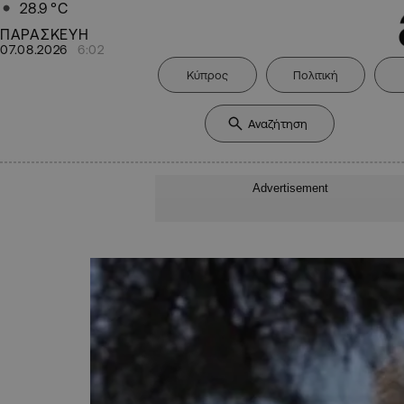
28.9
°C
ΠΑΡΑΣΚΕΥΗ
07.08.2026
6:02
Κύπρος
Πολιτική
Advertisement