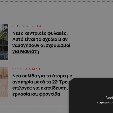
05.08.2026 20:49
Νέες κεντρικές φυλακές:
Αυτό είναι το σχέδιο Β αν
ναυαγήσουν οι σχεδιασμοί
για Μαθιάτη
04.08.2026 13:44
Νέα σελίδα για τα άτομα με
αναπηρία μετά τα 22: Τρεις
επιλογές για εκπαίδευση,
εργασία και φροντίδα
Αυτό
Χρησιμοποι