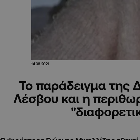
14.06.2021
Το παράδειγμα της 
Λέσβου και η περιθω
"διαφορετι