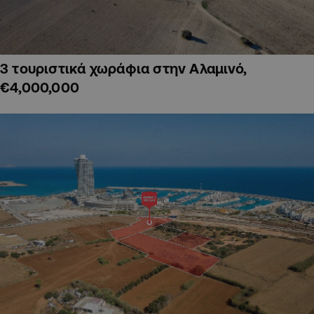
3 τουριστικά χωράφια στην Αλαμινό,
€4,000,000