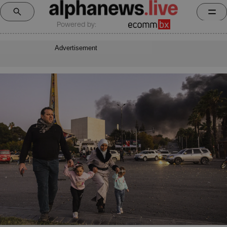
Powered by:
Advertisement