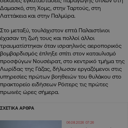
δεκάδες εγκαταστάσεις παραγωγής όπλων στη
Δαμασκό, στη Χομς, στην Ταρτούς, στη
Λαττάκεια και στην Παλμύρα.
Στο μεταξύ, τουλάχιστον επτά Παλαιστίνιοι
έχασαν τη ζωή τους και πολλοί άλλοι
τραυματίστηκαν όταν ισραηλινός αεροπορικός
βομβαρδισμός έπληξε σπίτι στον καταυλισμό
προσφύγων Νουσέιρατ, στο κεντρικό τμήμα της
Λωρίδας της Γάζας, δήλωσαν εργαζόμενοι στις
υπηρεσίες πρώτων βοηθειών του θυλάκου στο
πρακτορείο ειδήσεων Ρόιτερς τις πρώτες
πρωινές ώρες σήμερα.
ΣΧΕΤΙΚΑ ΑΡΘΡΑ
06.08.2026 07:26