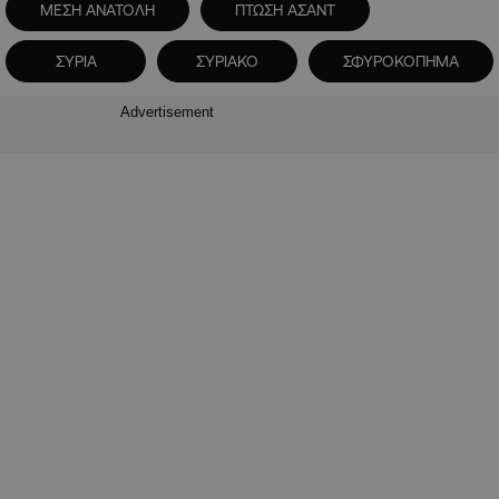
ΜΕΣΗ ΑΝΑΤΟΛΗ
ΠΤΩΣΗ ΑΣΑΝΤ
ΣΥΡΙΑ
ΣΥΡΙΑΚΟ
ΣΦΥΡΟΚΟΠΗΜΑ
Advertisement