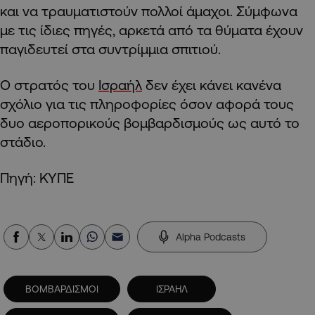
και να τραυματιστούν πολλοί άμαχοι. Σύμφωνα
με τις ίδιες πηγές, αρκετά από τα θύματα έχουν
παγιδευτεί στα συντρίμμια σπιτιού.
Ο στρατός του
Ισραήλ
δεν έχει κάνει κανένα
σχόλιο για τις πληροφορίες όσον αφορά τους
δυο αεροπορικούς βομβαρδισμούς ως αυτό το
στάδιο.
Πηγή: ΚΥΠΕ
Alpha Podcasts
ΒΟΜΒΑΡΔΙΣΜΟΙ
ΙΣΡΑΗΛ